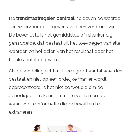
De
trendmaatregelen
centraal
Ze geven de waarde
aan waarvoor de gegevens van een verdeling zijn.
De bekendste is het gemiddelde of rekenkundig
gemiddelde, dat bestaat uit het toevoegen van alle
waarden en het delen van het resultaat door het
totale aantal gegevens.
Als de verdeling echter uit een groot aantal waarden
bestaat en niet op een ordelijke manier wordt
gepresenteerd, is het niet eenvoudig om de
benodigde berekeningen uit te voeren om de
waardevolle informatie die ze bevatten te
extraheren.