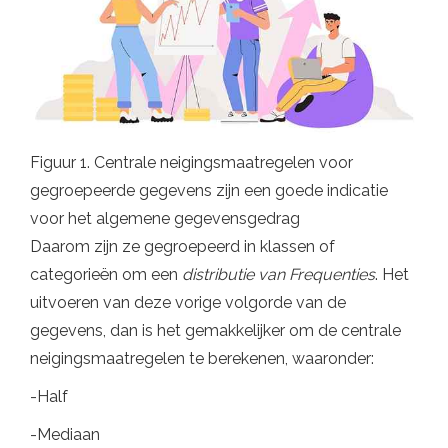
Figuur 1. Centrale neigingsmaatregelen voor
gegroepeerde gegevens zijn een goede indicatie
voor het algemene gegevensgedrag
Daarom zijn ze gegroepeerd in klassen of
categorieën om een
distributie van
Frequenties
. Het
uitvoeren van deze vorige volgorde van de
gegevens, dan is het gemakkelijker om de centrale
neigingsmaatregelen te berekenen, waaronder:
-Half
-Mediaan