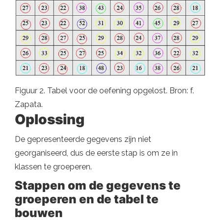
Figuur 2. Tabel voor de oefening opgelost. Bron: f.
Zapata.
Oplossing
De gepresenteerde gegevens zijn niet
georganiseerd, dus de eerste stap is om ze in
klassen te groeperen.
Stappen om de gegevens te
groeperen en de tabel te
bouwen