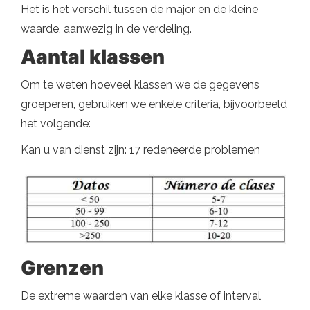
Het is het verschil tussen de major en de kleine
waarde, aanwezig in de verdeling.
Aantal klassen
Om te weten hoeveel klassen we de gegevens
groeperen, gebruiken we enkele criteria, bijvoorbeeld
het volgende:
Kan u van dienst zijn: 17 redeneerde problemen
Grenzen
De extreme waarden van elke klasse of interval