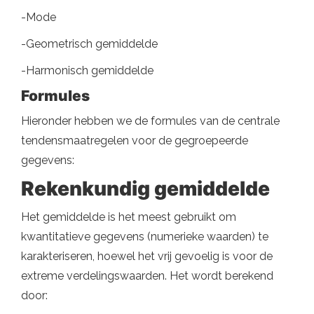
-Mode
-Geometrisch gemiddelde
-Harmonisch gemiddelde
Formules
Hieronder hebben we de formules van de centrale
tendensmaatregelen voor de gegroepeerde
gegevens:
Rekenkundig gemiddelde
Het gemiddelde is het meest gebruikt om
kwantitatieve gegevens (numerieke waarden) te
karakteriseren, hoewel het vrij gevoelig is voor de
extreme verdelingswaarden. Het wordt berekend
door: