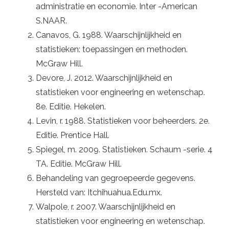
administratie en economie. Inter -American
S.NAAR.
Canavos, G. 1988. Waarschijnlijkheid en
statistieken: toepassingen en methoden.
McGraw Hill.
Devore, J. 2012. Waarschijnlijkheid en
statistieken voor engineering en wetenschap.
8e. Editie. Hekelen.
Levin, r. 1988. Statistieken voor beheerders. 2e.
Editie. Prentice Hall.
Spiegel, m. 2009. Statistieken. Schaum -serie. 4
TA. Editie. McGraw Hill.
Behandeling van gegroepeerde gegevens.
Hersteld van: Itchihuahua.Edu.mx.
Walpole, r. 2007. Waarschijnlijkheid en
statistieken voor engineering en wetenschap.