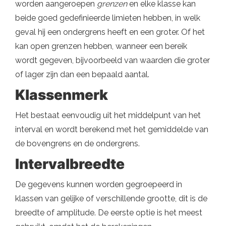
worden aangeroepen
grenzen
en elke klasse kan
beide goed gedefinieerde limieten hebben, in welk
geval hij een ondergrens heeft en een groter. Of het
kan open grenzen hebben, wanneer een bereik
wordt gegeven, bijvoorbeeld van waarden die groter
of lager zijn dan een bepaald aantal.
Klassenmerk
Het bestaat eenvoudig uit het middelpunt van het
interval en wordt berekend met het gemiddelde van
de bovengrens en de ondergrens.
Intervalbreedte
De gegevens kunnen worden gegroepeerd in
klassen van gelijke of verschillende grootte, dit is de
breedte of amplitude. De eerste optie is het meest