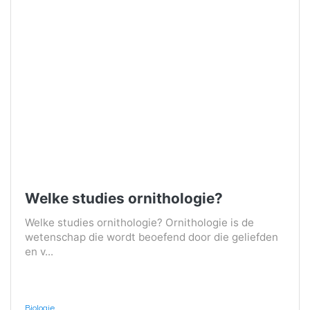
Welke studies ornithologie?
Welke studies ornithologie? Ornithologie is de
wetenschap die wordt beoefend door die geliefden
en v...
Biologie