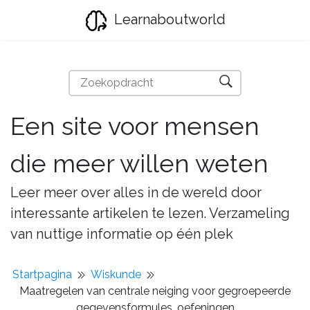
Learnaboutworld
Een site voor mensen
die meer willen weten
Leer meer over alles in de wereld door
interessante artikelen te lezen. Verzameling
van nuttige informatie op één plek
Startpagina
Wiskunde
Maatregelen van centrale neiging voor gegroepeerde
gegevensformules, oefeningen