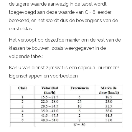
de lagere waarde aanwezig in de tabel wordt
toegevoegd aan deze waarde van C = 6, eerder
berekend, en het wordt dus de bovengrens van de
eerste klas.
Het verloopt op dezelfde manier om de rest van de
klassen te bouwen, zoals weergegeven in de
volgende tabel:
Kan u van dienst zijn: wat is een capicúa -nummer?
Eigenschappen en voorbeelden