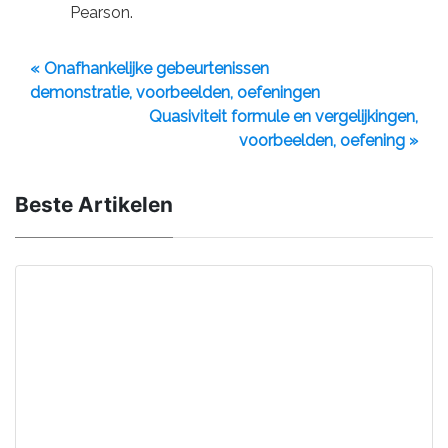
Pearson.
« Onafhankelijke gebeurtenissen
demonstratie, voorbeelden, oefeningen
Quasiviteit formule en vergelijkingen,
voorbeelden, oefening »
Beste Artikelen