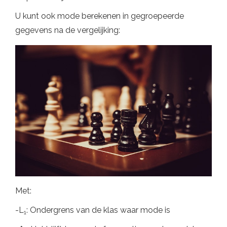
U kunt ook mode berekenen in gegroepeerde
gegevens na de vergelijking:
Met:
-L
: Ondergrens van de klas waar mode is
1