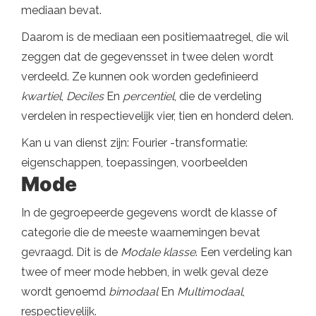
mediaan bevat.
Daarom is de mediaan een positiemaatregel, die wil
zeggen dat de gegevensset in twee delen wordt
verdeeld. Ze kunnen ook worden gedefinieerd
kwartiel
,
Deciles
En
percentiel
, die de verdeling
verdelen in respectievelijk vier, tien en honderd delen.
Kan u van dienst zijn: Fourier -transformatie:
eigenschappen, toepassingen, voorbeelden
Mode
In de gegroepeerde gegevens wordt de klasse of
categorie die de meeste waarnemingen bevat
gevraagd. Dit is de
Modale klasse
. Een verdeling kan
twee of meer mode hebben, in welk geval deze
wordt genoemd
bimodaal
En
Multimodaal
,
respectievelijk.