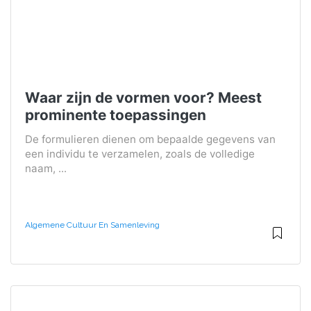
Waar zijn de vormen voor? Meest
prominente toepassingen
De formulieren dienen om bepaalde gegevens van
een individu te verzamelen, zoals de volledige
naam, ...
Algemene Cultuur En Samenleving