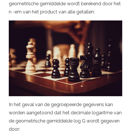
geometrische gemiddelde wordt berekend door het
n -em van het product van alle getallen:
In het geval van de gegroepeerde gegevens kan
worden aangetoond dat het decimale logaritme van
de geometrische gemiddelde log G wordt gegeven
door: