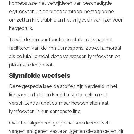
homeostase, het verwijderen van beschadigde
erytrocyten uit de bloedsomloop, hemoglobine
omzetten in bilirubine en het vrijgeven van ijzer voor
hergebruik.
Terwijl de immuunfunctie gerelateerd is aan het
faciliteren van de immuunrespons, zowel humoraal
als cellulair, omdat deze volwassen lymfocyten en
plasmacellen bevat.
Slymfoïde weefsels
Deze gespecialiseerde stoffen zijn verdeeld in het
lichaam en hebben karakteristieke cellen met
verschillende functies, maar hebben allemaal
lymfocyten in hun samenstelling.
Over het algemeen gespecialiseerde weefsels
vangen antigenen vaste antigenen die aan cellen zijn