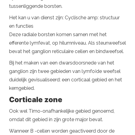
tussenliggende borsten.
Het kan u van dienst zijn: Cyclische amp: structuur
en functies
Deze radiale borsten komen samen met het
efferente lymfevat, op hilumniveau. Als steunweefsel
bevat het ganglion reticulaire cellen en bindweefsel.
Bij het maken van een dwarsdoorsnede van het
ganglion zijn twee gebieden van lymfoïde weefsel
duidelijk gevisualiseerd: een corticaal gebied en het
kerngebied.
Corticale zone
Ook wel Timo-onafhankelijke gebied genoemd,
omdat dit gebied in zijn grote major bevat.
Wanneer B -cellen worden geactiveerd door de