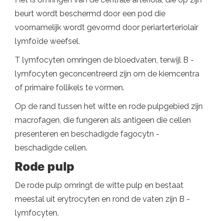
beurt wordt beschermd door een pod die
voornamelijk wordt gevormd door periarterteriolair
lymfoïde weefsel.
T lymfocyten omringen de bloedvaten, terwijl B -
lymfocyten geconcentreerd zijn om de kiemcentra
of primaire follikels te vormen.
Op de rand tussen het witte en rode pulpgebied zijn
macrofagen, die fungeren als antigeen die cellen
presenteren en beschadigde fagocytn -
beschadigde cellen.
Rode pulp
De rode pulp omringt de witte pulp en bestaat
meestal uit erytrocyten en rond de vaten zijn B -
lymfocyten.