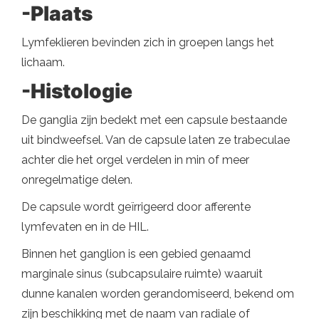
-Plaats
Lymfeklieren bevinden zich in groepen langs het
lichaam.
-Histologie
De ganglia zijn bedekt met een capsule bestaande
uit bindweefsel. Van de capsule laten ze trabeculae
achter die het orgel verdelen in min of meer
onregelmatige delen.
De capsule wordt geïrrigeerd door afferente
lymfevaten en in de HIL.
Binnen het ganglion is een gebied genaamd
marginale sinus (subcapsulaire ruimte) waaruit
dunne kanalen worden gerandomiseerd, bekend om
zijn beschikking met de naam van radiale of