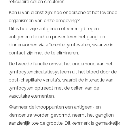
reticulaire cellen circuleren.
Kan u van dienst zijn: hoe onderscheidt het levende
organismen van onze omgeving?
Dit is hoe vrije antigenen of verenigd tegen
antigenen die cellen presenteren het ganglion
binnenkomen via afferente lymfevaten, waar ze in
contact zijn met de te elimineren.
De tweede functie omvat het onderhoud van het
lymfocytencirculatiesysteem uit het bloed door de
post-chapillaire vénula's, waarbij de interactie van
lymfocyten optreedt met de cellen van de
vasculaire elementen.
Wanneer de knooppunten een antigeen- en
kiemcentra worden gevormd, neemt het ganglion
aanzienlijk toe de grootte. Dit kenmerk is gemakkelijk