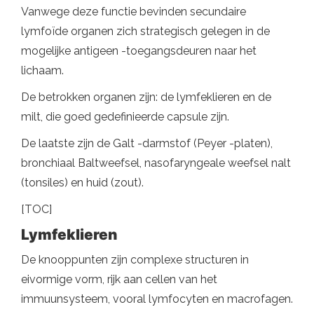
Vanwege deze functie bevinden secundaire
lymfoïde organen zich strategisch gelegen in de
mogelijke antigeen -toegangsdeuren naar het
lichaam.
De betrokken organen zijn: de lymfeklieren en de
milt, die goed gedefinieerde capsule zijn.
De laatste zijn de Galt -darmstof (Peyer -platen),
bronchiaal Baltweefsel, nasofaryngeale weefsel nalt
(tonsiles) en huid (zout).
[TOC]
Lymfeklieren
De knooppunten zijn complexe structuren in
eivormige vorm, rijk aan cellen van het
immuunsysteem, vooral lymfocyten en macrofagen.