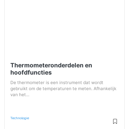
Thermometeronderdelen en
hoofdfuncties
De thermometer is een instrument dat wordt
gebruikt om de temperaturen te meten. Afhankelijk
van het...
Technologie