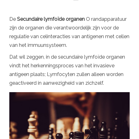
De
Secundaire lymfoïde organen
O randapparatuur
zijn de organen die verantwoordelijk zijn voor de
regulatie van celinteracties van antigenen met cellen
van het immuunsysteem.
Dat wil zeggen, in de secundaire lymfoïde organen
vindt het herkenningsproces van het invasieve
antigeen plaats; Lymfocyten zullen alleen worden
geactiveerd in aanwezigheid van zichzelf.