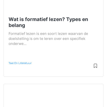
Wat is formatief lezen? Types en
belang
Formatief lezen is een soort lezen waarvan de
doelstelling is om te leren over een specifiek
onderwe...
Taal En Literatuur