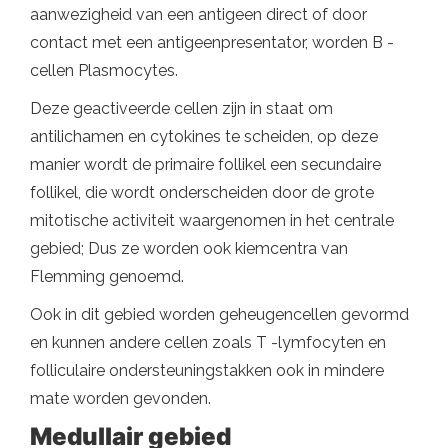
aanwezigheid van een antigeen direct of door
contact met een antigeenpresentator, worden B -
cellen Plasmocytes.
Deze geactiveerde cellen zijn in staat om
antilichamen en cytokines te scheiden, op deze
manier wordt de primaire follikel een secundaire
follikel, die wordt onderscheiden door de grote
mitotische activiteit waargenomen in het centrale
gebied; Dus ze worden ook kiemcentra van
Flemming genoemd.
Ook in dit gebied worden geheugencellen gevormd
en kunnen andere cellen zoals T -lymfocyten en
folliculaire ondersteuningstakken ook in mindere
mate worden gevonden.
Medullair gebied