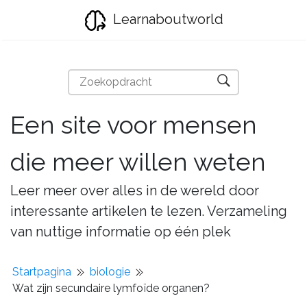
Learnaboutworld
Een site voor mensen
die meer willen weten
Leer meer over alles in de wereld door
interessante artikelen te lezen. Verzameling
van nuttige informatie op één plek
Startpagina
biologie
Wat zijn secundaire lymfoïde organen?