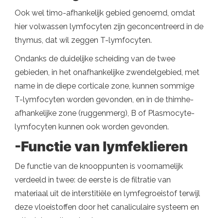
Ook wel timo-afhankelijk gebied genoemd, omdat
hier volwassen lymfocyten zijn geconcentreerd in de
thymus, dat wil zeggen T-lymfocyten.
Ondanks de duidelijke scheiding van de twee
gebieden, in het onafhankelijke zwendelgebied, met
name in de diepe corticale zone, kunnen sommige
T-lymfocyten worden gevonden, en in de thimhe-
afhankelijke zone (ruggenmerg), B of Plasmocyte-
lymfocyten kunnen ook worden gevonden.
-Functie van lymfeklieren
De functie van de knooppunten is voornamelijk
verdeeld in twee: de eerste is de filtratie van
materiaal uit de interstitiële en lymfegroeistof terwijl
deze vloeistoffen door het canaliculaire systeem en