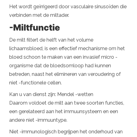
Het wordt geïrrigeerd door vasculaire sinusoïden die
verbinden met de miltader.
-Miltfunctie
De milt filtert de helft van het volume
lichaamsbloed, is een effectief mechanisme om het
bloed schoon te maken van een invasief micro -
organisme dat de bloedsomloop had kunnen
betreden, naast het elimineren van veroudering of
niet -functionele cellen.
Kan u van dienst zijn: Mendel -wetten
Daarom voldoet de milt aan twee soorten functies,
een gerelateerd aan het immuunsysteem en een
andere niet -immuuntype.
Niet -immunologisch begrijpen het onderhoud van