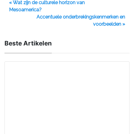
« Wat zijn de culturele horizon van
Mesoamerica?
Accentuele onderbrekingskenmerken en
voorbeelden »
Beste Artikelen