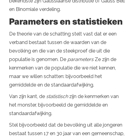
bekendste zijn Gaussiaanse distributie of Gauss Bell
en Binomiale verdeling.
Parameters en statistieken
De theorie van de schatting stelt vast dat er een
verband bestaat tussen de waarden van de
bevolking en die van de steekproef die uit die
populatie is genomen. De
parameters
Ze zijn de
kenmerken van de populatie die we niet kennen,
maar we willen schatten: bijvoorbeeld het
gemiddelde en de standaardafwijking.
Van zijn kant, de
statistisch
zijn de kenmerken van
het monster, bijvoorbeeld de gemiddelde en
standaardafwijking.
Stel bijvoorbeeld dat de bevolking uit alle jongeren
bestaat tussen 17 en 30 jaar van een gemeenschap,