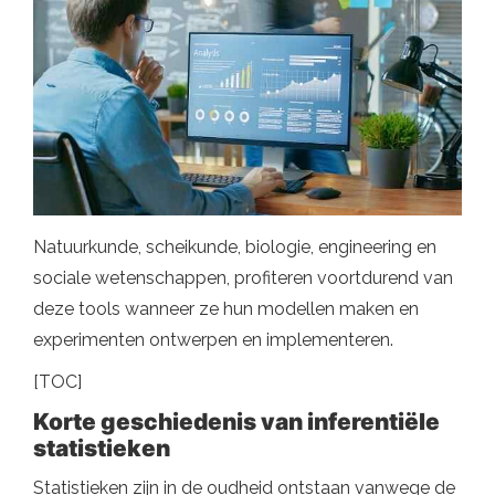
Natuurkunde, scheikunde, biologie, engineering en
sociale wetenschappen, profiteren voortdurend van
deze tools wanneer ze hun modellen maken en
experimenten ontwerpen en implementeren.
[TOC]
Korte geschiedenis van inferentiële
statistieken
Statistieken zijn in de oudheid ontstaan ​​vanwege de