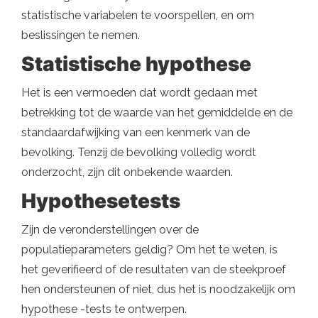
statistische variabelen te voorspellen, en om
beslissingen te nemen.
Statistische hypothese
Het is een vermoeden dat wordt gedaan met
betrekking tot de waarde van het gemiddelde en de
standaardafwijking van een kenmerk van de
bevolking. Tenzij de bevolking volledig wordt
onderzocht, zijn dit onbekende waarden.
Hypothesetests
Zijn de veronderstellingen over de
populatieparameters geldig? Om het te weten, is
het geverifieerd of de resultaten van de steekproef
hen ondersteunen of niet, dus het is noodzakelijk om
hypothese -tests te ontwerpen.