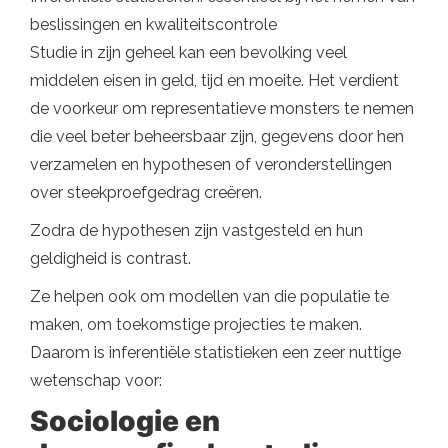
beslissingen en kwaliteitscontrole
Studie in zijn geheel kan een bevolking veel
middelen eisen in geld, tijd en moeite. Het verdient
de voorkeur om representatieve monsters te nemen
die veel beter beheersbaar zijn, gegevens door hen
verzamelen en hypothesen of veronderstellingen
over steekproefgedrag creëren.
Zodra de hypothesen zijn vastgesteld en hun
geldigheid is contrast.
Ze helpen ook om modellen van die populatie te
maken, om toekomstige projecties te maken.
Daarom is inferentiële statistieken een zeer nuttige
wetenschap voor:
Sociologie en