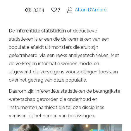
3304
7
Alton D'Amore
De
Inferentiële statistieken
of deductieve
statistieken is er een die de kenmerken van een
populatie afleidt uit monsters die eruit zijn
geëxtraheerd, via een reeks analysetechnieken. Met
de verkregen informatie worden modellen
uitgewerkt die vervolgens voorspellingen toestaan ​​
over het gedrag van deze populatie.
Daarom zijn inferentiële statistieken de belangrijkste
wetenschap geworden die onderhoud en
instrumenten aanbiedt die talloze disciplines
vereisen, bij het nemen van beslissingen.