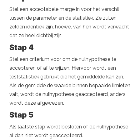
Stel een acceptabele marge in voor het verschil
tussen de parameter en de statistiek. Ze zullen
zelden identiek zijn, hoewel van hen wordt verwacht
dat ze heel dichtbij zijn.
Stap 4
Stel een criterium voor om de nulhypothese te
accepteren of af te wijzen. Hiervoor wordt een
teststatistiek gebruikt die het gemiddelde kan zijn.
Als de gemiddelde waarde binnen bepaalde limieten
valt, wordt de nulhypothese geaccepteerd, anders
wordt deze afgewezen.
Stap 5
Als laatste stap wordt besloten of de nulhypothese
al dan niet wordt geaccepteerd.