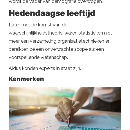
wordt de vader van demografie overwogen.
Hedendaagse leeftijd
Later, met de komst van de
waarschijnlijkheidstheorie, waren statistieken niet
meer een verzameling organisatietechnieken en
bereikten ze een onverwachte scope als een
voorspellende wetenschap.
Aldus konden experts in staat zijn.
Kenmerken