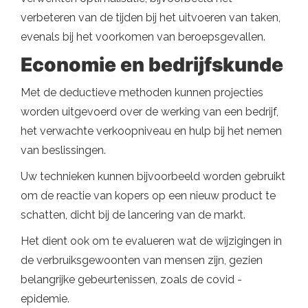
verbeteren van de tijden bij het uitvoeren van taken,
evenals bij het voorkomen van beroepsgevallen.
Economie en bedrijfskunde
Met de deductieve methoden kunnen projecties
worden uitgevoerd over de werking van een bedrijf,
het verwachte verkoopniveau en hulp bij het nemen
van beslissingen.
Uw technieken kunnen bijvoorbeeld worden gebruikt
om de reactie van kopers op een nieuw product te
schatten, dicht bij de lancering van de markt.
Het dient ook om te evalueren wat de wijzigingen in
de verbruiksgewoonten van mensen zijn, gezien
belangrijke gebeurtenissen, zoals de covid -
epidemie.