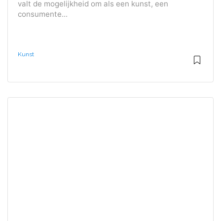
valt de mogelijkheid om als een kunst, een
consumente...
Kunst