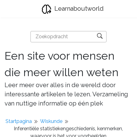
Learnaboutworld
Een site voor mensen
die meer willen weten
Leer meer over alles in de wereld door
interessante artikelen te lezen. Verzameling
van nuttige informatie op één plek
Startpagina
Wiskunde
Inferentiële statistiekengeschiedenis, kenmerken,
waarvoor is het voor voorbeelden