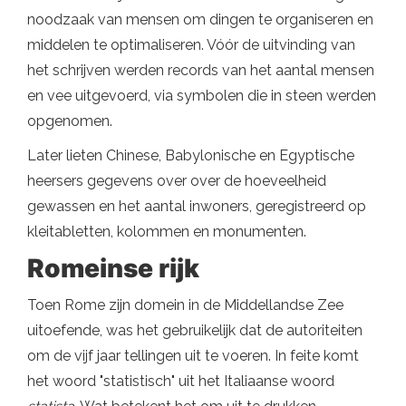
noodzaak van mensen om dingen te organiseren en
middelen te optimaliseren. Vóór de uitvinding van
het schrijven werden records van het aantal mensen
en vee uitgevoerd, via symbolen die in steen werden
opgenomen.
Later lieten Chinese, Babylonische en Egyptische
heersers gegevens over over de hoeveelheid
gewassen en het aantal inwoners, geregistreerd op
kleitabletten, kolommen en monumenten.
Romeinse rijk
Toen Rome zijn domein in de Middellandse Zee
uitoefende, was het gebruikelijk dat de autoriteiten
om de vijf jaar tellingen uit te voeren. In feite komt
het woord "statistisch" uit het Italiaanse woord