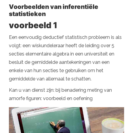
Voorbeelden van inferentiële
statistieken
voorbeeld 1
Een eenvoudig deductief statistisch probleem is als
volgt: een wiskundeleraar heeft de leiding over 5
secties elementaire algebra in een universiteit en
besluit de gemiddelde aantekeningen van een
enkele van hun secties te gebruiken om het
gemiddelde van allemaal te schatten.
Kan u van dienst zijn: bij benadering meting van
amorfe figuren: voorbeeld en oefening