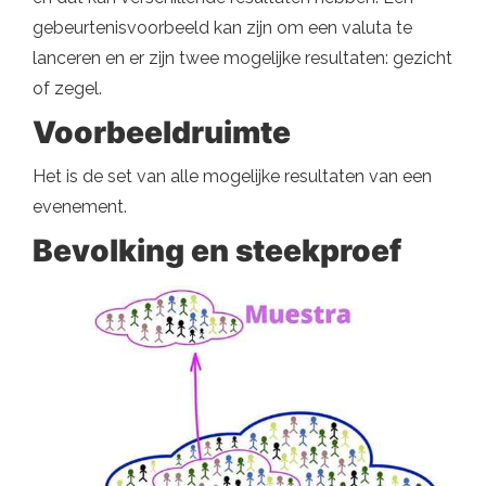
gebeurtenisvoorbeeld kan zijn om een ​​valuta te
lanceren en er zijn twee mogelijke resultaten: gezicht
of zegel.
Voorbeeldruimte
Het is de set van alle mogelijke resultaten van een
evenement.
Bevolking en steekproef