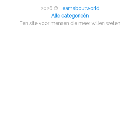
2026 ©
Learnaboutworld
Alle categorieën
Een site voor mensen die meer willen weten