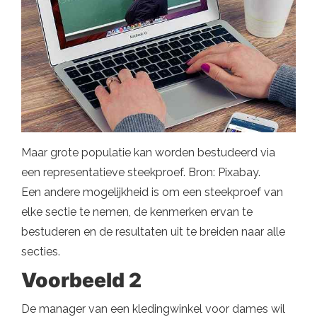
Maar grote populatie kan worden bestudeerd via
een representatieve steekproef. Bron: Pixabay.
Een andere mogelijkheid is om een ​​steekproef van
elke sectie te nemen, de kenmerken ervan te
bestuderen en de resultaten uit te breiden naar alle
secties.
Voorbeeld 2
De manager van een kledingwinkel voor dames wil