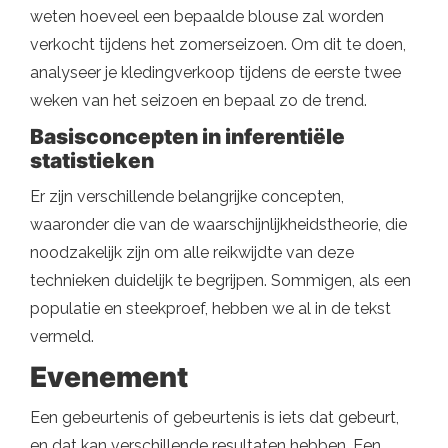
weten hoeveel een bepaalde blouse zal worden
verkocht tijdens het zomerseizoen. Om dit te doen,
analyseer je kledingverkoop tijdens de eerste twee
weken van het seizoen en bepaal zo de trend.
Basisconcepten in inferentiële
statistieken
Er zijn verschillende belangrijke concepten,
waaronder die van de waarschijnlijkheidstheorie, die
noodzakelijk zijn om alle reikwijdte van deze
technieken duidelijk te begrijpen. Sommigen, als een
populatie en steekproef, hebben we al in de tekst
vermeld.
Evenement
Een gebeurtenis of gebeurtenis is iets dat gebeurt,
en dat kan verschillende resultaten hebben. Een