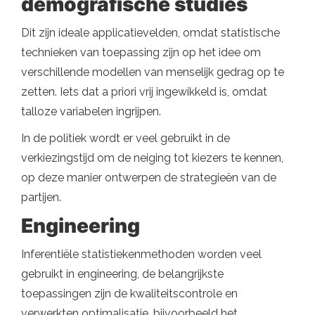
demografische studies
Dit zijn ideale applicatievelden, omdat statistische
technieken van toepassing zijn op het idee om
verschillende modellen van menselijk gedrag op te
zetten. Iets dat a priori vrij ingewikkeld is, omdat
talloze variabelen ingrijpen.
In de politiek wordt er veel gebruikt in de
verkiezingstijd om de neiging tot kiezers te kennen,
op deze manier ontwerpen de strategieën van de
partijen.
Engineering
Inferentiële statistiekenmethoden worden veel
gebruikt in engineering, de belangrijkste
toepassingen zijn de kwaliteitscontrole en
verwerkten optimalisatie, bijvoorbeeld het