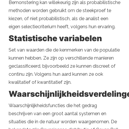
Bemonstering kan willekeurig zijn als probabilistische
methoden worden gebruikt om de steekproef te
kiezen, of niet probabilistisch, als de analist een
eigen selectiecriterium heeft, volgens hun ervaring.
Statistische variabelen
Set van waarden die de kenmerken van de populatie
kunnen hebben. Ze zijn op verschillende manieren
geclassificeerd, bijvoorbeeld ze kunnen discreet of
continu zijn. Volgens hun aard kunnen ze ook
kwalitatief of kwantitatief zijn.
Waarschijnlijkheidsverdeling
Waarschijnlijkheidsfuncties die het gedrag
beschrijven van een groot aantal systemen en
situaties die in de natuur worden waargenomen. De