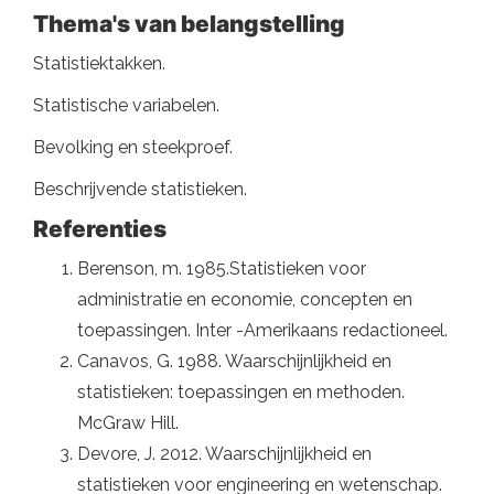
Thema's van belangstelling
Statistiektakken.
Statistische variabelen.
Bevolking en steekproef.
Beschrijvende statistieken.
Referenties
Berenson, m. 1985.Statistieken voor
administratie en economie, concepten en
toepassingen. Inter -Amerikaans redactioneel.
Canavos, G. 1988. Waarschijnlijkheid en
statistieken: toepassingen en methoden.
McGraw Hill.
Devore, J. 2012. Waarschijnlijkheid en
statistieken voor engineering en wetenschap.