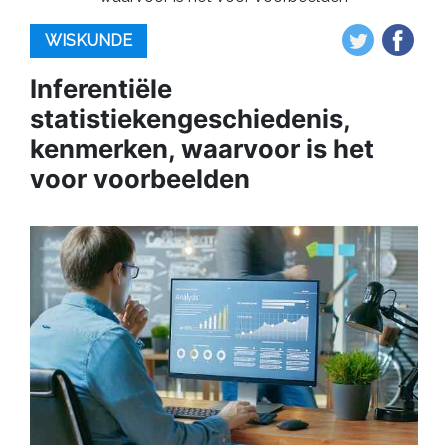
WISKUNDE
Inferentiële
statistiekengeschiedenis,
kenmerken, waarvoor is het
voor voorbeelden