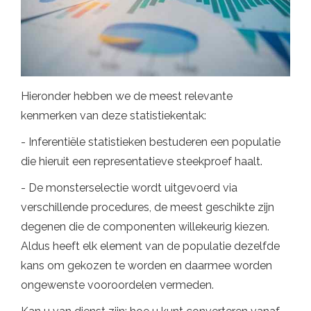
Hieronder hebben we de meest relevante
kenmerken van deze statistiekentak:
- Inferentiële statistieken bestuderen een populatie
die hieruit een representatieve steekproef haalt.
- De monsterselectie wordt uitgevoerd via
verschillende procedures, de meest geschikte zijn
degenen die de componenten willekeurig kiezen.
Aldus heeft elk element van de populatie dezelfde
kans om gekozen te worden en daarmee worden
ongewenste vooroordelen vermeden.