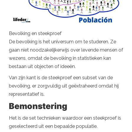
Bevolking en steekproef
De bevolking is het universum om te studeren. Ze
gaan niet noodzakelijkerwijs over levende mensen of
wezens, omdat de bevolking in statistieken kan
bestaan ​​uit objecten of ideeën.
Van zijn kant is de steekproef een subset van de
bevolking, er zorgvuldig uit geëxtraheerd omdat hij
representatief is.
Bemonstering
Het is de set technieken waardoor een steekproef is
geselecteerd uit een bepaalde populatie.