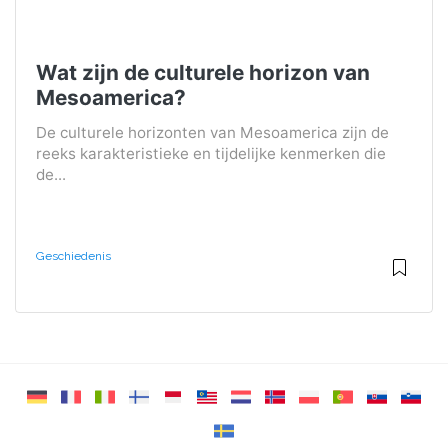
Wat zijn de culturele horizon van
Mesoamerica?
De culturele horizonten van Mesoamerica zijn de
reeks karakteristieke en tijdelijke kenmerken die
de...
Geschiedenis