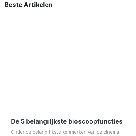
Beste Artikelen
De 5 belangrijkste bioscoopfuncties
Onder de belangrijkste kenmerken van de cinema