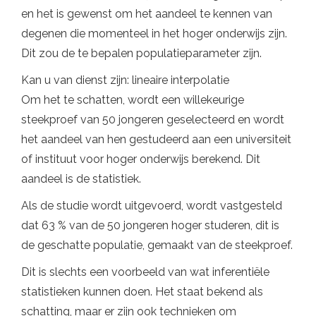
en het is gewenst om het aandeel te kennen van
degenen die momenteel in het hoger onderwijs zijn.
Dit zou de te bepalen populatieparameter zijn.
Kan u van dienst zijn: lineaire interpolatie
Om het te schatten, wordt een willekeurige
steekproef van 50 jongeren geselecteerd en wordt
het aandeel van hen gestudeerd aan een universiteit
of instituut voor hoger onderwijs berekend. Dit
aandeel is de statistiek.
Als de studie wordt uitgevoerd, wordt vastgesteld
dat 63 % van de 50 jongeren hoger studeren, dit is
de geschatte populatie, gemaakt van de steekproef.
Dit is slechts een voorbeeld van wat inferentiële
statistieken kunnen doen. Het staat bekend als
schatting, maar er zijn ook technieken om