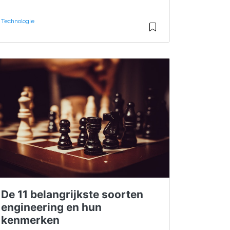
Technologie
De 11 belangrijkste soorten
engineering en hun
kenmerken