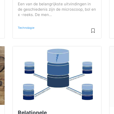
Een van de belangrijkste uitvindingen in
de geschiedenis zijn de microscoop, bol en
x -reeks. De men...
Technologie
Relationele