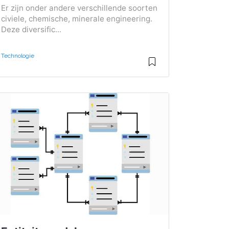
Er zijn onder andere verschillende soorten
civiele, chemische, minerale engineering.
Deze diversific...
Technologie