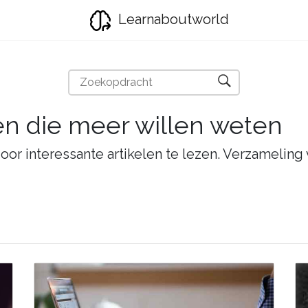
Learnaboutworld
en die meer willen weten
oor interessante artikelen te lezen. Verzameling