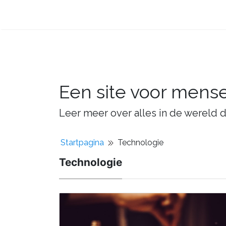
Een site voor mens
Leer meer over alles in de wereld d
Startpagina
Technologie
Technologie