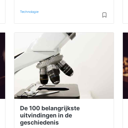
Technologie
De 100 belangrijkste
uitvindingen in de
geschiedenis