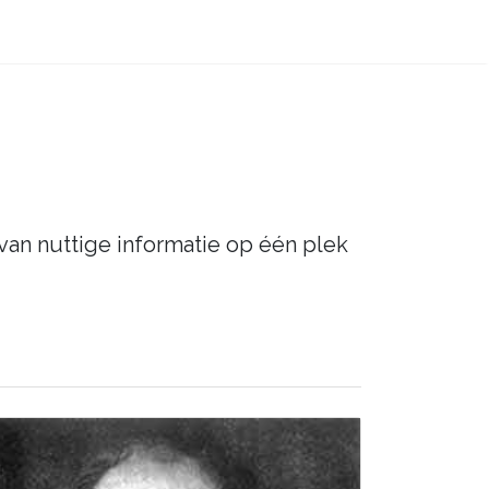
 van nuttige informatie op één plek