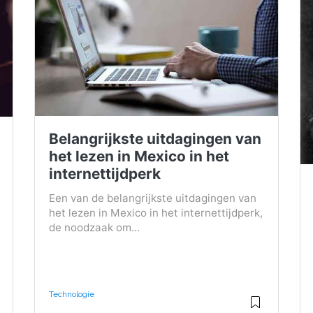
Belangrijkste uitdagingen van
het lezen in Mexico in het
internettijdperk
Een van de belangrijkste uitdagingen van
het lezen in Mexico in het internettijdperk,
de noodzaak om...
Technologie