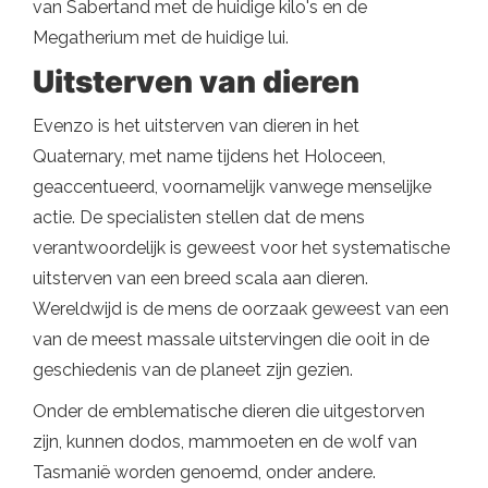
van Sabertand met de huidige kilo's en de
Megatherium met de huidige lui.
Uitsterven van dieren
Evenzo is het uitsterven van dieren in het
Quaternary, met name tijdens het Holoceen,
geaccentueerd, voornamelijk vanwege menselijke
actie. De specialisten stellen dat de mens
verantwoordelijk is geweest voor het systematische
uitsterven van een breed scala aan dieren.
Wereldwijd is de mens de oorzaak geweest van een
van de meest massale uitstervingen die ooit in de
geschiedenis van de planeet zijn gezien.
Onder de emblematische dieren die uitgestorven
zijn, kunnen dodos, mammoeten en de wolf van
Tasmanië worden genoemd, onder andere.