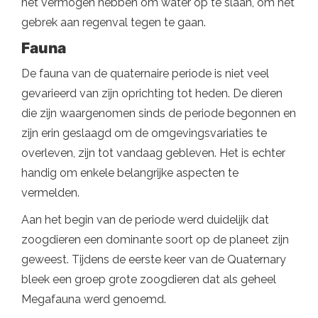
het vermogen hebben om water op te slaan, om het
gebrek aan regenval tegen te gaan.
Fauna
De fauna van de quaternaire periode is niet veel
gevarieerd van zijn oprichting tot heden. De dieren
die zijn waargenomen sinds de periode begonnen en
zijn erin geslaagd om de omgevingsvariaties te
overleven, zijn tot vandaag gebleven. Het is echter
handig om enkele belangrijke aspecten te
vermelden.
Aan het begin van de periode werd duidelijk dat
zoogdieren een dominante soort op de planeet zijn
geweest. Tijdens de eerste keer van de Quaternary
bleek een groep grote zoogdieren dat als geheel
Megafauna werd genoemd.