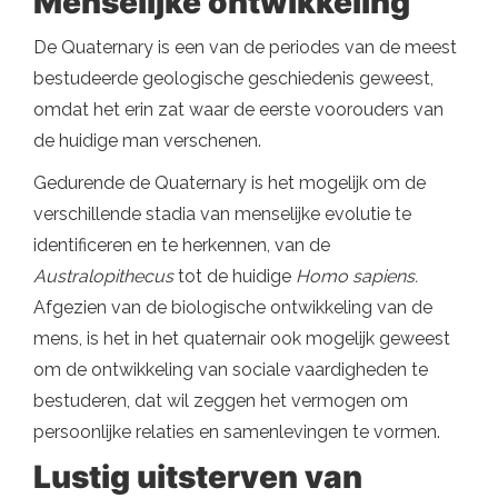
Menselijke ontwikkeling
De Quaternary is een van de periodes van de meest
bestudeerde geologische geschiedenis geweest,
omdat het erin zat waar de eerste voorouders van
de huidige man verschenen.
Gedurende de Quaternary is het mogelijk om de
verschillende stadia van menselijke evolutie te
identificeren en te herkennen, van de
Australopithecus
tot de huidige
Homo sapiens.
Afgezien van de biologische ontwikkeling van de
mens, is het in het quaternair ook mogelijk geweest
om de ontwikkeling van sociale vaardigheden te
bestuderen, dat wil zeggen het vermogen om
persoonlijke relaties en samenlevingen te vormen.
Lustig uitsterven van