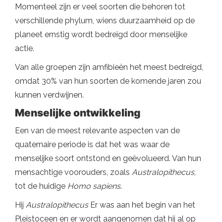
Momenteel zijn er veel soorten die behoren tot
verschillende phylum, wiens duurzaamheid op de
planeet ernstig wordt bedreigd door menselijke
actie.
Van alle groepen zijn amfibieën het meest bedreigd,
omdat 30% van hun soorten de komende jaren zou
kunnen verdwijnen.
Menselijke ontwikkeling
Een van de meest relevante aspecten van de
quaternaire periode is dat het was waar de
menselijke soort ontstond en geëvolueerd. Van hun
mensachtige voorouders, zoals
Australopithecus
,
tot de huidige
Homo sapiens
.
Hij
Australopithecus
Er was aan het begin van het
Pleistoceen en er wordt aangenomen dat hij al op