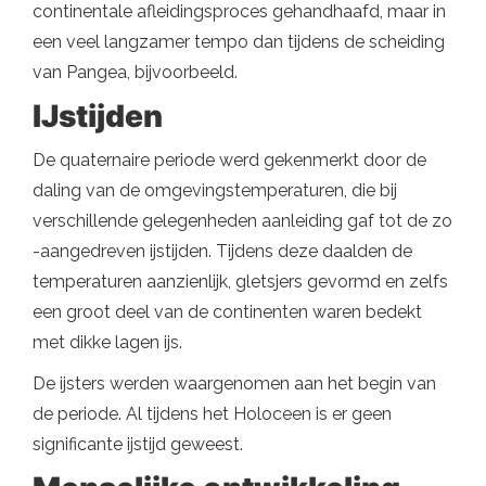
continentale afleidingsproces gehandhaafd, maar in
een veel langzamer tempo dan tijdens de scheiding
van Pangea, bijvoorbeeld.
IJstijden
De quaternaire periode werd gekenmerkt door de
daling van de omgevingstemperaturen, die bij
verschillende gelegenheden aanleiding gaf tot de zo
-aangedreven ijstijden. Tijdens deze daalden de
temperaturen aanzienlijk, gletsjers gevormd en zelfs
een groot deel van de continenten waren bedekt
met dikke lagen ijs.
De ijsters werden waargenomen aan het begin van
de periode. Al tijdens het Holoceen is er geen
significante ijstijd geweest.