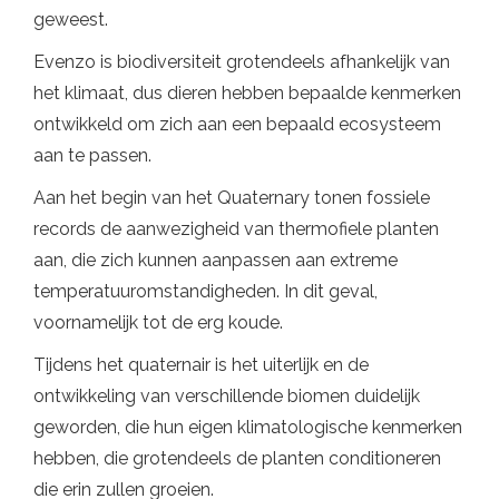
geweest.
Evenzo is biodiversiteit grotendeels afhankelijk van
het klimaat, dus dieren hebben bepaalde kenmerken
ontwikkeld om zich aan een bepaald ecosysteem
aan te passen.
Aan het begin van het Quaternary tonen fossiele
records de aanwezigheid van thermofiele planten
aan, die zich kunnen aanpassen aan extreme
temperatuuromstandigheden. In dit geval,
voornamelijk tot de erg koude.
Tijdens het quaternair is het uiterlijk en de
ontwikkeling van verschillende biomen duidelijk
geworden, die hun eigen klimatologische kenmerken
hebben, die grotendeels de planten conditioneren
die erin zullen groeien.