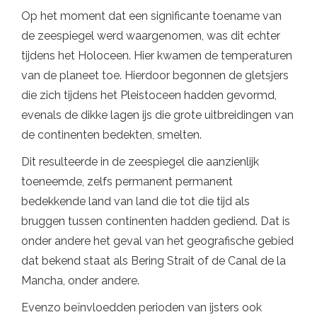
Op het moment dat een significante toename van
de zeespiegel werd waargenomen, was dit echter
tijdens het Holoceen. Hier kwamen de temperaturen
van de planeet toe. Hierdoor begonnen de gletsjers
die zich tijdens het Pleistoceen hadden gevormd,
evenals de dikke lagen ijs die grote uitbreidingen van
de continenten bedekten, smelten.
Dit resulteerde in de zeespiegel die aanzienlijk
toeneemde, zelfs permanent permanent
bedekkende land van land die tot die tijd als
bruggen tussen continenten hadden gediend. Dat is
onder andere het geval van het geografische gebied
dat bekend staat als Bering Strait of de Canal de la
Mancha, onder andere.
Evenzo beïnvloedden perioden van ijsters ook