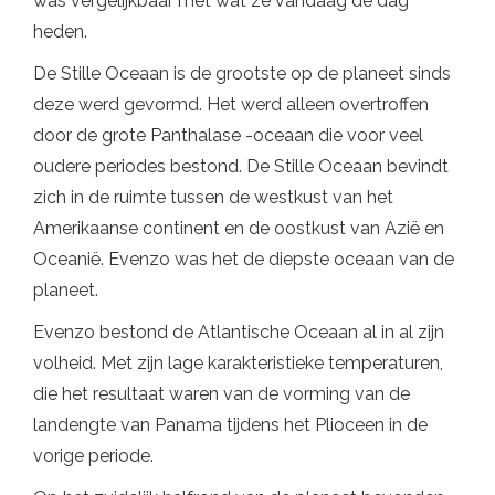
was vergelijkbaar met wat ze vandaag de dag
heden.
De Stille Oceaan is de grootste op de planeet sinds
deze werd gevormd. Het werd alleen overtroffen
door de grote Panthalase -oceaan die voor veel
oudere periodes bestond. De Stille Oceaan bevindt
zich in de ruimte tussen de westkust van het
Amerikaanse continent en de oostkust van Azië en
Oceanië. Evenzo was het de diepste oceaan van de
planeet.
Evenzo bestond de Atlantische Oceaan al in al zijn
volheid. Met zijn lage karakteristieke temperaturen,
die het resultaat waren van de vorming van de
landengte van Panama tijdens het Plioceen in de
vorige periode.