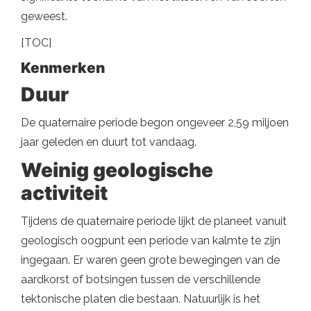
geweest.
[TOC]
Kenmerken
Duur
De quaternaire periode begon ongeveer 2,59 miljoen
jaar geleden en duurt tot vandaag.
Weinig geologische
activiteit
Tijdens de quaternaire periode lijkt de planeet vanuit
geologisch oogpunt een periode van kalmte te zijn
ingegaan. Er waren geen grote bewegingen van de
aardkorst of botsingen tussen de verschillende
tektonische platen die bestaan. Natuurlijk is het