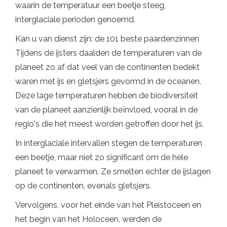
waarin de temperatuur een beetje steeg,
interglaciale perioden genoemd.
Kan u van dienst zijn: de 101 beste paardenzinnen
Tijdens de ijsters daalden de temperaturen van de
planeet zo af dat veel van de continenten bedekt
waren met ijs en gletsjers gevormd in de oceanen.
Deze lage temperaturen hebben de biodiversiteit
van de planeet aanzienlijk beïnvloed, vooral in de
regio's die het meest worden getroffen door het ijs.
In interglaciale intervallen stegen de temperaturen
een beetje, maar niet zo significant om de hele
planeet te verwarmen. Ze smelten echter de ijslagen
op de continenten, evenals gletsjers.
Vervolgens, voor het einde van het Pleistoceen en
het begin van het Holoceen, werden de