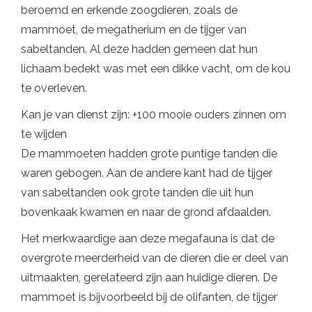
beroemd en erkende zoogdieren, zoals de
mammoet, de megatherium en de tijger van
sabeltanden. Al deze hadden gemeen dat hun
lichaam bedekt was met een dikke vacht, om de kou
te overleven.
Kan je van dienst zijn: +100 mooie ouders zinnen om
te wijden
De mammoeten hadden grote puntige tanden die
waren gebogen. Aan de andere kant had de tijger
van sabeltanden ook grote tanden die uit hun
bovenkaak kwamen en naar de grond afdaalden.
Het merkwaardige aan deze megafauna is dat de
overgrote meerderheid van de dieren die er deel van
uitmaakten, gerelateerd zijn aan huidige dieren. De
mammoet is bijvoorbeeld bij de olifanten, de tijger