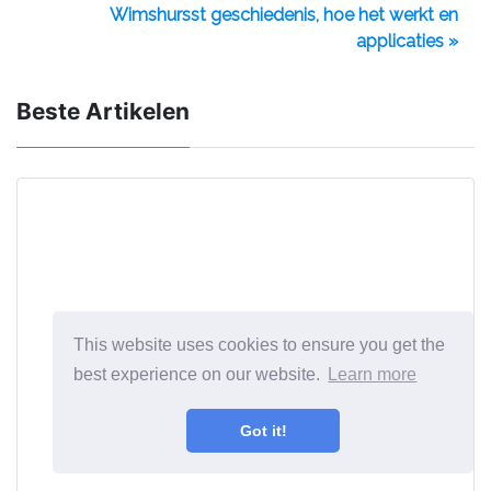
Wimshursst geschiedenis, hoe het werkt en
applicaties »
Beste Artikelen
This website uses cookies to ensure you get the
best experience on our website.
Learn more
Got it!