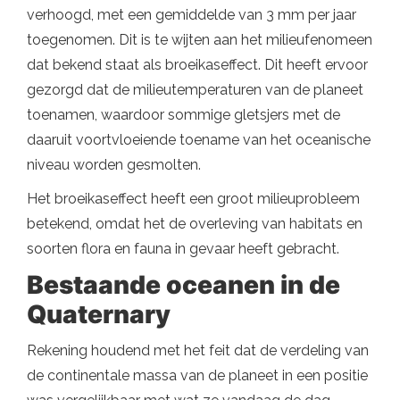
verhoogd, met een gemiddelde van 3 mm per jaar
toegenomen. Dit is te wijten aan het milieufenomeen
dat bekend staat als broeikaseffect. Dit heeft ervoor
gezorgd dat de milieutemperaturen van de planeet
toenamen, waardoor sommige gletsjers met de
daaruit voortvloeiende toename van het oceanische
niveau worden gesmolten.
Het broeikaseffect heeft een groot milieuprobleem
betekend, omdat het de overleving van habitats en
soorten flora en fauna in gevaar heeft gebracht.
Bestaande oceanen in de
Quaternary
Rekening houdend met het feit dat de verdeling van
de continentale massa van de planeet in een positie