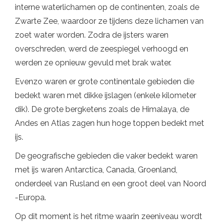
interne waterlichamen op de continenten, zoals de
Zwarte Zee, waardoor ze tijdens deze lichamen van
zoet water worden. Zodra de ijsters waren
overschreden, werd de zeespiegel verhoogd en
werden ze opnieuw gevuld met brak water.
Evenzo waren er grote continentale gebieden die
bedekt waren met dikke ijslagen (enkele kilometer
dik). De grote bergketens zoals de Himalaya, de
Andes en Atlas zagen hun hoge toppen bedekt met
ijs.
De geografische gebieden die vaker bedekt waren
met ijs waren Antarctica, Canada, Groenland,
onderdeel van Rusland en een groot deel van Noord
-Europa.
Op dit moment is het ritme waarin zeeniveau wordt