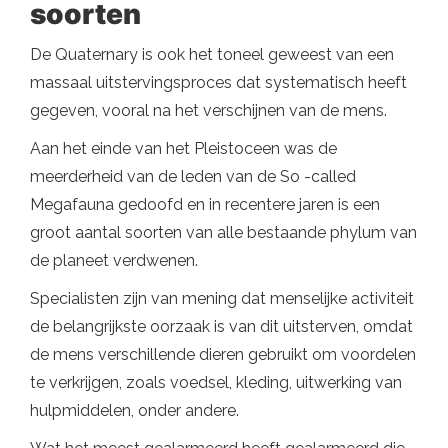
soorten
De Quaternary is ook het toneel geweest van een
massaal uitstervingsproces dat systematisch heeft
gegeven, vooral na het verschijnen van de mens.
Aan het einde van het Pleistoceen was de
meerderheid van de leden van de So -called
Megafauna gedoofd en in recentere jaren is een
groot aantal soorten van alle bestaande phylum van
de planeet verdwenen.
Specialisten zijn van mening dat menselijke activiteit
de belangrijkste oorzaak is van dit uitsterven, omdat
de mens verschillende dieren gebruikt om voordelen
te verkrijgen, zoals voedsel, kleding, uitwerking van
hulpmiddelen, onder andere.