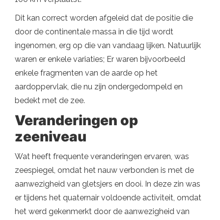
Dit kan correct worden afgeleid dat de positie die
door de continentale massa in die tijd wordt
ingenomen, erg op die van vandaag lijken. Natuurlijk
waren er enkele variaties; Er waren bijvoorbeeld
enkele fragmenten van de aarde op het
aardoppervlak, die nu zijn ondergedompeld en
bedekt met de zee.
Veranderingen op
zeeniveau
Wat heeft frequente veranderingen ervaren, was
zeespiegel, omdat het nauw verbonden is met de
aanwezigheid van gletsjers en dooi. In deze zin was
er tijdens het quaternair voldoende activiteit, omdat
het werd gekenmerkt door de aanwezigheid van