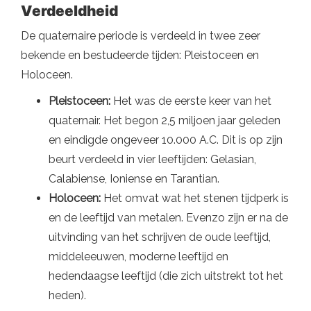
Verdeeldheid
De quaternaire periode is verdeeld in twee zeer
bekende en bestudeerde tijden: Pleistoceen en
Holoceen.
Pleistoceen:
Het was de eerste keer van het
quaternair. Het begon 2,5 miljoen jaar geleden
en eindigde ongeveer 10.000 A.C. Dit is op zijn
beurt verdeeld in vier leeftijden: Gelasian,
Calabiense, Ioniense en Tarantian.
Holoceen:
Het omvat wat het stenen tijdperk is
en de leeftijd van metalen. Evenzo zijn er na de
uitvinding van het schrijven de oude leeftijd,
middeleeuwen, moderne leeftijd en
hedendaagse leeftijd (die zich uitstrekt tot het
heden).