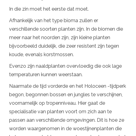
In die zin moet het eerste dat moet.
Afhankelijk van het type bioma zullen er
verschillende soorten planten zijn. In de biomen die
meer naar het noorden zijn, zijn kleine planten
bijvoorbeeld duidelijk, die zeer resistent zijn tegen
koude, evenals korstmossen.
Evenzo zijn naaldplanten overvloedig die ook lage
temperaturen kunnen weerstaan.
Naarmate de tijd vorderde en het Holoceen -tijdperk
begon, begonnen bossen en jungles te verschijnen,
voornamelijk op tropenniveau. Hier gaat de
specialisatie van planten voort om zich aan te
passen aan verschillende omgevingen. Dit is hoe ze
worden waargenomen in de woestijnenplanten die