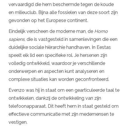
vervaardigd die hem beschermde tegen de koude
en milieuclub. Bijna alle fossielen van deze soort zijn
gevonden op het Europese continent.
Eindelijk verscheen de moderne man, de
Homo
sapiens
, die is vastgesteld in samenlevingen die een
duidelijke sociale hiërarchie handhaven. In Eestas
speelt elk lid een specifieke rol. Je hersenen zijn
volledig ontwikkeld, waardoor je verschillende
onderwerpen en aspecten kunt analyseren en
complexe situaties kan worden geconfronteerd.
Evenzo was hij in staat om een ​​gearticuleerde taal te
ontwikkelen, dankzij de ontwikkeling van zijn
telefoonapparaat. Dit heeft hem in staat gesteld om
effectieve communicatie met zijn medemensen te
vestigen.