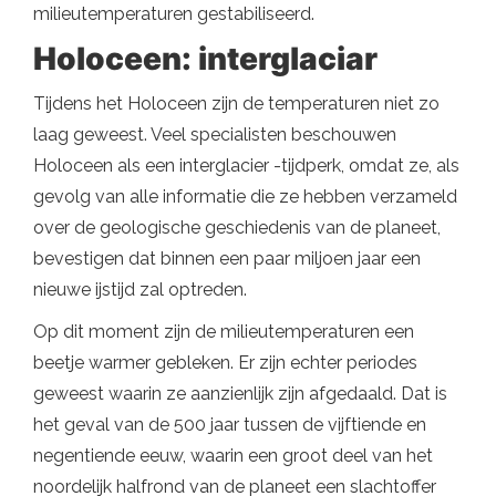
milieutemperaturen gestabiliseerd.
Holoceen: interglaciar
Tijdens het Holoceen zijn de temperaturen niet zo
laag geweest. Veel specialisten beschouwen
Holoceen als een interglacier -tijdperk, omdat ze, als
gevolg van alle informatie die ze hebben verzameld
over de geologische geschiedenis van de planeet,
bevestigen dat binnen een paar miljoen jaar een
nieuwe ijstijd zal optreden.
Op dit moment zijn de milieutemperaturen een
beetje warmer gebleken. Er zijn echter periodes
geweest waarin ze aanzienlijk zijn afgedaald. Dat is
het geval van de 500 jaar tussen de vijftiende en
negentiende eeuw, waarin een groot deel van het
noordelijk halfrond van de planeet een slachtoffer