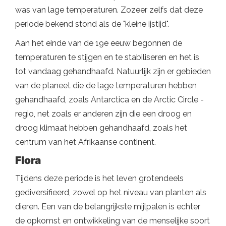
was van lage temperaturen. Zozeer zelfs dat deze
periode bekend stond als de "kleine ijstijd".
Aan het einde van de 19e eeuw begonnen de
temperaturen te stijgen en te stabiliseren en het is
tot vandaag gehandhaafd. Natuurlijk zijn er gebieden
van de planeet die de lage temperaturen hebben
gehandhaafd, zoals Antarctica en de Arctic Circle -
regio, net zoals er anderen zijn die een droog en
droog klimaat hebben gehandhaafd, zoals het
centrum van het Afrikaanse continent.
Flora
Tijdens deze periode is het leven grotendeels
gediversifieerd, zowel op het niveau van planten als
dieren. Een van de belangrijkste mijlpalen is echter
de opkomst en ontwikkeling van de menselijke soort