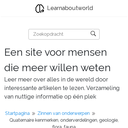
Learnaboutworld
Een site voor mensen
die meer willen weten
Leer meer over alles in de wereld door
interessante artikelen te lezen. Verzameling
van nuttige informatie op één plek
Startpagina
Zinnen van onderwerpen
Quaternaire kenmerken, onderverdelingen, geologie,
flora, fauna