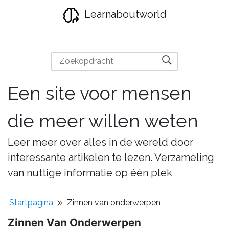
Learnaboutworld
Een site voor mensen
die meer willen weten
Leer meer over alles in de wereld door
interessante artikelen te lezen. Verzameling
van nuttige informatie op één plek
Startpagina
Zinnen van onderwerpen
Zinnen Van Onderwerpen