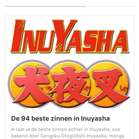
De 94 beste zinnen in Inuyasha
Ik laat je de beste zinnen achter in Inuyasha, ook
bekend door Sengoku Otogizōshi Inuyasha, manga