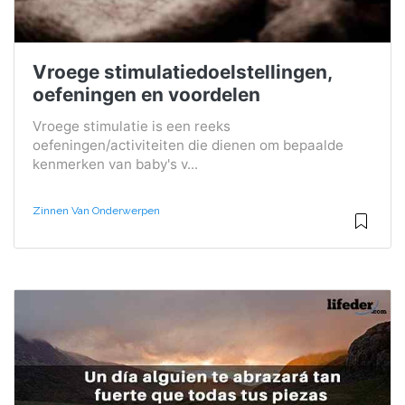
Vroege stimulatiedoelstellingen,
oefeningen en voordelen
Vroege stimulatie is een reeks
oefeningen/activiteiten die dienen om bepaalde
kenmerken van baby's v...
Zinnen Van Onderwerpen