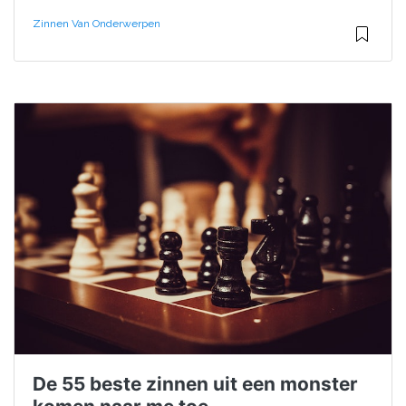
Zinnen Van Onderwerpen
De 55 beste zinnen uit een monster