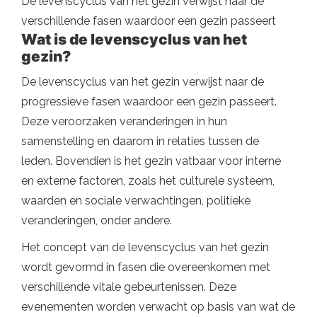
De levenscyclus van het gezin verwijst naar de
verschillende fasen waardoor een gezin passeert
Wat is de levenscyclus van het
gezin?
De levenscyclus van het gezin verwijst naar de
progressieve fasen waardoor een gezin passeert.
Deze veroorzaken veranderingen in hun
samenstelling en daarom in relaties tussen de
leden. Bovendien is het gezin vatbaar voor interne
en externe factoren, zoals het culturele systeem,
waarden en sociale verwachtingen, politieke
veranderingen, onder andere.
Het concept van de levenscyclus van het gezin
wordt gevormd in fasen die overeenkomen met
verschillende vitale gebeurtenissen. Deze
evenementen worden verwacht op basis van wat de