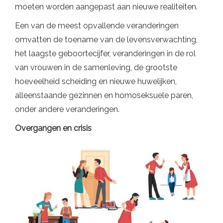
moeten worden aangepast aan nieuwe realiteiten.
Een van de meest opvallende veranderingen
omvatten de toename van de levensverwachting,
het laagste geboortecijfer, veranderingen in de rol
van vrouwen in de samenleving, de grootste
hoeveelheid scheiding en nieuwe huwelijken,
alleenstaande gezinnen en homoseksuele paren,
onder andere veranderingen.
Overgangen en crisis