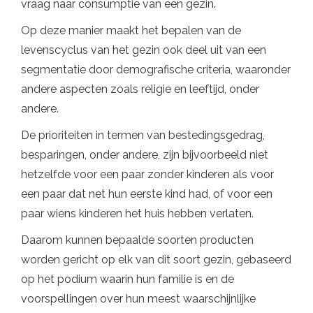
vraag naar consumptie van een gezin.
Op deze manier maakt het bepalen van de
levenscyclus van het gezin ook deel uit van een
segmentatie door demografische criteria, waaronder
andere aspecten zoals religie en leeftijd, onder
andere.
De prioriteiten in termen van bestedingsgedrag,
besparingen, onder andere, zijn bijvoorbeeld niet
hetzelfde voor een paar zonder kinderen als voor
een paar dat net hun eerste kind had, of voor een
paar wiens kinderen het huis hebben verlaten.
Daarom kunnen bepaalde soorten producten
worden gericht op elk van dit soort gezin, gebaseerd
op het podium waarin hun familie is en de
voorspellingen over hun meest waarschijnlijke