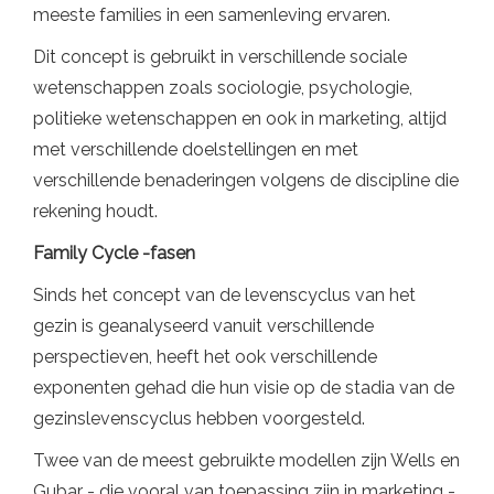
meeste families in een samenleving ervaren.
Dit concept is gebruikt in verschillende sociale
wetenschappen zoals sociologie, psychologie,
politieke wetenschappen en ook in marketing, altijd
met verschillende doelstellingen en met
verschillende benaderingen volgens de discipline die
rekening houdt.
Family Cycle -fasen
Sinds het concept van de levenscyclus van het
gezin is geanalyseerd vanuit verschillende
perspectieven, heeft het ook verschillende
exponenten gehad die hun visie op de stadia van de
gezinslevenscyclus hebben voorgesteld.
Twee van de meest gebruikte modellen zijn Wells en
Gubar - die vooral van toepassing zijn in marketing -