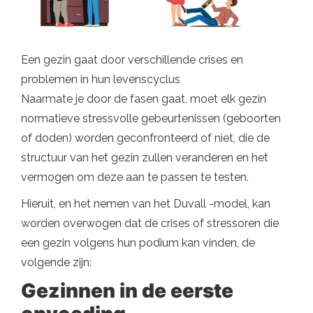
Een gezin gaat door verschillende crises en
problemen in hun levenscyclus
Naarmate je door de fasen gaat, moet elk gezin
normatieve stressvolle gebeurtenissen (geboorten
of doden) worden geconfronteerd of niet, die de
structuur van het gezin zullen veranderen en het
vermogen om deze aan te passen te testen.
Hieruit, en het nemen van het Duvall -model, kan
worden overwogen dat de crises of stressoren die
een gezin volgens hun podium kan vinden, de
volgende zijn:
Gezinnen in de eerste