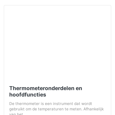
Thermometeronderdelen en
hoofdfuncties
De thermometer is een instrument dat wordt
gebruikt om de temperaturen te meten. Afhankelijk
van het...