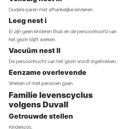
Oudere paren met afhankelijke kinderen.
Leeg nest i
Er zijn geen kinderen thuis en de persoonhoofd van
het gezin blijft werken.
Vacuüm nest II
De persoonhoofd van het gezin wordt ingetrokken.
Eenzame overlevende
Werken of met pensioen gaan.
Familie levenscyclus
volgens Duvall
Getrouwde stellen
Kinderloos.