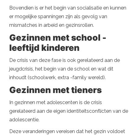
Bovendien is er het begin van socialisatie en kunnen
er mogelijke spanningen zijn als gevolg van
mismatches in arbeid en gezinsrollen.
Gezinnen met school -
leeftijd kinderen
De crisis van deze fase is ook gerelateerd aan de
jeugdcrisis, het begin van de school en wat dit
inhoudt (schoolwerk, extra -family wereld).
Gezinnen met tieners
In gezinnen met adolescenten is de crisis
gerelateerd aan de eigen identiteitsconflicten van de
adolescentie.
Deze veranderingen vereisen dat het gezin voldoet