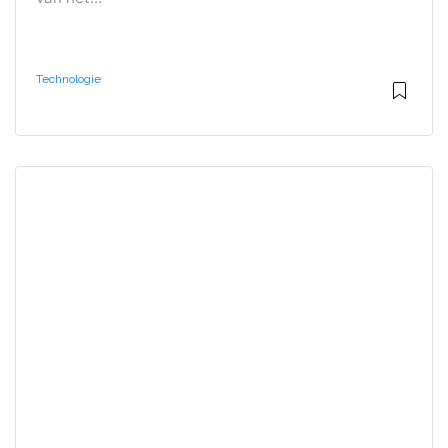
Technologie