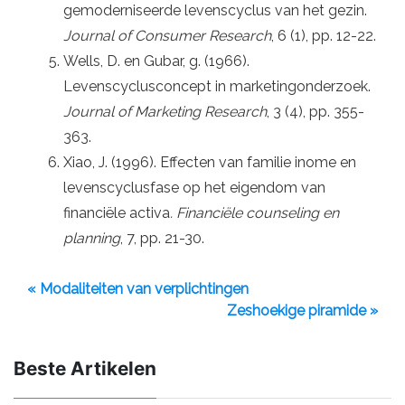
gemoderniseerde levenscyclus van het gezin.
Journal of Consumer Research
, 6 (1), pp. 12-22.
Wells, D. en Gubar, g. (1966).
Levenscyclusconcept in marketingonderzoek.
Journal of Marketing Research
, 3 (4), pp. 355-
363.
Xiao, J. (1996). Effecten van familie inome en
levenscyclusfase op het eigendom van
financiële activa
. Financiële counseling en
planning
, 7, pp. 21-30.
« Modaliteiten van verplichtingen
Zeshoekige piramide »
Beste Artikelen