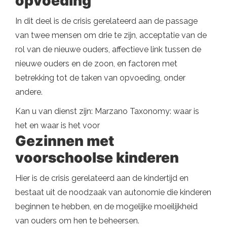
opvoeding
In dit deel is de crisis gerelateerd aan de passage
van twee mensen om drie te zijn, acceptatie van de
rol van de nieuwe ouders, affectieve link tussen de
nieuwe ouders en de zoon, en factoren met
betrekking tot de taken van opvoeding, onder
andere.
Kan u van dienst zijn: Marzano Taxonomy: waar is
het en waar is het voor
Gezinnen met
voorschoolse kinderen
Hier is de crisis gerelateerd aan de kindertijd en
bestaat uit de noodzaak van autonomie die kinderen
beginnen te hebben, en de mogelijke moeilijkheid
van ouders om hen te beheersen.