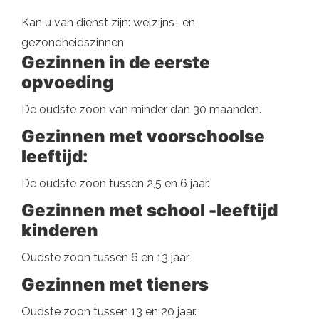
Kan u van dienst zijn: welzijns- en
gezondheidszinnen
Gezinnen in de eerste
opvoeding
De oudste zoon van minder dan 30 maanden.
Gezinnen met voorschoolse
leeftijd:
De oudste zoon tussen 2,5 en 6 jaar.
Gezinnen met school -leeftijd
kinderen
Oudste zoon tussen 6 en 13 jaar.
Gezinnen met tieners
Oudste zoon tussen 13 en 20 jaar.