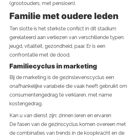
(grootouders, met pensioen).
Familie met oudere leden
Ten slotte is het sterkste conflict in dit stadium
gerelateerd aan verliezen van verschillende typen:
jeugd, vitaliteit, gezondheid, paar. Er is een
confrontatie met de dood.
Familiecyclus in marketing
Bij de marketing is de gezinslevenscyclus een
onafhankelijke variabele die vaak heeft gebruikt om
consumentengedrag te verklaren, met name
kostengedrag.
Kan u van dienst zijn: zinnen leren en ervaren
De fasen van de gezinscyclus komen overeen met
de combinaties van trends in de koopkracht en de