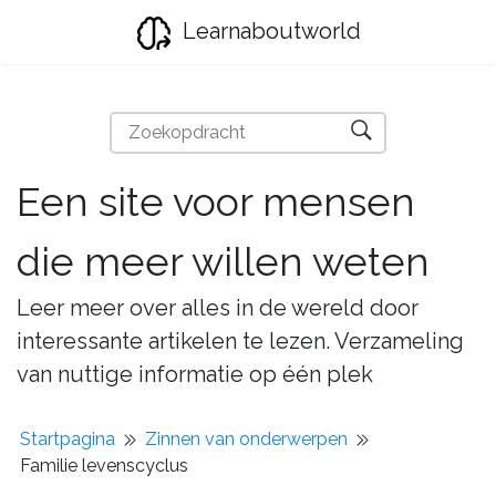
Learnaboutworld
Een site voor mensen
die meer willen weten
Leer meer over alles in de wereld door
interessante artikelen te lezen. Verzameling
van nuttige informatie op één plek
Startpagina
Zinnen van onderwerpen
Familie levenscyclus