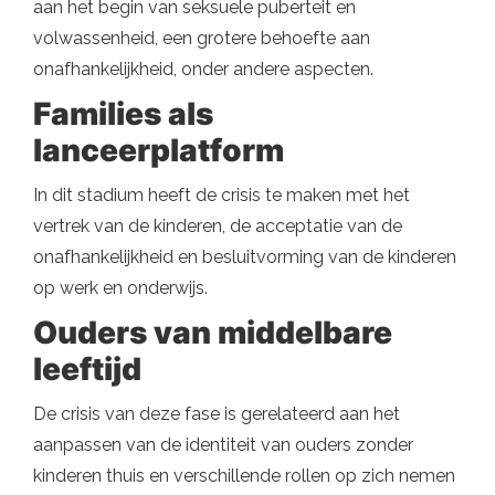
aan het begin van seksuele puberteit en
volwassenheid, een grotere behoefte aan
onafhankelijkheid, onder andere aspecten.
Families als
lanceerplatform
In dit stadium heeft de crisis te maken met het
vertrek van de kinderen, de acceptatie van de
onafhankelijkheid en besluitvorming van de kinderen
op werk en onderwijs.
Ouders van middelbare
leeftijd
De crisis van deze fase is gerelateerd aan het
aanpassen van de identiteit van ouders zonder
kinderen thuis en verschillende rollen op zich nemen