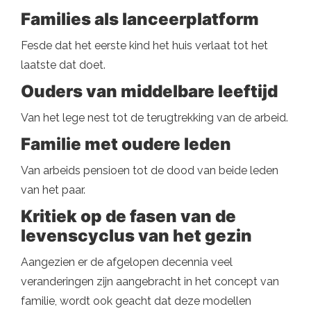
Families als lanceerplatform
Fesde dat het eerste kind het huis verlaat tot het
laatste dat doet.
Ouders van middelbare leeftijd
Van het lege nest tot de terugtrekking van de arbeid.
Familie met oudere leden
Van arbeids pensioen tot de dood van beide leden
van het paar.
Kritiek op de fasen van de
levenscyclus van het gezin
Aangezien er de afgelopen decennia veel
veranderingen zijn aangebracht in het concept van
familie, wordt ook geacht dat deze modellen