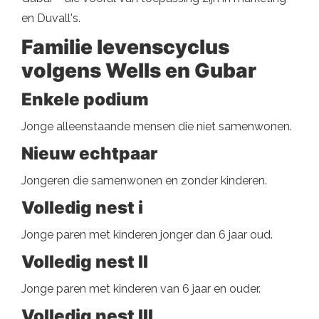
en Duvall's.
Familie levenscyclus
volgens Wells en Gubar
Enkele podium
Jonge alleenstaande mensen die niet samenwonen.
Nieuw echtpaar
Jongeren die samenwonen en zonder kinderen.
Volledig nest i
Jonge paren met kinderen jonger dan 6 jaar oud.
Volledig nest II
Jonge paren met kinderen van 6 jaar en ouder.
Volledig nest III