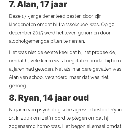
7. Alan, 17 jaar
Deze 17 -jarige tiener leed pesten door zijn
klasgenoten omdat hij transseksueel was. Op 30
december 2015 werd het leven genomen door
alcoholgemengde pillen te nemen.
Het was niet de eerste keer dat hij het probeerde,
omdat hij vele keren was toegelaten omdat hij hem
al jaren had geleden. Net als in andere gevallen was
Alan van school veranderd, maar dat was niet
genoeg.
8. Ryan, 14 jaar oud
Na jaren van psychologische agressie besloot Ryan,
14, in 2003 om zelfmoord te plegen omdat hij
zogenaamd homo was. Het begon allemaal omdat