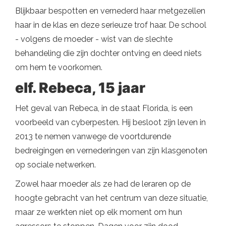
Blijkbaar bespotten en vernederd haar metgezellen
haar in de klas en deze serieuze trof haar. De school
- volgens de moeder - wist van de slechte
behandeling die zijn dochter ontving en deed niets
om hem te voorkomen.
elf. Rebeca, 15 jaar
Het geval van Rebeca, in de staat Florida, is een
voorbeeld van cyberpesten. Hij besloot zijn leven in
2013 te nemen vanwege de voortdurende
bedreigingen en vernederingen van zijn klasgenoten
op sociale netwerken.
Zowel haar moeder als ze had de leraren op de
hoogte gebracht van het centrum van deze situatie,
maar ze werkten niet op elk moment om hun