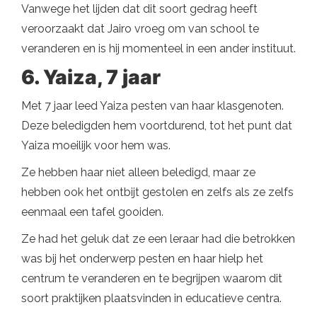
Vanwege het lijden dat dit soort gedrag heeft
veroorzaakt dat Jairo vroeg om van school te
veranderen en is hij momenteel in een ander instituut.
6. Yaiza, 7 jaar
Met 7 jaar leed Yaiza pesten van haar klasgenoten.
Deze beledigden hem voortdurend, tot het punt dat
Yaiza moeilijk voor hem was.
Ze hebben haar niet alleen beledigd, maar ze
hebben ook het ontbijt gestolen en zelfs als ze zelfs
eenmaal een tafel gooiden.
Ze had het geluk dat ze een leraar had die betrokken
was bij het onderwerp pesten en haar hielp het
centrum te veranderen en te begrijpen waarom dit
soort praktijken plaatsvinden in educatieve centra.