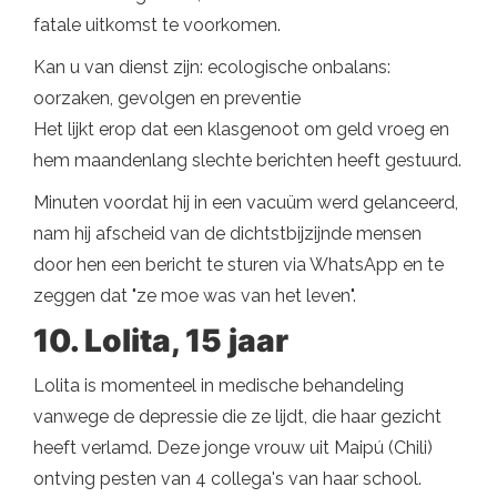
fatale uitkomst te voorkomen.
Kan u van dienst zijn: ecologische onbalans:
oorzaken, gevolgen en preventie
Het lijkt erop dat een klasgenoot om geld vroeg en
hem maandenlang slechte berichten heeft gestuurd.
Minuten voordat hij in een vacuüm werd gelanceerd,
nam hij afscheid van de dichtstbijzijnde mensen
door hen een bericht te sturen via WhatsApp en te
zeggen dat "ze moe was van het leven".
10. Lolita, 15 jaar
Lolita is momenteel in medische behandeling
vanwege de depressie die ze lijdt, die haar gezicht
heeft verlamd. Deze jonge vrouw uit Maipú (Chili)
ontving pesten van 4 collega's van haar school.