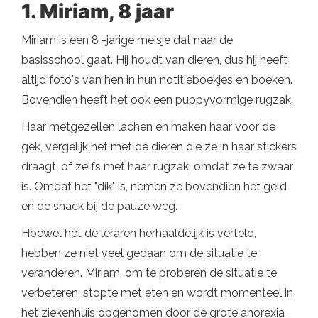
1. Miriam, 8 jaar
Miriam is een 8 -jarige meisje dat naar de
basisschool gaat. Hij houdt van dieren, dus hij heeft
altijd foto's van hen in hun notitieboekjes en boeken.
Bovendien heeft het ook een puppyvormige rugzak.
Haar metgezellen lachen en maken haar voor de
gek, vergelijk het met de dieren die ze in haar stickers
draagt, of zelfs met haar rugzak, omdat ze te zwaar
is. Omdat het "dik" is, nemen ze bovendien het geld
en de snack bij de pauze weg.
Hoewel het de leraren herhaaldelijk is verteld,
hebben ze niet veel gedaan om de situatie te
veranderen. Miriam, om te proberen de situatie te
verbeteren, stopte met eten en wordt momenteel in
het ziekenhuis opgenomen door de grote anorexia