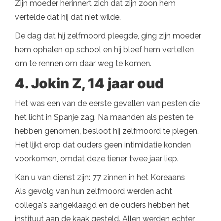
Zijn moeder herinnert zich dat zijn zoon hem
vertelde dat hij dat niet wilde.
De dag dat hij zelfmoord pleegde, ging zijn moeder
hem ophalen op school en hij bleef hem vertellen
om te rennen om daar weg te komen.
4. Jokin Z, 14 jaar oud
Het was een van de eerste gevallen van pesten die
het licht in Spanje zag. Na maanden als pesten te
hebben genomen, besloot hij zelfmoord te plegen.
Het lijkt erop dat ouders geen intimidatie konden
voorkomen, omdat deze tiener twee jaar liep.
Kan u van dienst zijn: 77 zinnen in het Koreaans
Als gevolg van hun zelfmoord werden acht
collega's aangeklaagd en de ouders hebben het
instituut aan de kaak gesteld. Allen werden echter