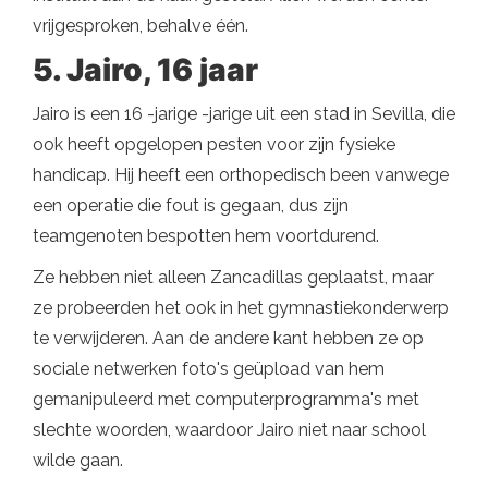
vrijgesproken, behalve één.
5. Jairo, 16 jaar
Jairo is een 16 -jarige -jarige uit een stad in Sevilla, die
ook heeft opgelopen pesten voor zijn fysieke
handicap. Hij heeft een orthopedisch been vanwege
een operatie die fout is gegaan, dus zijn
teamgenoten bespotten hem voortdurend.
Ze hebben niet alleen Zancadillas geplaatst, maar
ze probeerden het ook in het gymnastiekonderwerp
te verwijderen. Aan de andere kant hebben ze op
sociale netwerken foto's geüpload van hem
gemanipuleerd met computerprogramma's met
slechte woorden, waardoor Jairo niet naar school
wilde gaan.