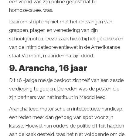
een vriend van zijn online gepost dat hij
homoseksueel was.
Daarom stopte hij niet met het ontvangen van
grappen, plagen en vernedering van zijn
schoolgenoten. Deze zaak hielp bij het goedkeuren
van de intimidatiepreventiewet in de Amerikaanse
staat Vermont, maanden na zijn dood.
9. Arancha, 16 jaar
Dit 16 -jarige meisje besloot zichzelf van een zesde
verdieping te gooien. De reden was de pesten die
zijn partners van het instituut in Madrid leed.
Arancha leed motorische en intellectuele handicap,
een reden meer dan genoeg van spot voor zijn
klasse. Hoewel hun ouders de politie dit feit hadden
aan de kaak gesteld, was het niet voldoende om de