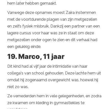
hem later hebben gemaakt.
Vanwege deze opnames moest Zaira instemmen
met de voortdurende plagen van zijn metgezellen
en zelfs fysiek misbruik. Dankzij een partner van een
lagere cursus voor haar was ze in staat om deze
metgezellen onder ogen te zien en dit verhaal had
een gelukkig einde.
19. Marco, 11 jaar
Dit kind had al vijf jaar de intimidatie van haar
collega's van school gehouden. Deze lachte hem uit
omdat hij zogenaamd overgewicht was, hoewel hij
niet zo was.
Ze vernederden hem in vele gelegenheden, en zodra
ze kwamen om kleding in gymnastiekles te