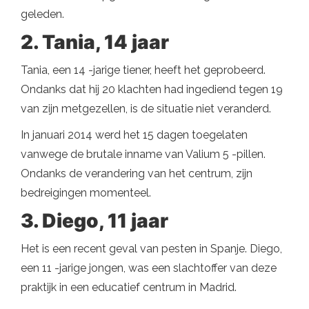
geleden.
2. Tania, 14 jaar
Tania, een 14 -jarige tiener, heeft het geprobeerd.
Ondanks dat hij 20 klachten had ingediend tegen 19
van zijn metgezellen, is de situatie niet veranderd.
In januari 2014 werd het 15 dagen toegelaten
vanwege de brutale inname van Valium 5 -pillen.
Ondanks de verandering van het centrum, zijn
bedreigingen momenteel.
3. Diego, 11 jaar
Het is een recent geval van pesten in Spanje. Diego,
een 11 -jarige jongen, was een slachtoffer van deze
praktijk in een educatief centrum in Madrid.