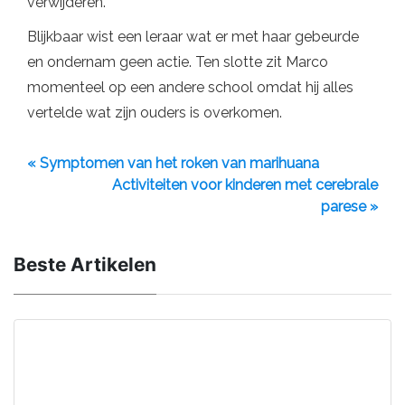
verwijderen.
Blijkbaar wist een leraar wat er met haar gebeurde
en ondernam geen actie. Ten slotte zit Marco
momenteel op een andere school omdat hij alles
vertelde wat zijn ouders is overkomen.
« Symptomen van het roken van marihuana
Activiteiten voor kinderen met cerebrale
parese »
Beste Artikelen