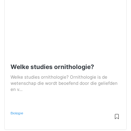
Welke studies ornithologie?
Welke studies ornithologie? Ornithologie is de
wetenschap die wordt beoefend door die geliefden
en v...
Biologie