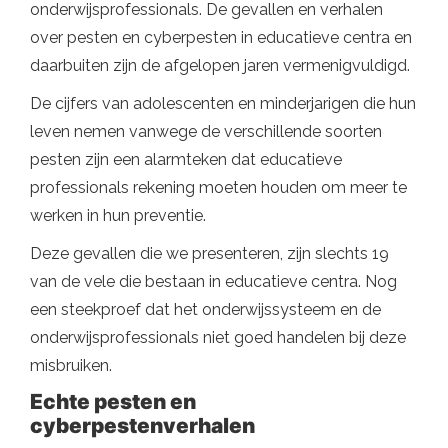
onderwijsprofessionals. De gevallen en verhalen
over pesten en cyberpesten in educatieve centra en
daarbuiten zijn de afgelopen jaren vermenigvuldigd.
De cijfers van adolescenten en minderjarigen die hun
leven nemen vanwege de verschillende soorten
pesten zijn een alarmteken dat educatieve
professionals rekening moeten houden om meer te
werken in hun preventie.
Deze gevallen die we presenteren, zijn slechts 19
van de vele die bestaan ​​in educatieve centra. Nog
een steekproef dat het onderwijssysteem en de
onderwijsprofessionals niet goed handelen bij deze
misbruiken.
Echte pesten en
cyberpestenverhalen