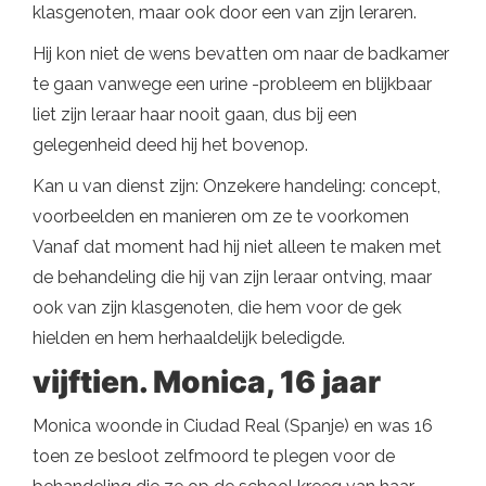
klasgenoten, maar ook door een van zijn leraren.
Hij kon niet de wens bevatten om naar de badkamer
te gaan vanwege een urine -probleem en blijkbaar
liet zijn leraar haar nooit gaan, dus bij een
gelegenheid deed hij het bovenop.
Kan u van dienst zijn: Onzekere handeling: concept,
voorbeelden en manieren om ze te voorkomen
Vanaf dat moment had hij niet alleen te maken met
de behandeling die hij van zijn leraar ontving, maar
ook van zijn klasgenoten, die hem voor de gek
hielden en hem herhaaldelijk beledigde.
vijftien. Monica, 16 jaar
Monica woonde in Ciudad Real (Spanje) en was 16
toen ze besloot zelfmoord te plegen voor de