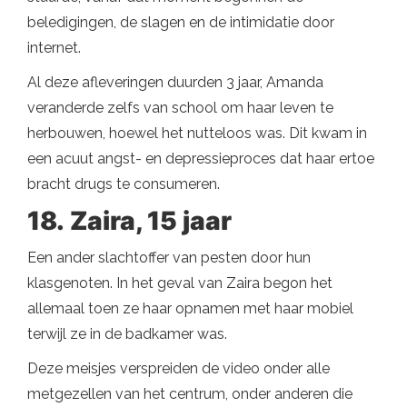
beledigingen, de slagen en de intimidatie door
internet.
Al deze afleveringen duurden 3 jaar, Amanda
veranderde zelfs van school om haar leven te
herbouwen, hoewel het nutteloos was. Dit kwam in
een acuut angst- en depressieproces dat haar ertoe
bracht drugs te consumeren.
18.
Zaira, 15 jaar
Een ander slachtoffer van pesten door hun
klasgenoten. In het geval van Zaira begon het
allemaal toen ze haar opnamen met haar mobiel
terwijl ze in de badkamer was.
Deze meisjes verspreiden de video onder alle
metgezellen van het centrum, onder anderen die