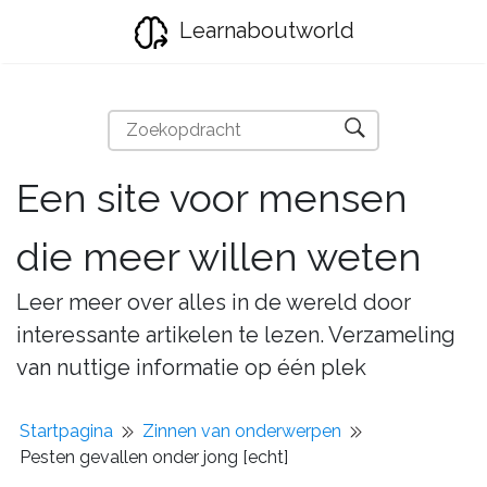
Learnaboutworld
Een site voor mensen
die meer willen weten
Leer meer over alles in de wereld door
interessante artikelen te lezen. Verzameling
van nuttige informatie op één plek
Startpagina
Zinnen van onderwerpen
Pesten gevallen onder jong [echt]