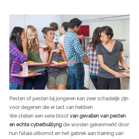
Pesten of pesten bij jongeren kan zeer schadelijk zijn
voor degenen die er last van hebben
We stellen een serie bloot
van gevallen van pesten
en echte cyberbulllyng
die worden gekenmerkt door
hun fatale uitkomst en het gebrek aan training van