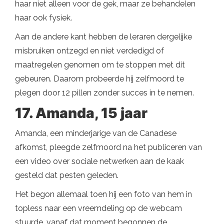
haar niet alleen voor de gek, maar ze behandelen
haar ook fysiek.
Aan de andere kant hebben de leraren dergelijke
misbruiken ontzegd en niet verdedigd of
maatregelen genomen om te stoppen met dit
gebeuren. Daarom probeerde hij zelfmoord te
plegen door 12 pillen zonder succes in te nemen.
17. Amanda, 15 jaar
Amanda, een minderjarige van de Canadese
afkomst, pleegde zelfmoord na het publiceren van
een video over sociale netwerken aan de kaak
gesteld dat pesten geleden.
Het begon allemaal toen hij een foto van hem in
topless naar een vreemdeling op de webcam
stuurde, vanaf dat moment begonnen de