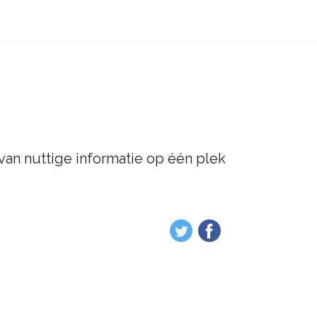
 van nuttige informatie op één plek