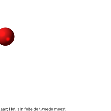
aan; Het is in feite de tweede meest