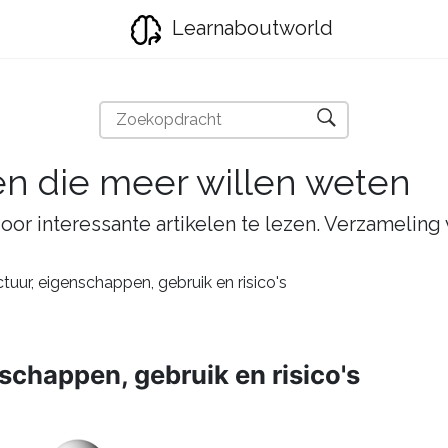
Learnaboutworld
en die meer willen weten
oor interessante artikelen te lezen. Verzameling
tuur, eigenschappen, gebruik en risico's
schappen, gebruik en risico's