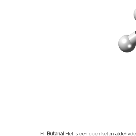
Hij
Butanal
Het is een open keten aldehyde,