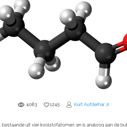
4083
1245
Kurt Aufderhar Jr.
 bestaande uit vier koolstofatomen, en is analoog aan de but