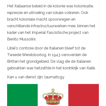
Het Italiaanse beleid in de kolonie was kolonisatie,
repressie en uitroeiing van lokale volkeren. Ook
bracht koloniale macht spoorwegen en
verschillende infrastructuurwerken mee, binnen het
kader van het Imperial Fascistische project van
Benito Mussolini.
Libië's controle door de Italianen bleef tot de
Tweede Wereldoorlog. In 1943 veroverden de
Britten het grondgebied. De vlag die de Italianen
gebruikten was hetzelfde in het koninkrijk van Italië.
Kan u van dienst zijn: taumaticgy