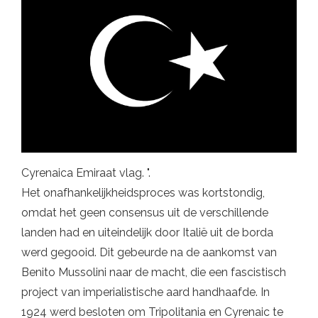
Cyrenaica Emiraat vlag. ".
Het onafhankelijkheidsproces was kortstondig,
omdat het geen consensus uit de verschillende
landen had en uiteindelijk door Italië uit de borda
werd gegooid. Dit gebeurde na de aankomst van
Benito Mussolini naar de macht, die een fascistisch
project van imperialistische aard handhaafde. In
1924 werd besloten om Tripolitania en Cyrenaic te