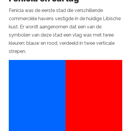
Fenicia was de eerste stad die verschillende
commerciële havens vestigde in de huidige Libische
kust. Er wordt aangenomen dat een van de
symbolen van deze stad een vlag was met twee
kleuren: blauw en rood, verdeeld in twee verticale
strepen.