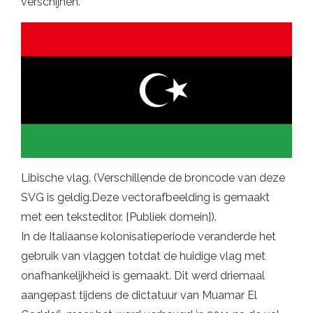
verschijnen.
Libische vlag. (Verschillende de broncode van deze
SVG is geldig.Deze vectorafbeelding is gemaakt
met een teksteditor. [Publiek domein]).
In de Italiaanse kolonisatieperiode veranderde het
gebruik van vlaggen totdat de huidige vlag met
onafhankelijkheid is gemaakt. Dit werd driemaal
aangepast tijdens de dictatuur van Muamar El