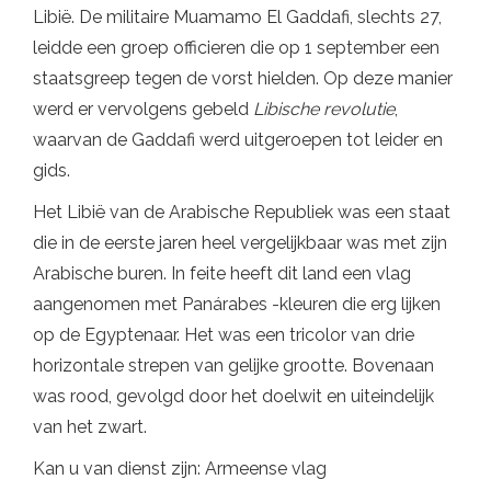
Libië. De militaire Muamamo El Gaddafi, slechts 27,
leidde een groep officieren die op 1 september een
staatsgreep tegen de vorst hielden. Op deze manier
werd er vervolgens gebeld
Libische revolutie
,
waarvan de Gaddafi werd uitgeroepen tot leider en
gids.
Het Libië van de Arabische Republiek was een staat
die in de eerste jaren heel vergelijkbaar was met zijn
Arabische buren. In feite heeft dit land een vlag
aangenomen met Panárabes -kleuren die erg lijken
op de Egyptenaar. Het was een tricolor van drie
horizontale strepen van gelijke grootte. Bovenaan
was rood, gevolgd door het doelwit en uiteindelijk
van het zwart.
Kan u van dienst zijn: Armeense vlag