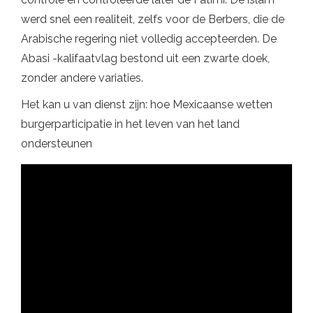
werd snel een realiteit, zelfs voor de Berbers, die de
Arabische regering niet volledig accepteerden. De
Abasi -kalifaatvlag bestond uit een zwarte doek,
zonder andere variaties.
Het kan u van dienst zijn: hoe Mexicaanse wetten
burgerparticipatie in het leven van het land
ondersteunen