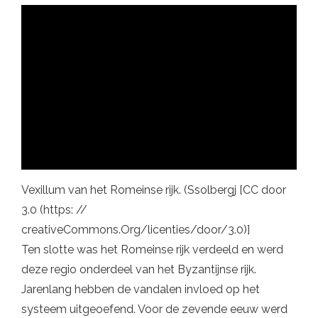
Vexillum van het Romeinse rijk. (Ssolbergj [CC door
3.0 (https: //
creativeCommons.Org/licenties/door/3.0)]
Ten slotte was het Romeinse rijk verdeeld en werd
deze regio onderdeel van het Byzantijnse rijk.
Jarenlang hebben de vandalen invloed op het
systeem uitgeoefend. Voor de zevende eeuw werd