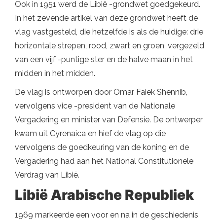
Ook in 1951 werd de Libië -grondwet goedgekeurd.
In het zevende artikel van deze grondwet heeft de
vlag vastgesteld, die hetzelfde is als de huidige: drie
horizontale strepen, rood, zwart en groen, vergezeld
van een vijf -puntige ster en de halve maan in het
midden in het midden.
De vlag is ontworpen door Omar Faiek Shennib,
vervolgens vice -president van de Nationale
Vergadering en minister van Defensie. De ontwerper
kwam uit Cyrenaica en hief de vlag op die
vervolgens de goedkeuring van de koning en de
Vergadering had aan het National Constitutionele
Verdrag van Libië.
Libië Arabische Republiek
1969 markeerde een voor en na in de geschiedenis