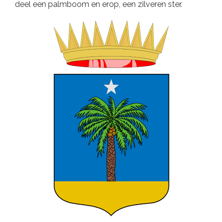
deel een palmboom en erop, een zilveren ster.