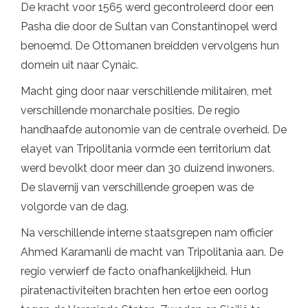
De kracht voor 1565 werd gecontroleerd door een
Pasha die door de Sultan van Constantinopel werd
benoemd. De Ottomanen breidden vervolgens hun
domein uit naar Cynaic.
Macht ging door naar verschillende militairen, met
verschillende monarchale posities. De regio
handhaafde autonomie van de centrale overheid. De
elayet van Tripolitania vormde een territorium dat
werd bevolkt door meer dan 30 duizend inwoners.
De slavernij van verschillende groepen was de
volgorde van de dag.
Na verschillende interne staatsgrepen nam officier
Ahmed Karamanli de macht van Tripolitania aan. De
regio verwierf de facto onafhankelijkheid. Hun
piratenactiviteiten brachten hen ertoe een oorlog