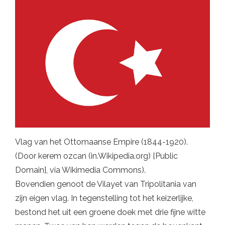
Vlag van het Ottomaanse Empire (1844-1920).
(Door kerem ozcan (in.Wikipedia.org) [Public
Domain], via Wikimedia Commons).
Bovendien genoot de Vilayet van Tripolitania van
zijn eigen vlag. In tegenstelling tot het keizerlijke,
bestond het uit een groene doek met drie fijne witte