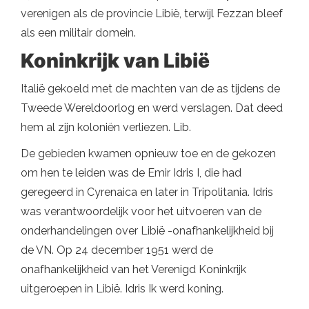
verenigen als de provincie Libië, terwijl Fezzan bleef
als een militair domein.
Koninkrijk van Libië
Italië gekoeld met de machten van de as tijdens de
Tweede Wereldoorlog en werd verslagen. Dat deed
hem al zijn koloniën verliezen. Lib.
De gebieden kwamen opnieuw toe en de gekozen
om hen te leiden was de Emir Idris I, die had
geregeerd in Cyrenaica en later in Tripolitania. Idris
was verantwoordelijk voor het uitvoeren van de
onderhandelingen over Libië -onafhankelijkheid bij
de VN. Op 24 december 1951 werd de
onafhankelijkheid van het Verenigd Koninkrijk
uitgeroepen in Libië. Idris Ik werd koning.