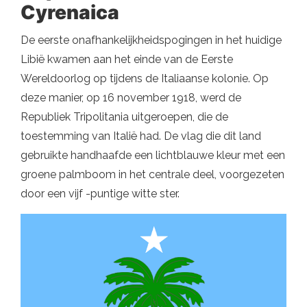
Cyrenaica
De eerste onafhankelijkheidspogingen in het huidige
Libië kwamen aan het einde van de Eerste
Wereldoorlog op tijdens de Italiaanse kolonie. Op
deze manier, op 16 november 1918, werd de
Republiek Tripolitania uitgeroepen, die de
toestemming van Italië had. De vlag die dit land
gebruikte handhaafde een lichtblauwe kleur met een
groene palmboom in het centrale deel, voorgezeten
door een vijf -puntige witte ster.