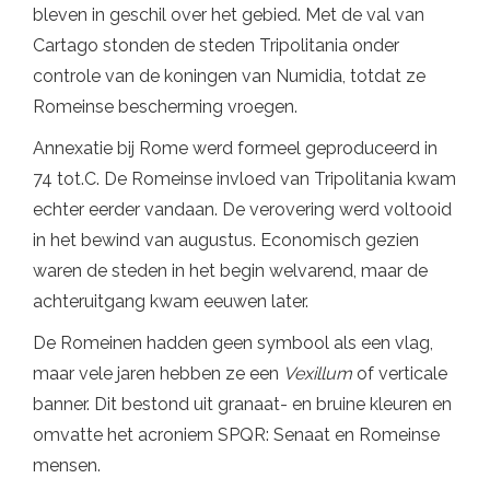
bleven in geschil over het gebied. Met de val van
Cartago stonden de steden Tripolitania onder
controle van de koningen van Numidia, totdat ze
Romeinse bescherming vroegen.
Annexatie bij Rome werd formeel geproduceerd in
74 tot.C. De Romeinse invloed van Tripolitania kwam
echter eerder vandaan. De verovering werd voltooid
in het bewind van augustus. Economisch gezien
waren de steden in het begin welvarend, maar de
achteruitgang kwam eeuwen later.
De Romeinen hadden geen symbool als een vlag,
maar vele jaren hebben ze een
Vexillum
of verticale
banner. Dit bestond uit granaat- en bruine kleuren en
omvatte het acroniem SPQR: Senaat en Romeinse
mensen.