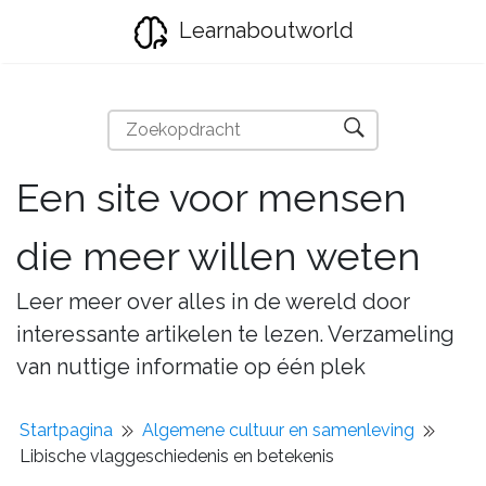
Learnaboutworld
Een site voor mensen
die meer willen weten
Leer meer over alles in de wereld door
interessante artikelen te lezen. Verzameling
van nuttige informatie op één plek
Startpagina
Algemene cultuur en samenleving
Libische vlaggeschiedenis en betekenis