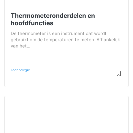
Thermometeronderdelen en
hoofdfuncties
De thermometer is een instrument dat wordt
gebruikt om de temperaturen te meten. Afhankelijk
van het...
Technologie