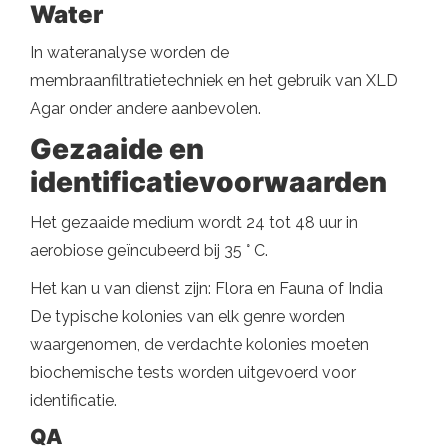
Water
In wateranalyse worden de
membraanfiltratietechniek en het gebruik van XLD
Agar onder andere aanbevolen.
Gezaaide en
identificatievoorwaarden
Het gezaaide medium wordt 24 tot 48 uur in
aerobiose geïncubeerd bij 35 ° C.
Het kan u van dienst zijn: Flora en Fauna of India
De typische kolonies van elk genre worden
waargenomen, de verdachte kolonies moeten
biochemische tests worden uitgevoerd voor
identificatie.
QA