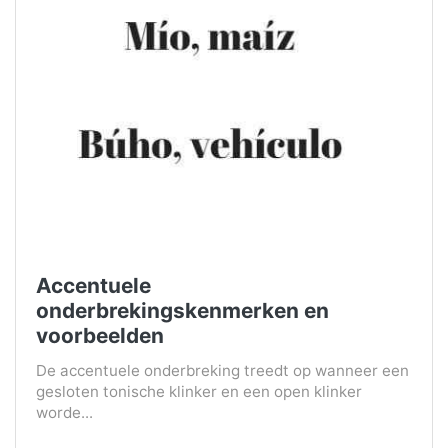
Accentuele
onderbrekingskenmerken en
voorbeelden
De accentuele onderbreking treedt op wanneer een
gesloten tonische klinker en een open klinker
worde...