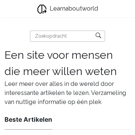
Learnaboutworld
Een site voor mensen
die meer willen weten
Leer meer over alles in de wereld door
interessante artikelen te lezen. Verzameling
van nuttige informatie op één plek
Beste Artikelen