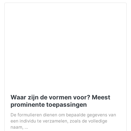
Waar zijn de vormen voor? Meest
prominente toepassingen
De formulieren dienen om bepaalde gegevens van
een individu te verzamelen, zoals de volledige
naam, ...