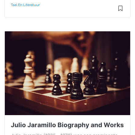
Taal En Literatuur
Julio Jaramillo Biography and Works