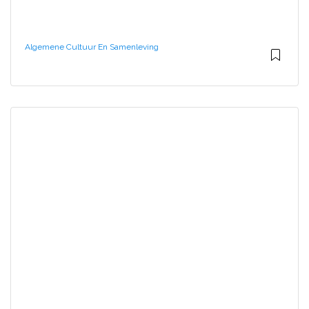
Algemene Cultuur En Samenleving