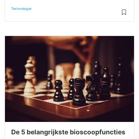
Technologie
De 5 belangrijkste bioscoopfuncties