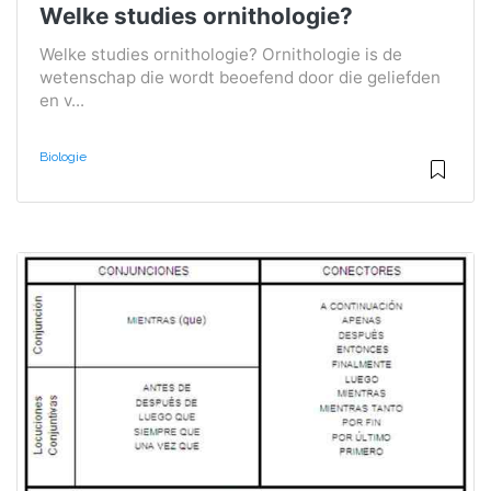
Welke studies ornithologie?
Welke studies ornithologie? Ornithologie is de
wetenschap die wordt beoefend door die geliefden
en v...
Biologie