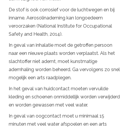
De stof is ook corrosief voor de luchtwegen en bij
inname. Aerosolinademing kan longoedeem
veroorzaken (National Institute for Occupational
Safety and Health, 2014).
In geval van inhalatie moet de getroffen persoon
naar een nieuwe plaats worden verplaatst. Als het
slachtoffer niet ademt, moet kunstmatige
ademhaling worden beheerd. Ga vervolgens zo snel
mogelijk een arts raadplegen.
In het geval van huidcontact moeten vervuilde
kleding en schoenen onmiddellijk worden verwijderd
en worden gewassen met veel water.
In geval van oogcontact moet u minimaal 15
minuten met veel water afspoelen en een arts