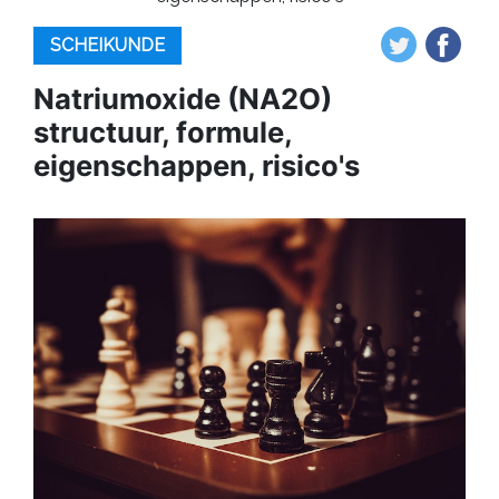
SCHEIKUNDE
Natriumoxide (NA2O)
structuur, formule,
eigenschappen, risico's