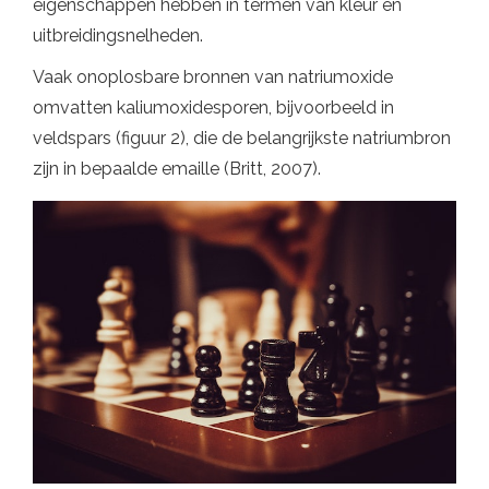
eigenschappen hebben in termen van kleur en
uitbreidingsnelheden.
Vaak onoplosbare bronnen van natriumoxide
omvatten kaliumoxidesporen, bijvoorbeeld in
veldspars (figuur 2), die de belangrijkste natriumbron
zijn in bepaalde emaille (Britt, 2007).