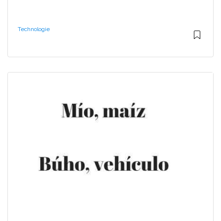
Technologie