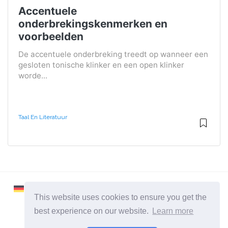
Accentuele
onderbrekingskenmerken en
voorbeelden
De accentuele onderbreking treedt op wanneer een
gesloten tonische klinker en een open klinker
worde...
Taal En Literatuur
This website uses cookies to ensure you get the
best experience on our website.
Learn more