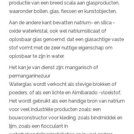
productie van een breed scala aan glasproducten,
waaronder bollen, glas, flessen en kunstobjecten.
Aan de andere kant bevatten natrium- en silica -
oxide waterkristal, ook wel natriumsilicaat of
oplosbaar glas genoemd, dat een glasachtige vaste
stof vormt met de zeer nuttige eigenschap om
oplosbaar te zijn in water.
Het kan je van dienst zijn: manganisch of
permanganinezuur
Waterglas wordt verkocht als stevige brokken of
poeders, of als een lichte en Almibarado -vloeistof.
Het wordt gebruikt als een handige bron van natrium
voor veel industriële producten zoals: een
bouwconstructor voor kleding, zoals bindmiddel en
lijm, zoals een flocculant in