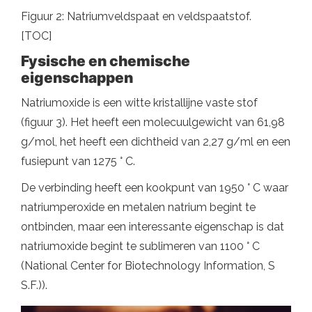
Figuur 2: Natriumveldspaat en veldspaatstof.
[TOC]
Fysische en chemische
eigenschappen
Natriumoxide is een witte kristallijne vaste stof
(figuur 3). Het heeft een molecuulgewicht van 61,98
g/mol, het heeft een dichtheid van 2,27 g/ml en een
fusiepunt van 1275 ° C.
De verbinding heeft een kookpunt van 1950 ° C waar
natriumperoxide en metalen natrium begint te
ontbinden, maar een interessante eigenschap is dat
natriumoxide begint te sublimeren van 1100 ° C
(National Center for Biotechnology Information, S
S.F.)).