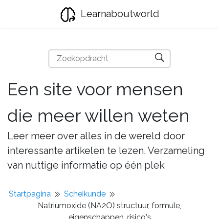
Learnaboutworld
Een site voor mensen
die meer willen weten
Leer meer over alles in de wereld door
interessante artikelen te lezen. Verzameling
van nuttige informatie op één plek
Startpagina
Scheikunde
Natriumoxide (NA2O) structuur, formule,
eigenschappen, risico's