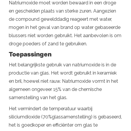
Natriumoxide moet worden bewaard in een droge
en gescheiden plaats van sterke zuren. Aangezien
de compound gewelddadig reageert met water,
mogen in het geval van brand op water gebaseerde
blussers niet worden gebruikt. Het aanbevolen is om
droge poeders of zand te gebruiken.
Toepassingen
Het belangrijkste gebruik van natriumoxide is in de
productie van glas. Het wordt gebruikt in keramiek
en bril, hoewel niet rauw. Natriumoxide vormt in het
algemeen ongeveer 15% van de chemische
samenstelling van het glas.
Het vermindert de temperatuur waarbij
siliciumdioxide (70%glassamenstelling) is gebaseerd,
het is goedkoper en efficiënter om glas te