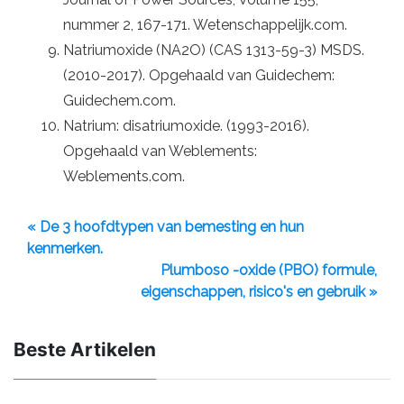
nummer 2, 167-171. Wetenschappelijk.com.
Natriumoxide (NA2O) (CAS 1313-59-3) MSDS.
(2010-2017). Opgehaald van Guidechem:
Guidechem.com.
Natrium: disatriumoxide. (1993-2016).
Opgehaald van Weblements:
Weblements.com.
« De 3 hoofdtypen van bemesting en hun
kenmerken.
Plumboso -oxide (PBO) formule,
eigenschappen, risico's en gebruik »
Beste Artikelen