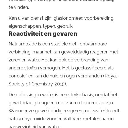
te vinden.
Kan u van dienst zijn: glasionomeer: ​​voorbereiding,
eigenschappen, typen, gebruik
Reactiviteit en gevaren
Natriumoxide is een stabiele niet -ontvlambare
verbinding, maar het kan gewelddadig reageren met
zuren en water. Het kan ook de verbranding van
andere stoffen verhogen. Het is geclassificeerd als
corrosief en kan de huid en ogen verbranden (Royal
Society of Chemistry, 2015).
De oplossing in water is een sterke basis, omdat het
gewelddadig reageert met zuren die corrosief zijn.
Wanneer ze gewelddadig reageren met water, treedt
natriumhydroxide voor en valt veel metalen aan in
aanwezigheid van water.