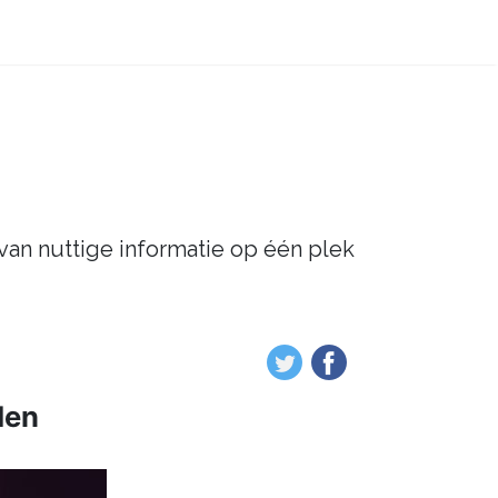
 van nuttige informatie op één plek
den