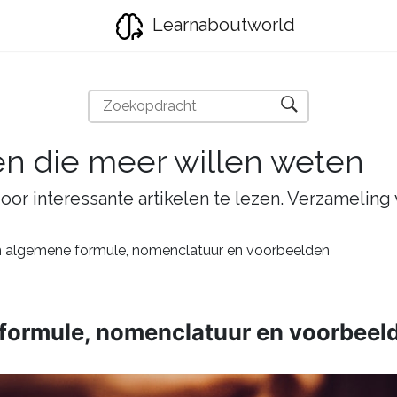
Learnaboutworld
en die meer willen weten
oor interessante artikelen te lezen. Verzameling
n algemene formule, nomenclatuur en voorbeelden
 formule, nomenclatuur en voorbeel