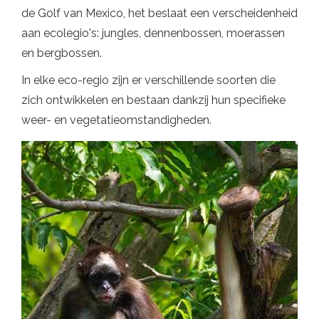
de Golf van Mexico, het beslaat een verscheidenheid
aan ecolegio's: jungles, dennenbossen, moerassen
en bergbossen.
In elke eco-regio zijn er verschillende soorten die
zich ontwikkelen en bestaan ​​dankzij hun specifieke
weer- en vegetatieomstandigheden.