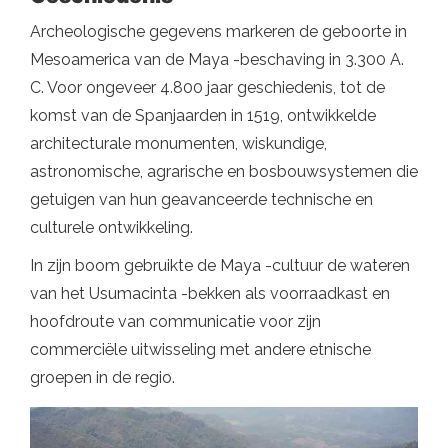
Archeologische gegevens markeren de geboorte in
Mesoamerica van de Maya -beschaving in 3.300 A.
C. Voor ongeveer 4.800 jaar geschiedenis, tot de
komst van de Spanjaarden in 1519, ontwikkelde
architecturale monumenten, wiskundige,
astronomische, agrarische en bosbouwsystemen die
getuigen van hun geavanceerde technische en
culturele ontwikkeling.
In zijn boom gebruikte de Maya -cultuur de wateren
van het Usumacinta -bekken als voorraadkast en
hoofdroute van communicatie voor zijn
commerciële uitwisseling met andere etnische
groepen in de regio.