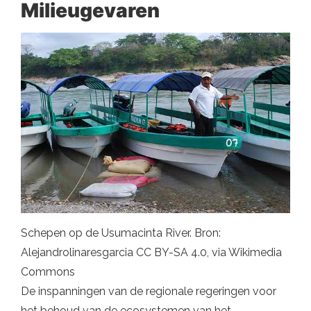
Milieugevaren
Schepen op de Usumacinta River. Bron:
Alejandrolinaresgarcia CC BY-SA 4.0, via Wikimedia
Commons
De inspanningen van de regionale regeringen voor
het behoud van de ecosystemen van het