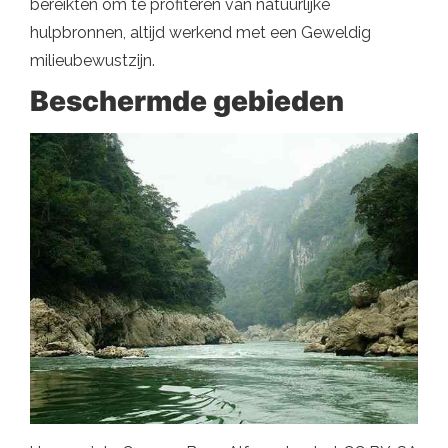
bereikten om te profiteren van natuurlijke
hulpbronnen, altijd werkend met een Geweldig
milieubewustzijn.
Beschermde gebieden