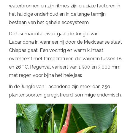
waterbronnen en zijn ritmes zijn cruciale factoren in
het huidige onderhoud en in de lange termijn
bestaan ​​van het gehele ecosysteem.
De Usumacinta -rivier gaat de Jungle van
Lacandona in wanneer hij door de Mexicaanse staat
Chiapas gaat. Een vochtig en warm klimaat
overheerst met temperaturen die variëren tussen 18
en 26 ° C. Regenval varieert van 1.500 en 3.000 mm
met regen voor bijna het hele jaar.
In de Jungle van Lacandona zijn meer dan 250
plantensoorten geregistreerd, sommige endemisch.