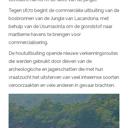
Tegen 1870 begint de commerciële uitbuiting van de
bosbronnen van de Jungle van Lacandona, met
behulp van de Usumacinta om de grondstof naar
maritieme havens te brengen voor
commercialisering.
De houtuitbuiting opende nieuwe verkenningsroutes
die werden gebruikt door dieven van de
archeologische en jagerschatten die met hun
vraatzucht het uitsterven van veel inheemse soorten
veroorzaakten en vele anderen in gevaar brachten.