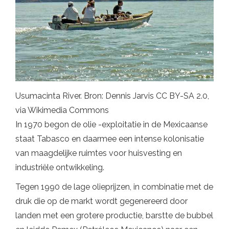
Usumacinta River. Bron: Dennis Jarvis CC BY-SA 2.0,
via Wikimedia Commons
In 1970 begon de olie -exploitatie in de Mexicaanse
staat Tabasco en daarmee een intense kolonisatie
van maagdelijke ruimtes voor huisvesting en
industriële ontwikkeling.
Tegen 1990 de lage olieprijzen, in combinatie met de
druk die op de markt wordt gegenereerd door
landen met een grotere productie, barstte de bubbel