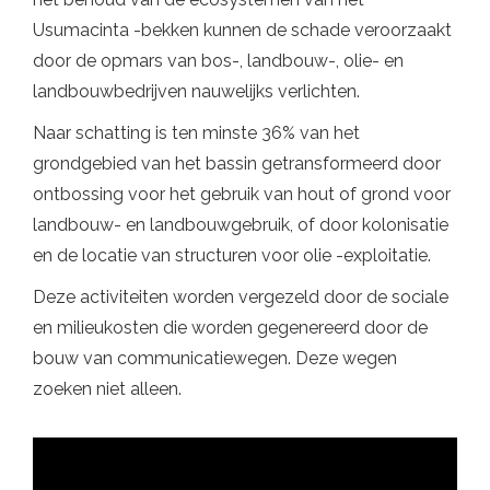
Usumacinta -bekken kunnen de schade veroorzaakt
door de opmars van bos-, landbouw-, olie- en
landbouwbedrijven nauwelijks verlichten.
Naar schatting is ten minste 36% van het
grondgebied van het bassin getransformeerd door
ontbossing voor het gebruik van hout of grond voor
landbouw- en landbouwgebruik, of door kolonisatie
en de locatie van structuren voor olie -exploitatie.
Deze activiteiten worden vergezeld door de sociale
en milieukosten die worden gegenereerd door de
bouw van communicatiewegen. Deze wegen
zoeken niet alleen.