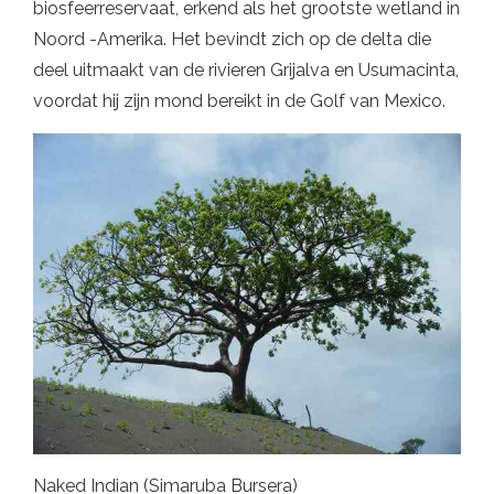
biosfeerreservaat, erkend als het grootste wetland in
Noord -Amerika. Het bevindt zich op de delta die
deel uitmaakt van de rivieren Grijalva en Usumacinta,
voordat hij zijn mond bereikt in de Golf van Mexico.
Naked Indian (Simaruba Bursera)