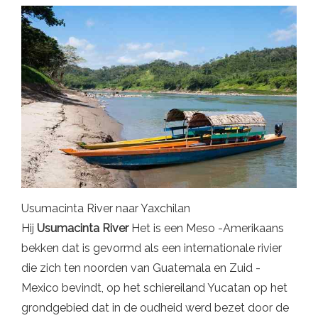
Usumacinta River naar Yaxchilan
Hij
Usumacinta River
Het is een Meso -Amerikaans
bekken dat is gevormd als een internationale rivier
die zich ten noorden van Guatemala en Zuid -
Mexico bevindt, op het schiereiland Yucatan op het
grondgebied dat in de oudheid werd bezet door de