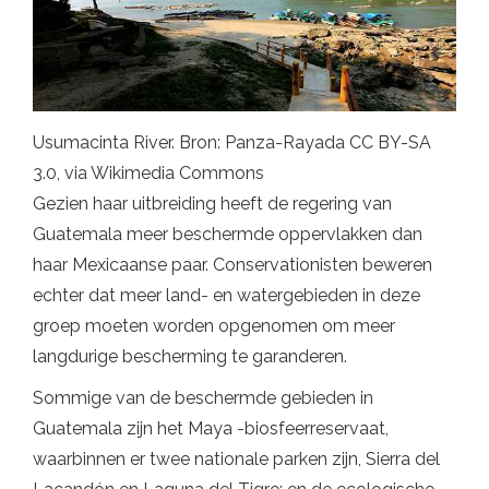
Usumacinta River. Bron: Panza-Rayada CC BY-SA
3.0, via Wikimedia Commons
Gezien haar uitbreiding heeft de regering van
Guatemala meer beschermde oppervlakken dan
haar Mexicaanse paar. Conservationisten beweren
echter dat meer land- en watergebieden in deze
groep moeten worden opgenomen om meer
langdurige bescherming te garanderen.
Sommige van de beschermde gebieden in
Guatemala zijn het Maya -biosfeerreservaat,
waarbinnen er twee nationale parken zijn, Sierra del