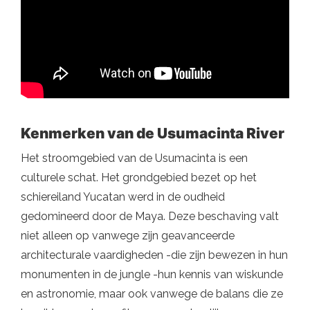
Kenmerken van de Usumacinta River
Het stroomgebied van de Usumacinta is een
culturele schat. Het grondgebied bezet op het
schiereiland Yucatan werd in de oudheid
gedomineerd door de Maya. Deze beschaving valt
niet alleen op vanwege zijn geavanceerde
architecturale vaardigheden -die zijn bewezen in hun
monumenten in de jungle -hun kennis van wiskunde
en astronomie, maar ook vanwege de balans die ze