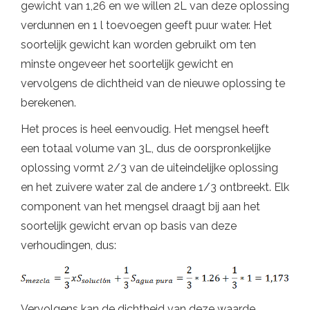
gewicht van 1,26 en we willen 2L van deze oplossing
verdunnen en 1 l toevoegen geeft puur water. Het
soortelijk gewicht kan worden gebruikt om ten
minste ongeveer het soortelijk gewicht en
vervolgens de dichtheid van de nieuwe oplossing te
berekenen.
Het proces is heel eenvoudig. Het mengsel heeft
een totaal volume van 3L, dus de oorspronkelijke
oplossing vormt 2/3 van de uiteindelijke oplossing
en het zuivere water zal de andere 1/3 ontbreekt. Elk
component van het mengsel draagt ​​bij aan het
soortelijk gewicht ervan op basis van deze
verhoudingen, dus:
Vervolgens kan de dichtheid van deze waarde