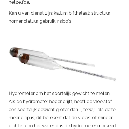
hetzelfde.
Kan u van dienst zijn: kalium bifthalaat: structuur,
nomenclatuur, gebruik, risico's
Hydrometer om het soortelijk gewicht te meten
Als de hydrometer hoger drijft, heeft de vloeistof
een soortelijk gewicht groter dan 1, terwijl, als deze
meer diep is, dit betekent dat de vloeistof minder
dicht is dan het water, dus de hydrometer markeert