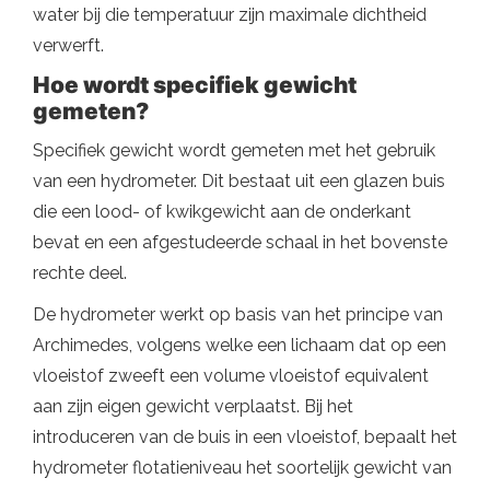
water bij die temperatuur zijn maximale dichtheid
verwerft.
Hoe wordt specifiek gewicht
gemeten?
Specifiek gewicht wordt gemeten met het gebruik
van een hydrometer. Dit bestaat uit een glazen buis
die een lood- of kwikgewicht aan de onderkant
bevat en een afgestudeerde schaal in het bovenste
rechte deel.
De hydrometer werkt op basis van het principe van
Archimedes, volgens welke een lichaam dat op een
vloeistof zweeft een volume vloeistof equivalent
aan zijn eigen gewicht verplaatst. Bij het
introduceren van de buis in een vloeistof, bepaalt het
hydrometer flotatieniveau het soortelijk gewicht van