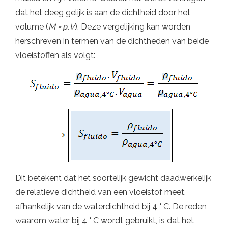
dat het deeg gelijk is aan de dichtheid door het
volume (
M = ρ.V
), Deze vergelijking kan worden
herschreven in termen van de dichtheden van beide
vloeistoffen als volgt:
Dit betekent dat het soortelijk gewicht daadwerkelijk
de relatieve dichtheid van een vloeistof meet,
afhankelijk van de waterdichtheid bij 4 ° C. De reden
waarom water bij 4 ° C wordt gebruikt, is dat het