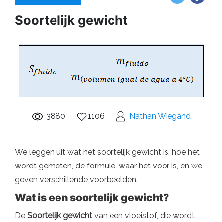
Soortelijk gewicht
3880
1106
Nathan Wiegand
We leggen uit wat het soortelijk gewicht is, hoe het
wordt gemeten, de formule, waar het voor is, en we
geven verschillende voorbeelden.
Wat is een soortelijk gewicht?
De
Soortelijk gewicht
van een vloeistof, die wordt