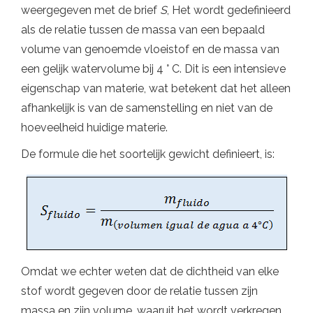
weergegeven met de brief
S
, Het wordt gedefinieerd
als de relatie tussen de massa van een bepaald
volume van genoemde vloeistof en de massa van
een gelijk watervolume bij 4 ° C. Dit is een intensieve
eigenschap van materie, wat betekent dat het alleen
afhankelijk is van de samenstelling en niet van de
hoeveelheid huidige materie.
De formule die het soortelijk gewicht definieert, is:
Omdat we echter weten dat de dichtheid van elke
stof wordt gegeven door de relatie tussen zijn
massa en zijn volume, waaruit het wordt verkregen