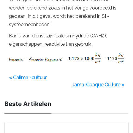
worden berekend zoals in het vorige voorbeeld is
gedaan. In dit geval wordt het berekend in SI -
systeemeenheden:
Kan u van dienst zijn: calciumhydride (CAH2):
eigenschappen, reactiviteit en gebruik
« Calima -cultuur
Jama-Coaque Culture »
Beste Artikelen