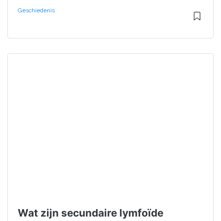
Geschiedenis
Wat zijn secundaire lymfoïde