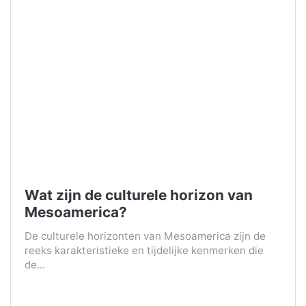
Wat zijn de culturele horizon van
Mesoamerica?
De culturele horizonten van Mesoamerica zijn de
reeks karakteristieke en tijdelijke kenmerken die
de...