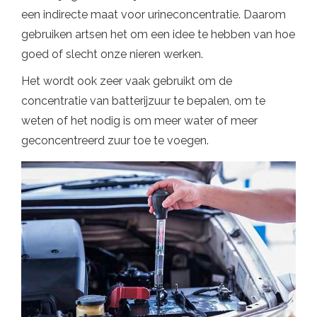
een indirecte maat voor urineconcentratie. Daarom
gebruiken artsen het om een ​​idee te hebben van hoe
goed of slecht onze nieren werken.
Het wordt ook zeer vaak gebruikt om de
concentratie van batterijzuur te bepalen, om te
weten of het nodig is om meer water of meer
geconcentreerd zuur toe te voegen.