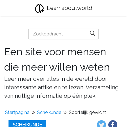
Learnaboutworld
Een site voor mensen
die meer willen weten
Leer meer over alles in de wereld door
interessante artikelen te lezen. Verzameling
van nuttige informatie op één plek
Startpagina
Scheikunde
Soortelijk gewicht
SCHEIKUNDE