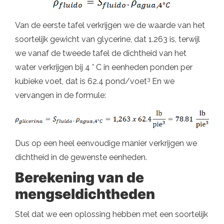
Van de eerste tafel verkrijgen we de waarde van het
soortelijk gewicht van glycerine, dat 1.263 is, terwijl
we vanaf de tweede tafel de dichtheid van het
water verkrijgen bij 4 ° C in eenheden ponden per
3
kubieke voet, dat is 62.4 pond/voet
En we
vervangen in de formule:
Dus op een heel eenvoudige manier verkrijgen we
dichtheid in de gewenste eenheden.
Berekening van de
mengseldichtheden
Stel dat we een oplossing hebben met een soortelijk