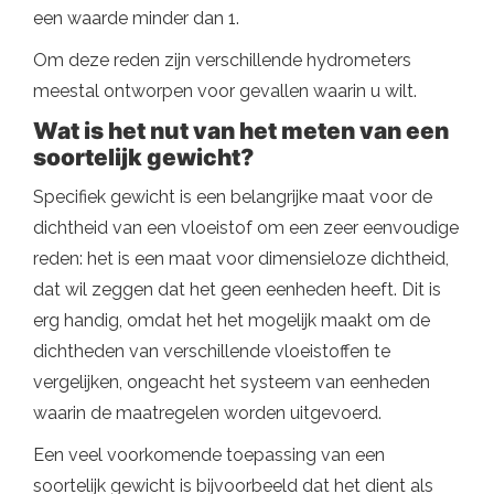
een waarde minder dan 1.
Om deze reden zijn verschillende hydrometers
meestal ontworpen voor gevallen waarin u wilt.
Wat is het nut van het meten van een
soortelijk gewicht?
Specifiek gewicht is een belangrijke maat voor de
dichtheid van een vloeistof om een ​​zeer eenvoudige
reden: het is een maat voor dimensieloze dichtheid,
dat wil zeggen dat het geen eenheden heeft. Dit is
erg handig, omdat het het mogelijk maakt om de
dichtheden van verschillende vloeistoffen te
vergelijken, ongeacht het systeem van eenheden
waarin de maatregelen worden uitgevoerd.
Een veel voorkomende toepassing van een
soortelijk gewicht is bijvoorbeeld dat het dient als