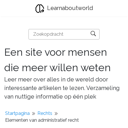
Learnaboutworld
Een site voor mensen
die meer willen weten
Leer meer over alles in de wereld door
interessante artikelen te lezen. Verzameling
van nuttige informatie op één plek
Startpagina
Rechts
Elementen van administratief recht