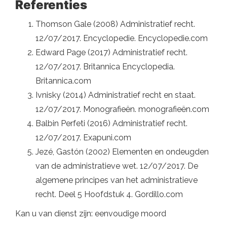
Referenties
Thomson Gale (2008) Administratief recht.
12/07/2017. Encyclopedie. Encyclopedie.com
Edward Page (2017) Administratief recht.
12/07/2017. Britannica Encyclopedia.
Britannica.com
Ivnisky (2014) Administratief recht en staat.
12/07/2017. Monografieën. monografieën.com
Balbin Perfeti (2016) Administratief recht.
12/07/2017. Exapuni.com
Jezé, Gastón (2002) Elementen en ondeugden
van de administratieve wet. 12/07/2017. De
algemene principes van het administratieve
recht. Deel 5 Hoofdstuk 4. Gordillo.com
Kan u van dienst zijn: eenvoudige moord