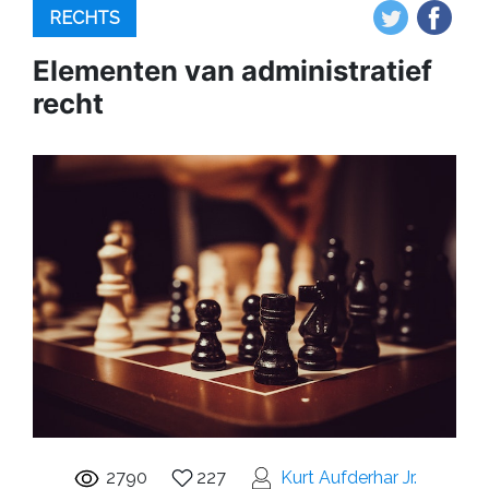
RECHTS
Elementen van administratief
recht
2790
227
Kurt Aufderhar Jr.