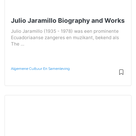
Julio Jaramillo Biography and Works
Julio Jaramillo (1935 - 1978) was een prominente
Ecuadoriaanse zangeres en muzikant, bekend als
The ...
Algemene Cultuur En Samenleving