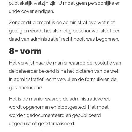
publiekelijk welzijn zijn. U moet geen persoonlijke en
undercover eindigen.
Zonder dit element is de administratieve wet niet
geldig en wordt het als nietig beschouwd, alsof een
daad van administratief recht nooit was begonnen.
8- vorm
Het verwijst naar de manier waarop de resolutie van
de beheerder bekend is na het dicteren van de wet.
In administratief recht vervullen de formulieren de
garantiefunctie.
Het is de manier waarop de administratieve wil
wordt opgenomen en blootgesteld. Het moet
worden gedocumenteerd en gepubliceerd,
uitgedrukt of geëxternaliseerd.