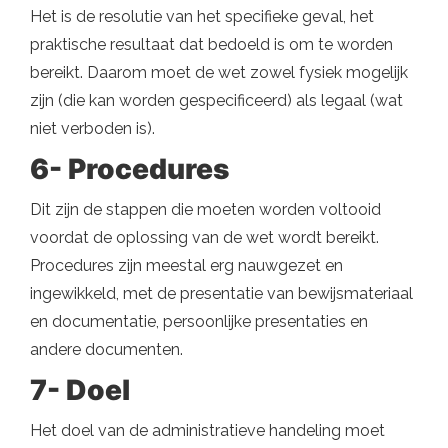
Het is de resolutie van het specifieke geval, het
praktische resultaat dat bedoeld is om te worden
bereikt. Daarom moet de wet zowel fysiek mogelijk
zijn (die kan worden gespecificeerd) als legaal (wat
niet verboden is).
6- Procedures
Dit zijn de stappen die moeten worden voltooid
voordat de oplossing van de wet wordt bereikt.
Procedures zijn meestal erg nauwgezet en
ingewikkeld, met de presentatie van bewijsmateriaal
en documentatie, persoonlijke presentaties en
andere documenten.
7- Doel
Het doel van de administratieve handeling moet