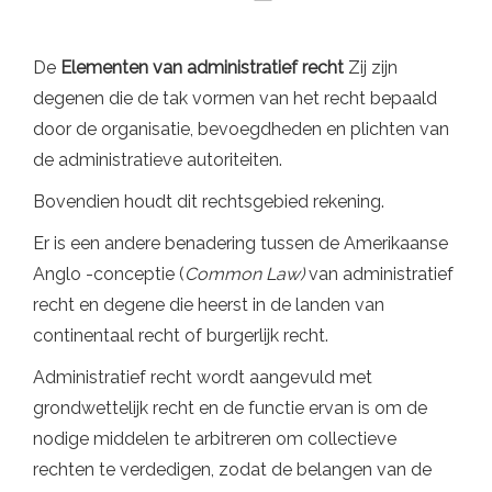
De
Elementen van administratief recht
Zij zijn
degenen die de tak vormen van het recht bepaald
door de organisatie, bevoegdheden en plichten van
de administratieve autoriteiten.
Bovendien houdt dit rechtsgebied rekening.
Er is een andere benadering tussen de Amerikaanse
Anglo -conceptie (
Common Law)
van administratief
recht en degene die heerst in de landen van
continentaal recht of burgerlijk recht.
Administratief recht wordt aangevuld met
grondwettelijk recht en de functie ervan is om de
nodige middelen te arbitreren om collectieve
rechten te verdedigen, zodat de belangen van de