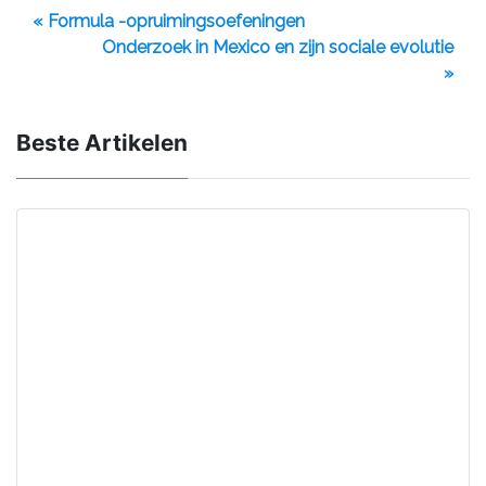
« Formula -opruimingsoefeningen
Onderzoek in Mexico en zijn sociale evolutie
»
Beste Artikelen