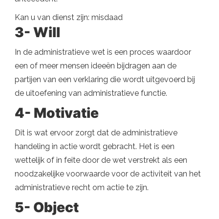
Kan u van dienst zijn: misdaad
3- Will
In de administratieve wet is een proces waardoor
een of meer mensen ideeën bijdragen aan de
partijen van een verklaring die wordt uitgevoerd bij
de uitoefening van administratieve functie.
4- Motivatie
Dit is wat ervoor zorgt dat de administratieve
handeling in actie wordt gebracht. Het is een
wettelijk of in feite door de wet verstrekt als een
noodzakelijke voorwaarde voor de activiteit van het
administratieve recht om actie te zijn.
5- Object