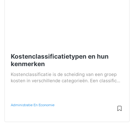
Kostenclassificatietypen en hun
kenmerken
Kostenclassificatie is de scheiding van een groep
kosten in verschillende categorieën. Een classific...
Administratie En Economie