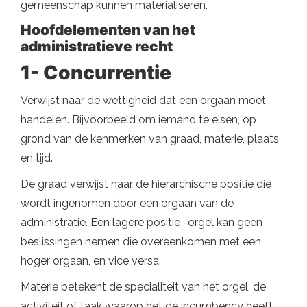
gemeenschap kunnen materialiseren.
Hoofdelementen van het
administratieve recht
1- Concurrentie
Verwijst naar de wettigheid dat een orgaan moet
handelen. Bijvoorbeeld om iemand te eisen, op
grond van de kenmerken van graad, materie, plaats
en tijd.
De graad verwijst naar de hiërarchische positie die
wordt ingenomen door een orgaan van de
administratie. Een lagere positie -orgel kan geen
beslissingen nemen die overeenkomen met een
hoger orgaan, en vice versa.
Materie betekent de specialiteit van het orgel, de
activiteit of taak waarop het de incumbency heeft.