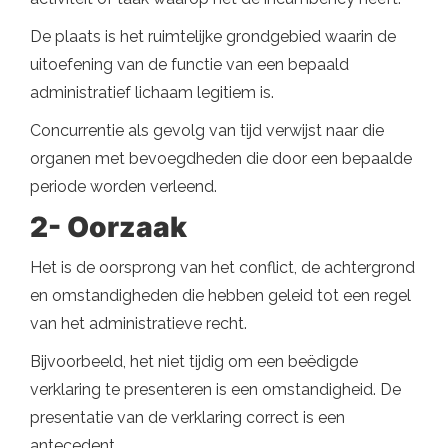
De plaats is het ruimtelijke grondgebied waarin de
uitoefening van de functie van een bepaald
administratief lichaam legitiem is.
Concurrentie als gevolg van tijd verwijst naar die
organen met bevoegdheden die door een bepaalde
periode worden verleend.
2- Oorzaak
Het is de oorsprong van het conflict, de achtergrond
en omstandigheden die hebben geleid tot een regel
van het administratieve recht.
Bijvoorbeeld, het niet tijdig om een ​​beëdigde
verklaring te presenteren is een omstandigheid. De
presentatie van de verklaring correct is een
antecedent.