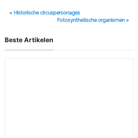
« Historische circuspersonages
Fotosynthetische organismen »
Beste Artikelen