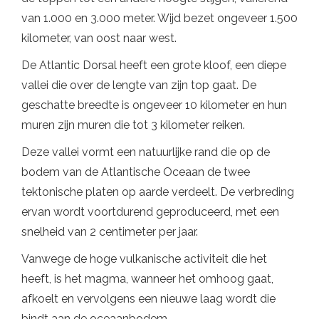
van 1.000 en 3.000 meter. Wijd bezet ongeveer 1.500
kilometer, van oost naar west.
De Atlantic Dorsal heeft een grote kloof, een diepe
vallei die over de lengte van zijn top gaat. De
geschatte breedte is ongeveer 10 kilometer en hun
muren zijn muren die tot 3 kilometer reiken.
Deze vallei vormt een natuurlijke rand die op de
bodem van de Atlantische Oceaan de twee
tektonische platen op aarde verdeelt. De verbreding
ervan wordt voortdurend geproduceerd, met een
snelheid van 2 centimeter per jaar.
Vanwege de hoge vulkanische activiteit die het
heeft, is het magma, wanneer het omhoog gaat,
afkoelt en vervolgens een nieuwe laag wordt die
bindt aan de oceaanbodem.