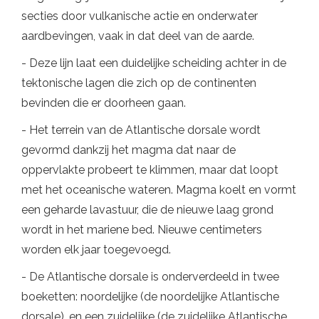
secties door vulkanische actie en onderwater
aardbevingen, vaak in dat deel van de aarde.
- Deze lijn laat een duidelijke scheiding achter in de
tektonische lagen die zich op de continenten
bevinden die er doorheen gaan.
- Het terrein van de Atlantische dorsale wordt
gevormd dankzij het magma dat naar de
oppervlakte probeert te klimmen, maar dat loopt
met het oceanische wateren. Magma koelt en vormt
een geharde lavastuur, die de nieuwe laag grond
wordt in het mariene bed. Nieuwe centimeters
worden elk jaar toegevoegd.
- De Atlantische dorsale is onderverdeeld in twee
boeketten: noordelijke (de noordelijke Atlantische
dorsale), en een zuidelijke (de zuidelijke Atlantische