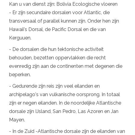
Kan u van dienst zijn: Bolivia Ecologische vloeren
- Er zijn secundaire dorsalen voor Atlantic, die
transversaal of parallel kunnen zijn. Onder hen zijn
Hawaii's Dorsal, de Pacific Dorsal en die van
Kerguuen.
- De dorsalen die hun tektonische activiteit
behouden, bezetten oppervlakken die recht
evenredig zijn aan de continenten met degenen die
beperken.
- Gedurende zijn reis zijn veel eilanden en
archipelago's van vulkanische oorsprong. In totaal
zijn er negen eilanden. In de noordelijke Atlantische
dorsale zijn IJsland, San Pedro, Las Azoren en Jan
Mayen.
- In de Zuid -Atlantische dorsale zijn de eilanden van