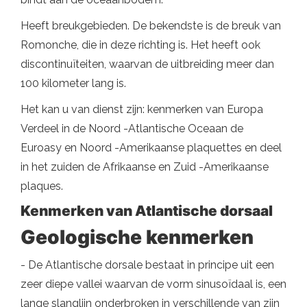
Heeft breukgebieden. De bekendste is de breuk van
Romonche, die in deze richting is. Het heeft ook
discontinuïteiten, waarvan de uitbreiding meer dan
100 kilometer lang is.
Het kan u van dienst zijn: kenmerken van Europa
Verdeel in de Noord -Atlantische Oceaan de
Euroasy en Noord -Amerikaanse plaquettes en deel
in het zuiden de Afrikaanse en Zuid -Amerikaanse
plaques.
Kenmerken van Atlantische dorsaal
Geologische kenmerken
- De Atlantische dorsale bestaat in principe uit een
zeer diepe vallei waarvan de vorm sinusoïdaal is, een
lange slanglijn onderbroken in verschillende van zijn