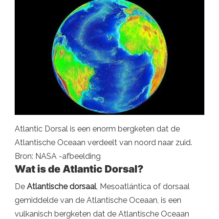
Atlantic Dorsal is een enorm bergketen dat de
Atlantische Oceaan verdeelt van noord naar zuid.
Bron: NASA -afbeelding
Wat is de Atlantic Dorsal?
De
Atlantische dorsaal
, Mesoatlántica of dorsaal
gemiddelde van de Atlantische Oceaan, is een
vulkanisch bergketen dat de Atlantische Oceaan