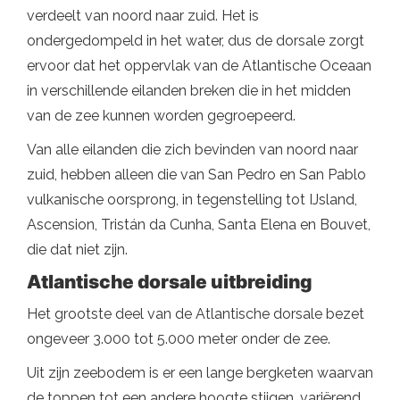
verdeelt van noord naar zuid. Het is
ondergedompeld in het water, dus de dorsale zorgt
ervoor dat het oppervlak van de Atlantische Oceaan
in verschillende eilanden breken die in het midden
van de zee kunnen worden gegroepeerd.
Van alle eilanden die zich bevinden van noord naar
zuid, hebben alleen die van San Pedro en San Pablo
vulkanische oorsprong, in tegenstelling tot IJsland,
Ascension, Tristán da Cunha, Santa Elena en Bouvet,
die dat niet zijn.
Atlantische dorsale uitbreiding
Het grootste deel van de Atlantische dorsale bezet
ongeveer 3.000 tot 5.000 meter onder de zee.
Uit zijn zeebodem is er een lange bergketen waarvan
de toppen tot een andere hoogte stijgen, variërend