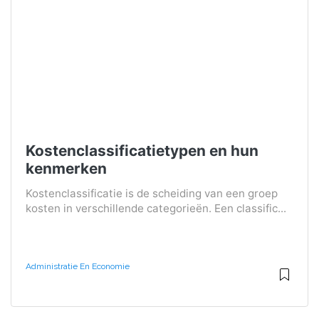
Kostenclassificatietypen en hun
kenmerken
Kostenclassificatie is de scheiding van een groep
kosten in verschillende categorieën. Een classific...
Administratie En Economie