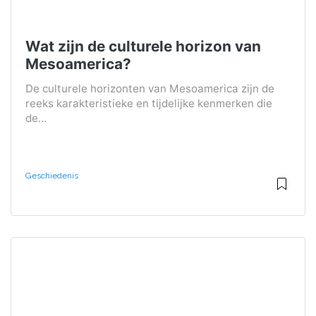
Wat zijn de culturele horizon van
Mesoamerica?
De culturele horizonten van Mesoamerica zijn de
reeks karakteristieke en tijdelijke kenmerken die
de...
Geschiedenis