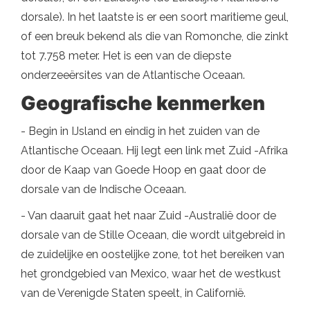
dorsale). In het laatste is er een soort maritieme geul,
of een breuk bekend als die van Romonche, die zinkt
tot 7.758 meter. Het is een van de diepste
onderzeeërsites van de Atlantische Oceaan.
Geografische kenmerken
- Begin in IJsland en eindig in het zuiden van de
Atlantische Oceaan. Hij legt een link met Zuid -Afrika
door de Kaap van Goede Hoop en gaat door de
dorsale van de Indische Oceaan.
- Van daaruit gaat het naar Zuid -Australië door de
dorsale van de Stille Oceaan, die wordt uitgebreid in
de zuidelijke en oostelijke zone, tot het bereiken van
het grondgebied van Mexico, waar het de westkust
van de Verenigde Staten speelt, in Californië.