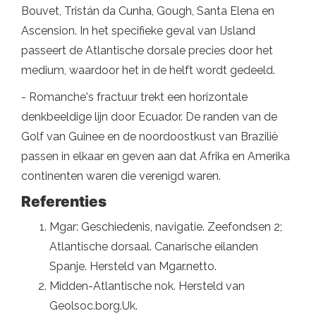
Bouvet, Tristán da Cunha, Gough, Santa Elena en
Ascension. In het specifieke geval van IJsland
passeert de Atlantische dorsale precies door het
medium, waardoor het in de helft wordt gedeeld.
- Romanche's fractuur trekt een horizontale
denkbeeldige lijn door Ecuador. De randen van de
Golf van Guinee en de noordoostkust van Brazilië
passen in elkaar en geven aan dat Afrika en Amerika
continenten waren die verenigd waren.
Referenties
Mgar: Geschiedenis, navigatie. Zeefondsen 2;
Atlantische dorsaal. Canarische eilanden
Spanje. Hersteld van Mgar.netto.
Midden-Atlantische nok. Hersteld van
Geolsoc.borg.Uk.