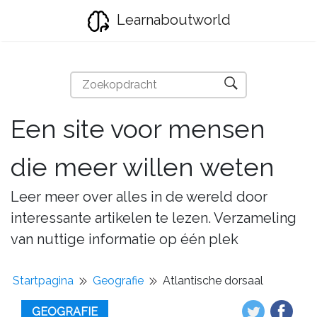
Learnaboutworld
Een site voor mensen
die meer willen weten
Leer meer over alles in de wereld door
interessante artikelen te lezen. Verzameling
van nuttige informatie op één plek
Startpagina
Geografie
Atlantische dorsaal
GEOGRAFIE