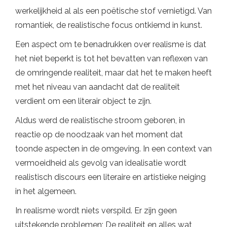
werkelijkheid al als een poëtische stof vernietigd. Van
romantiek, de realistische focus ontkiemd in kunst.
Een aspect om te benadrukken over realisme is dat
het niet beperkt is tot het bevatten van reflexen van
de omringende realiteit, maar dat het te maken heeft
met het niveau van aandacht dat de realiteit
verdient om een ​​literair object te zijn.
Aldus werd de realistische stroom geboren, in
reactie op de noodzaak van het moment dat
toonde aspecten in de omgeving. In een context van
vermoeidheid als gevolg van idealisatie wordt
realistisch discours een literaire en artistieke neiging
in het algemeen.
In realisme wordt niets verspild. Er zijn geen
uitstekende problemen; De realiteit en alles wat