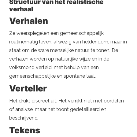
Structuur van het realistische
verhaal
Verhalen
Ze weerspiegelen een gemeenschappelijk,
routinematig leven, afwezig van heldendom, maar in
staat om de ware menselijke natuur te tonen. De
verhalen worden op natuurlijke wijze en in de
volksmond verteld, met behulp van een
gemeenschappelijke en spontane taal.
Verteller
Het drukt discreet uit. Het verrijkt niet met oordelen
of analyse, maar het toont gedetailleerd en
beschrijvend.
Tekens