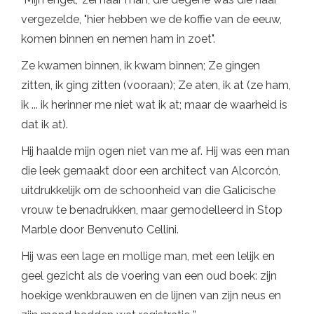
vergezelde, "hier hebben we de koffie van de eeuw,
komen binnen en nemen ham in zoet".
Ze kwamen binnen, ik kwam binnen; Ze gingen
zitten, ik ging zitten (vooraan); Ze aten, ik at (ze ham,
ik ... ik herinner me niet wat ik at; maar de waarheid is
dat ik at).
Hij haalde mijn ogen niet van me af. Hij was een man
die leek gemaakt door een architect van Alcorcón,
uitdrukkelijk om de schoonheid van die Galicische
vrouw te benadrukken, maar gemodelleerd in Stop
Marble door Benvenuto Cellini.
Hij was een lage en mollige man, met een lelijk en
geel gezicht als de voering van een oud boek: zijn
hoekige wenkbrauwen en de lijnen van zijn neus en