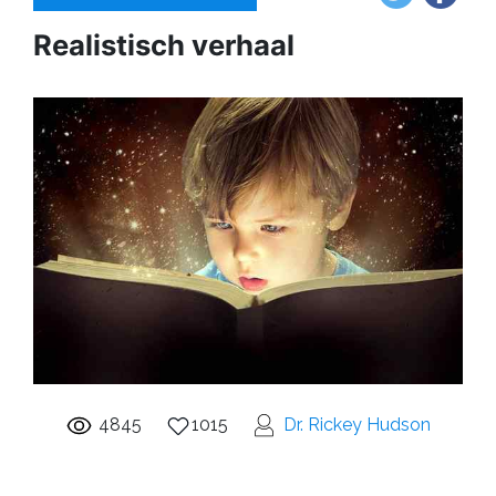
Realistisch verhaal
4845
1015
Dr. Rickey Hudson