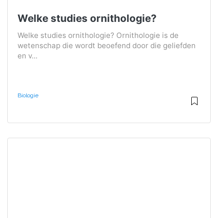
Welke studies ornithologie?
Welke studies ornithologie? Ornithologie is de
wetenschap die wordt beoefend door die geliefden
en v...
Biologie