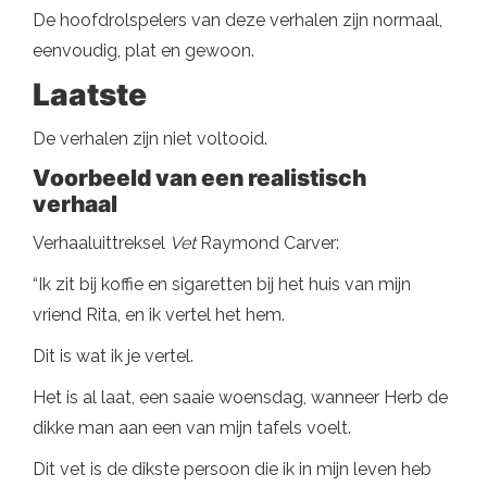
De hoofdrolspelers van deze verhalen zijn normaal,
eenvoudig, plat en gewoon.
Laatste
De verhalen zijn niet voltooid.
Voorbeeld van een realistisch
verhaal
Verhaaluittreksel
Vet
Raymond Carver:
“Ik zit bij koffie en sigaretten bij het huis van mijn
vriend Rita, en ik vertel het hem.
Dit is wat ik je vertel.
Het is al laat, een saaie woensdag, wanneer Herb de
dikke man aan een van mijn tafels voelt.
Dit vet is de dikste persoon die ik in mijn leven heb