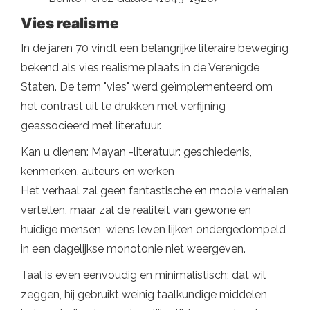
Vies realisme
In de jaren 70 vindt een belangrijke literaire beweging
bekend als vies realisme plaats in de Verenigde
Staten. De term "vies" werd geïmplementeerd om
het contrast uit te drukken met verfijning
geassocieerd met literatuur.
Kan u dienen: Mayan -literatuur: geschiedenis,
kenmerken, auteurs en werken
Het verhaal zal geen fantastische en mooie verhalen
vertellen, maar zal de realiteit van gewone en
huidige mensen, wiens leven lijken ondergedompeld
in een dagelijkse monotonie niet weergeven.
Taal is even eenvoudig en minimalistisch; dat wil
zeggen, hij gebruikt weinig taalkundige middelen,