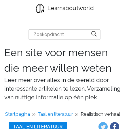
Learnaboutworld
Een site voor mensen
die meer willen weten
Leer meer over alles in de wereld door
interessante artikelen te lezen. Verzameling
van nuttige informatie op één plek
Startpagina
Taal en literatuur
Realistisch verhaal
TAAL EN LITERATUUR