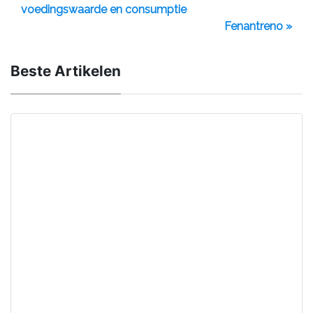
voedingswaarde en consumptie
Fenantreno »
Beste Artikelen