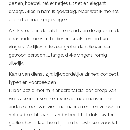
gezien, hoewel het er netjes uitziet en elegant
draagt. Alles in hem is geweldig. Maar wat ik me het
beste herinner, zijn je vingers.
Als ik stop aan de tafel grenzend aan de zijne om de
paar oude mensen te dienen, kijk ik eerst in hun
vingers. Ze lijken drie keer groter dan die van een
gewoon persoon ..., lange, dikke vingers, romig
uiterlijk.
Kan u van dienst zijn: bijwoordelijke zinnen: concept,
typen en voorbeelden
Ik ben bezig met mijn andere tafels: een groep van
vier zakenmensen, zeer veeleisende mensen, een
andere groep van vier, drie mannen en een vrouw, en
het oude echtpaar. Leander heeft het dikke water
gediend en ik laat hem tijd om te beslissen voordat