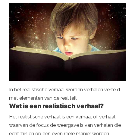
In het realistische verhaal worden verhalen verteld
met elementen van de realiteit
Wat is een realistisch verhaal?
Het realistische verhaal is een verhaal of verhaal
waarvan de focus de weergave is van verhalen die
echt zijn en op een even reële manier worden