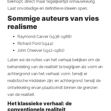
beknopt, direct maar tegelijkertijd onnauwkeurig.
Laat onvolledige en definitieve ideeën open.
Sommige auteurs van vies
realisme
Raymond Carver (1938-1988)
Richard Ford (1944)
John Cheever (1912-1982)
Laten we de noties van het verhaal bekijken om de
behandeling van de realiteit te begrijpen als vorm en
achtergrond van het verhaal: vorm, terwijl er
realistische middelen zijn; en achtergrond, terwijl de
ontwikkeling ervan plaatsvindt binnen de grenzen
van de realiteit.
Het klassieke verhaal: de
conventionele realiteit