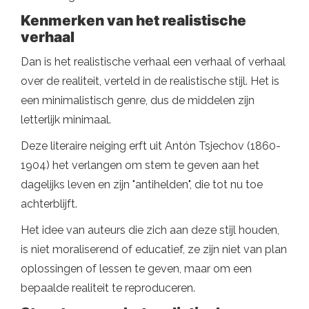
Kenmerken van het realistische
verhaal
Dan is het realistische verhaal een verhaal of verhaal
over de realiteit, verteld in de realistische stijl. Het is
een minimalistisch genre, dus de middelen zijn
letterlijk minimaal.
Deze literaire neiging erft uit Antón Tsjechov (1860-
1904) het verlangen om stem te geven aan het
dagelijks leven en zijn "antihelden", die tot nu toe
achterblijft.
Het idee van auteurs die zich aan deze stijl houden,
is niet moraliserend of educatief, ze zijn niet van plan
oplossingen of lessen te geven, maar om een ​​
bepaalde realiteit te reproduceren.