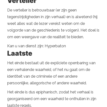
Verteller
De verteller is betrouwbaar (er zijn geen
tegenstrijdigheden in zijn verhaal) en is alwetend (hij
weet alles wat de lezer vereist weten om de
volgorde van de geschiedenis te volgen). Het doel is
om een ​​weergave van de realiteit te bieden.
Kan u van dienst zijn: Hyperbaton
Laatste
Het einde bestaat uit de expliciete openbaring van
een verhalende waarheid, of het nu gaat om de
identiteit van de criminele of een andere
persoonlijke, allegorische of andere waarheid.
Het einde is dus epiphanisch, zodat het verhaal is
georganiseerd om een ​​waarheid te onthullen in zijn
laatste regels.