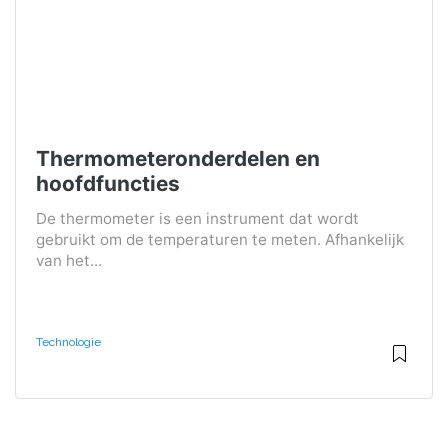
Thermometeronderdelen en
hoofdfuncties
De thermometer is een instrument dat wordt
gebruikt om de temperaturen te meten. Afhankelijk
van het...
Technologie