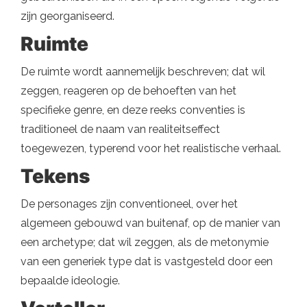
zijn georganiseerd.
Ruimte
De ruimte wordt aannemelijk beschreven; dat wil
zeggen, reageren op de behoeften van het
specifieke genre, en deze reeks conventies is
traditioneel de naam van realiteitseffect
toegewezen, typerend voor het realistische verhaal.
Tekens
De personages zijn conventioneel, over het
algemeen gebouwd van buitenaf, op de manier van
een archetype; dat wil zeggen, als de metonymie
van een generiek type dat is vastgesteld door een
bepaalde ideologie.