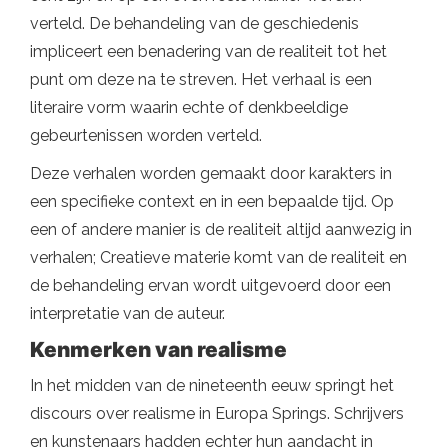
verteld. De behandeling van de geschiedenis
impliceert een benadering van de realiteit tot het
punt om deze na te streven. Het verhaal is een
literaire vorm waarin echte of denkbeeldige
gebeurtenissen worden verteld.
Deze verhalen worden gemaakt door karakters in
een specifieke context en in een bepaalde tijd. Op
een of andere manier is de realiteit altijd aanwezig in
verhalen; Creatieve materie komt van de realiteit en
de behandeling ervan wordt uitgevoerd door een
interpretatie van de auteur.
Kenmerken van realisme
In het midden van de nineteenth eeuw springt het
discours over realisme in Europa Springs. Schrijvers
en kunstenaars hadden echter hun aandacht in