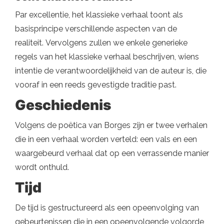
Par excellentie, het klassieke verhaal toont als
basisprincipe verschillende aspecten van de
realiteit. Vervolgens zullen we enkele generieke
regels van het klassieke verhaal beschrijven, wiens
intentie de verantwoordelijkheid van de auteur is, die
vooraf in een reeds gevestigde traditie past.
Geschiedenis
Volgens de poëtica van Borges zijn er twee verhalen
die in een verhaal worden verteld: een vals en een
waargebeurd verhaal dat op een verrassende manier
wordt onthuld.
Tijd
De tijd is gestructureerd als een opeenvolging van
gebeurtenissen die in een opeenvolgende volgorde