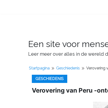
Een site voor mens
Leer meer over alles in de wereld d
Startpagina
Geschiedenis
Verovering 
GESCHIEDENIS
Verovering van Peru -ont