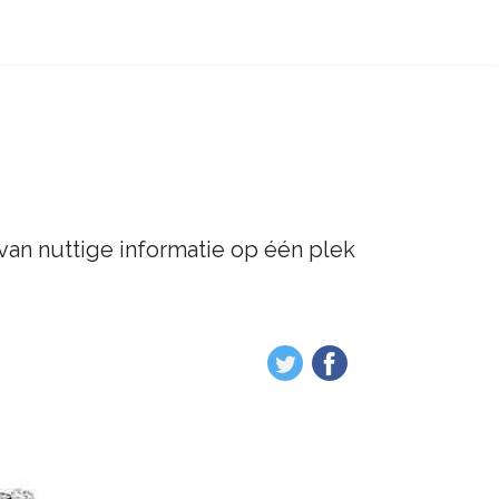
 van nuttige informatie op één plek