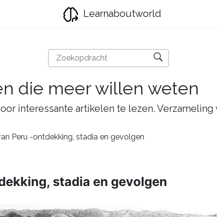
Learnaboutworld
en die meer willen weten
oor interessante artikelen te lezen. Verzameling
van Peru -ontdekking, stadia en gevolgen
dekking, stadia en gevolgen