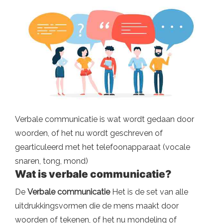
Verbale communicatie is wat wordt gedaan door
woorden, of het nu wordt geschreven of
gearticuleerd met het telefoonapparaat (vocale
snaren, tong, mond)
Wat is verbale communicatie?
De
Verbale communicatie
Het is de set van alle
uitdrukkingsvormen die de mens maakt door
woorden of tekenen, of het nu mondeling of