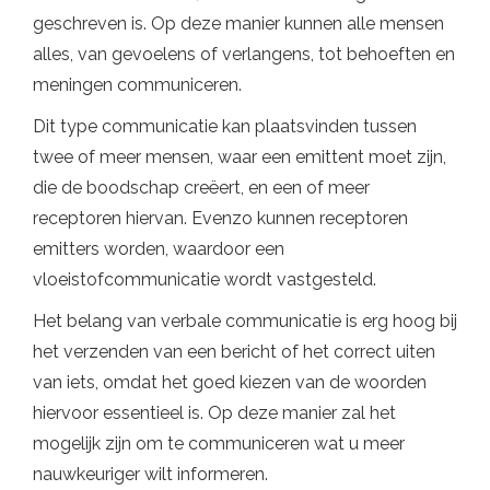
geschreven is. Op deze manier kunnen alle mensen
alles, van gevoelens of verlangens, tot behoeften en
meningen communiceren.
Dit type communicatie kan plaatsvinden tussen
twee of meer mensen, waar een emittent moet zijn,
die de boodschap creëert, en een of meer
receptoren hiervan. Evenzo kunnen receptoren
emitters worden, waardoor een
vloeistofcommunicatie wordt vastgesteld.
Het belang van verbale communicatie is erg hoog bij
het verzenden van een bericht of het correct uiten
van iets, omdat het goed kiezen van de woorden
hiervoor essentieel is. Op deze manier zal het
mogelijk zijn om te communiceren wat u meer
nauwkeuriger wilt informeren.