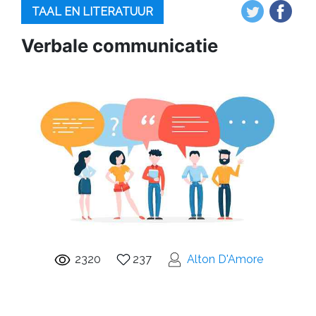
TAAL EN LITERATUUR
Verbale communicatie
2320
237
Alton D'Amore