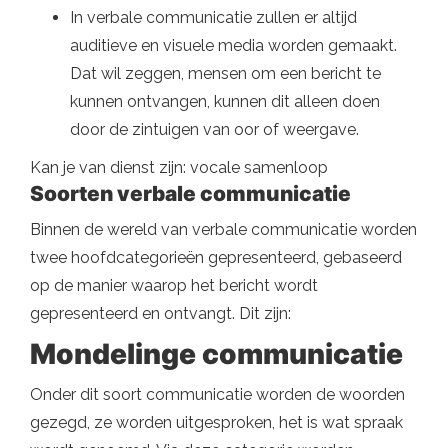
In verbale communicatie zullen er altijd
auditieve en visuele media worden gemaakt.
Dat wil zeggen, mensen om een ​​bericht te
kunnen ontvangen, kunnen dit alleen doen
door de zintuigen van oor of weergave.
Kan je van dienst zijn: vocale samenloop
Soorten verbale communicatie
Binnen de wereld van verbale communicatie worden
twee hoofdcategorieën gepresenteerd, gebaseerd
op de manier waarop het bericht wordt
gepresenteerd en ontvangt. Dit zijn:
Mondelinge communicatie
Onder dit soort communicatie worden de woorden
gezegd, ze worden uitgesproken, het is wat spraak