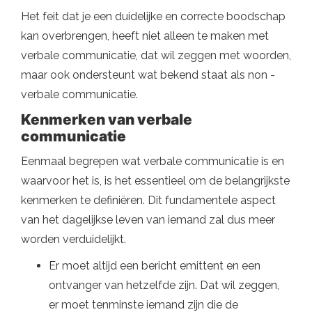
Het feit dat je een duidelijke en correcte boodschap
kan overbrengen, heeft niet alleen te maken met
verbale communicatie, dat wil zeggen met woorden,
maar ook ondersteunt wat bekend staat als non -
verbale communicatie.
Kenmerken van verbale
communicatie
Eenmaal begrepen wat verbale communicatie is en
waarvoor het is, is het essentieel om de belangrijkste
kenmerken te definiëren. Dit fundamentele aspect
van het dagelijkse leven van iemand zal dus meer
worden verduidelijkt.
Er moet altijd een bericht emittent en een
ontvanger van hetzelfde zijn. Dat wil zeggen,
er moet tenminste iemand zijn die de