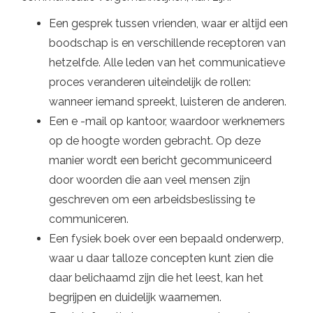
Een gesprek tussen vrienden, waar er altijd een
boodschap is en verschillende receptoren van
hetzelfde. Alle leden van het communicatieve
proces veranderen uiteindelijk de rollen:
wanneer iemand spreekt, luisteren de anderen.
Een e -mail op kantoor, waardoor werknemers
op de hoogte worden gebracht. Op deze
manier wordt een bericht gecommuniceerd
door woorden die aan veel mensen zijn
geschreven om een ​​arbeidsbeslissing te
communiceren.
Een fysiek boek over een bepaald onderwerp,
waar u daar talloze concepten kunt zien die
daar belichaamd zijn die het leest, kan het
begrijpen en duidelijk waarnemen.