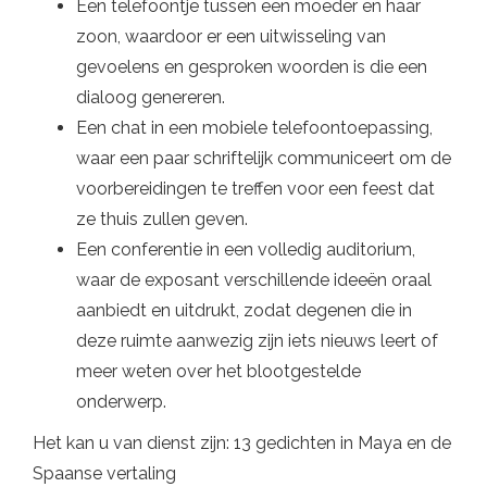
Een telefoontje tussen een moeder en haar
zoon, waardoor er een uitwisseling van
gevoelens en gesproken woorden is die een
dialoog genereren.
Een chat in een mobiele telefoontoepassing,
waar een paar schriftelijk communiceert om de
voorbereidingen te treffen voor een feest dat
ze thuis zullen geven.
Een conferentie in een volledig auditorium,
waar de exposant verschillende ideeën oraal
aanbiedt en uitdrukt, zodat degenen die in
deze ruimte aanwezig zijn iets nieuws leert of
meer weten over het blootgestelde
onderwerp.
Het kan u van dienst zijn: 13 gedichten in Maya en de
Spaanse vertaling