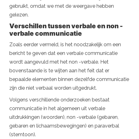
gebruikt, omdat we met de weergave hebben
gelezen.
Verschillen tussen verbale en non -
verbale communicatie
Zoals eerder vermeld, is het noodzakelijk om een ​​
bericht te geven dat een verbale communicatie
wordt aangevuld met het non -verbale. Het
bovenstaande is te wijten aan het feit dat er
bepaalde elementen binnen dezelfde communicatie
zijn die niet verbaal worden uitgedrukt.
Volgens verschillende onderzoeken bestaat
communicatie in het algemeen uit verbale
uitdrukkingen (woorden), non -verbale (gebaren,
gebaren en lichaamsbewegingen) en paraverbal
(stemtoon).