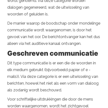
wordt genoemd. Via deze categorie worden
dialogen gegenereerd, wat de uitwisseling van
woorden of geluiden is.
De manier waarop de boodschap onder mondelinge
communicatie wordt waargenomen, is door het
gevoel van het oor. De berichtontvanger kan het dus
alleen via het auditieve kanaal ontvangen.
Geschreven communicatie
Dit type communicatie is er een die de woorden in
elk medium gebruikt (bijvoorbeeld papier of e -
mails)). Via deze categorie is er een uitwisseling van
berichten, hoewel het niet als een vorm van dialoog
als zodanig wordt beschouwd.
Voor schriftelijke uitdrukkingen die door de mens
worden waargenomen, wordt het zichtgevoel