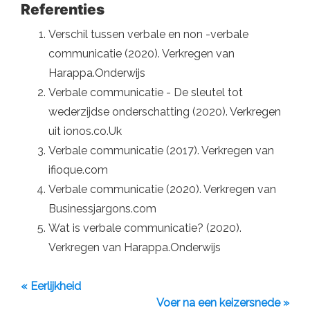
Referenties
Verschil tussen verbale en non -verbale
communicatie (2020). Verkregen van
Harappa.Onderwijs
Verbale communicatie - De sleutel tot
wederzijdse onderschatting (2020). Verkregen
uit ionos.co.Uk
Verbale communicatie (2017). Verkregen van
ifioque.com
Verbale communicatie (2020). Verkregen van
Businessjargons.com
Wat is verbale communicatie? (2020).
Verkregen van Harappa.Onderwijs
« Eerlijkheid
Voer na een keizersnede »