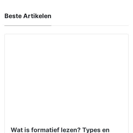
Beste Artikelen
Wat is formatief lezen? Types en