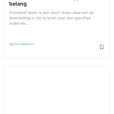
belang
Formatief lezen is een soort lezen waarvan de
doelstelling is om te leren over een specifiek
onderwe...
Taal En Literatuur