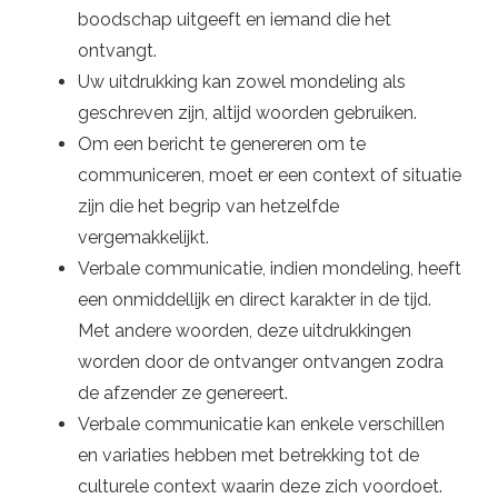
boodschap uitgeeft en iemand die het
ontvangt.
Uw uitdrukking kan zowel mondeling als
geschreven zijn, altijd woorden gebruiken.
Om een ​​bericht te genereren om te
communiceren, moet er een context of situatie
zijn die het begrip van hetzelfde
vergemakkelijkt.
Verbale communicatie, indien mondeling, heeft
een onmiddellijk en direct karakter in de tijd.
Met andere woorden, deze uitdrukkingen
worden door de ontvanger ontvangen zodra
de afzender ze genereert.
Verbale communicatie kan enkele verschillen
en variaties hebben met betrekking tot de
culturele context waarin deze zich voordoet.