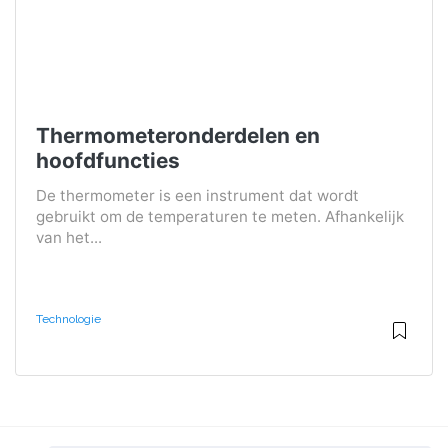
Thermometeronderdelen en
hoofdfuncties
De thermometer is een instrument dat wordt
gebruikt om de temperaturen te meten. Afhankelijk
van het...
Technologie