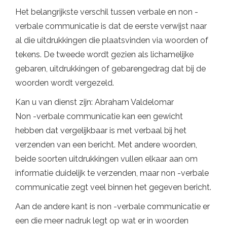
Het belangrijkste verschil tussen verbale en non -
verbale communicatie is dat de eerste verwijst naar
al die uitdrukkingen die plaatsvinden via woorden of
tekens. De tweede wordt gezien als lichamelijke
gebaren, uitdrukkingen of gebarengedrag dat bij de
woorden wordt vergezeld.
Kan u van dienst zijn: Abraham Valdelomar
Non -verbale communicatie kan een gewicht
hebben dat vergelijkbaar is met verbaal bij het
verzenden van een bericht. Met andere woorden,
beide soorten uitdrukkingen vullen elkaar aan om
informatie duidelijk te verzenden, maar non -verbale
communicatie zegt veel binnen het gegeven bericht.
Aan de andere kant is non -verbale communicatie er
een die meer nadruk legt op wat er in woorden