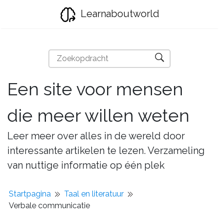
Learnaboutworld
Een site voor mensen
die meer willen weten
Leer meer over alles in de wereld door
interessante artikelen te lezen. Verzameling
van nuttige informatie op één plek
Startpagina
Taal en literatuur
Verbale communicatie