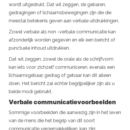
wordt uitgedrukt. Dat wil zeggen, de gebaren,
gedragingen of lichaamsbewegingen zijn die die
meestal betekenis geven aan verbale uitdrukkingen.
Zowel verbale als non -verbale communicatie kan
afzonderlijk worden gegeven en elk een bericht of
punctuele inhoud uitdrukken.
Dat wil zeggen, zowel de orale als de schrijfvorm
kan iets voor zichzelf communiceren, evenals een
lichaamsgebaar, gedrag of gebaar kan dit alleen
doen. Het bericht zal echter begrijpelijker zijn als u
beide modi gebruikt.
Verbale communicatievoorbeelden
Sommige voorbeelden die aanwezig zijn in het leven
van de mens die het begrip van dit soort
communicatie vergemakkelijken, kan zijn: