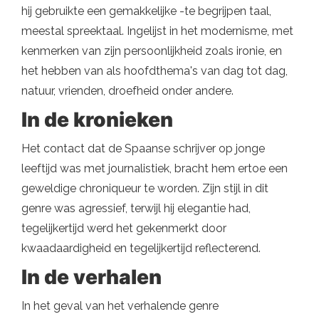
hij gebruikte een gemakkelijke -te begrijpen taal,
meestal spreektaal. Ingelijst in het modernisme, met
kenmerken van zijn persoonlijkheid zoals ironie, en
het hebben van als hoofdthema's van dag tot dag,
natuur, vrienden, droefheid onder andere.
In de kronieken
Het contact dat de Spaanse schrijver op jonge
leeftijd was met journalistiek, bracht hem ertoe een
geweldige chroniqueur te worden. Zijn stijl in dit
genre was agressief, terwijl hij elegantie had,
tegelijkertijd werd het gekenmerkt door
kwaadaardigheid en tegelijkertijd reflecterend.
In de verhalen
In het geval van het verhalende genre