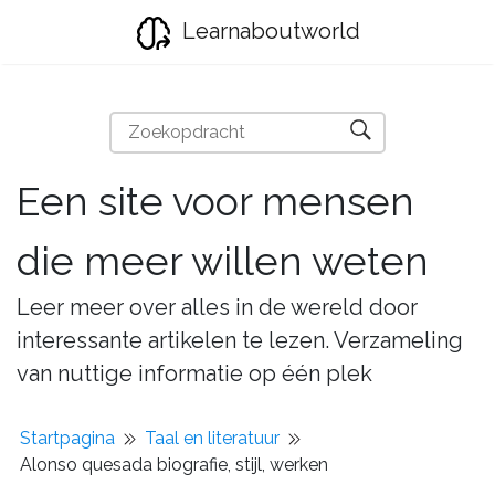
Learnaboutworld
Een site voor mensen
die meer willen weten
Leer meer over alles in de wereld door
interessante artikelen te lezen. Verzameling
van nuttige informatie op één plek
Startpagina
Taal en literatuur
Alonso quesada biografie, stijl, werken