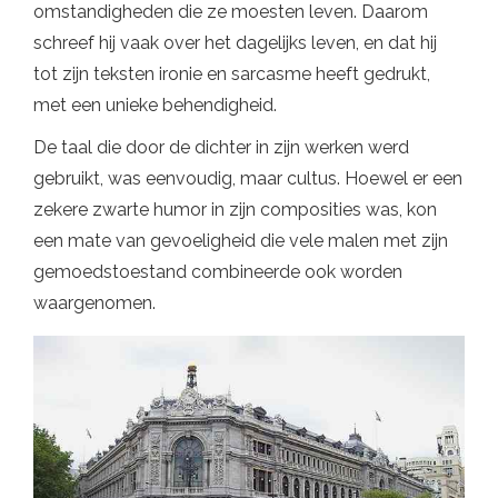
omstandigheden die ze moesten leven. Daarom
schreef hij vaak over het dagelijks leven, en dat hij
tot zijn teksten ironie en sarcasme heeft gedrukt,
met een unieke behendigheid.
De taal die door de dichter in zijn werken werd
gebruikt, was eenvoudig, maar cultus. Hoewel er een
zekere zwarte humor in zijn composities was, kon
een mate van gevoeligheid die vele malen met zijn
gemoedstoestand combineerde ook worden
waargenomen.