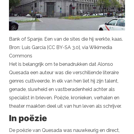
Bank of Spanje. Een van de sites die hij werkte, kaas.
Bron: Luis García [CC BY-SA 3.0], via Wikimedia
Commons
Het is belangrijk om te benadrukken dat Alonso
Quesada een auteur was die verschillende literaire
genres cultiveerde. In elk van hen liet hij zijn talent,
genade, sluwheid en vastberadenheid achter als
specialist in brieven. Poëzie, kronieken, verhalen en
theater maakten deel uit van hun leven als schrijver.
In poëzie
De poëzie van Quesada was nauwkeurig en direct,