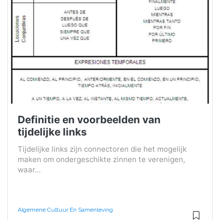
Definitie en voorbeelden van
tijdelijke links
Tijdelijke links zijn connectoren die het mogelijk
maken om ondergeschikte zinnen te verenigen,
waar...
Algemene Cultuur En Samenleving