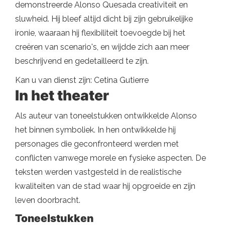
demonstreerde Alonso Quesada creativiteit en
sluwheid. Hij bleef altijd dicht bij zijn gebruikelijke
ironie, waaraan hij flexibiliteit toevoegde bij het
creëren van scenario's, en wijdde zich aan meer
beschrijvend en gedetailleerd te zijn.
Kan u van dienst zijn: Cetina Gutierre
In het theater
Als auteur van toneelstukken ontwikkelde Alonso
het binnen symboliek. In hen ontwikkelde hij
personages die geconfronteerd werden met
conflicten vanwege morele en fysieke aspecten. De
teksten werden vastgesteld in de realistische
kwaliteiten van de stad waar hij opgroeide en zijn
leven doorbracht.
Toneelstukken