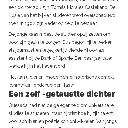
een dichter zou zijn, Tomás Morales Castellano. De
illusie van het blijven studeren werd overschaduwd
toen, in 1907, zijn vader ophield te bestaan.
De jonge kaas moest de studies opzij zetten om
voor zijn gezin te zorgen. Dus begon hij te werken
als journalist en tegelijkertijd diende hij ook als
assistent bij de Bank of Spanje. Een paar jaar later
werkte hij in het havenbord.
Het kan u dienen: modernisme: historische context,
kenmerken, onderwerpen, fasen
Een zelf -getaustte dichter
Quesada had niet de gelegenheid om universitaire
studies te studeren, maar hij wist hoe hij zijn talent
voor schrijven en poëzie kon ontwikkelen. Van jongs