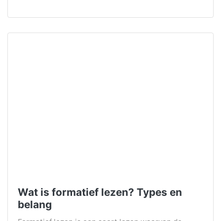
Wat is formatief lezen? Types en
belang