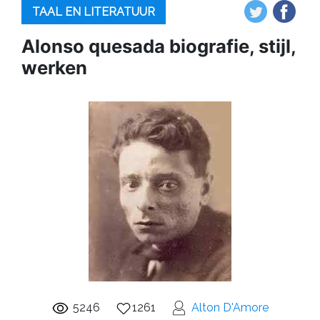
TAAL EN LITERATUUR
Alonso quesada biografie, stijl,
werken
5246
1261
Alton D'Amore