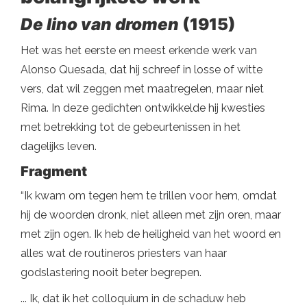
De lino van dromen
(1915)
Het was het eerste en meest erkende werk van
Alonso Quesada, dat hij schreef in losse of witte
vers, dat wil zeggen met maatregelen, maar niet
Rima. In deze gedichten ontwikkelde hij kwesties
met betrekking tot de gebeurtenissen in het
dagelijks leven.
Fragment
“Ik kwam om tegen hem te trillen voor hem, omdat
hij de woorden dronk, niet alleen met zijn oren, maar
met zijn ogen. Ik heb de heiligheid van het woord en
alles wat de routineros priesters van haar
godslastering nooit beter begrepen.
... Ik, dat ik het colloquium in de schaduw heb