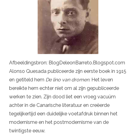
Afbeeldingsbron: BlogDeleonBarreto.Blogspot.com
Alonso Quesada publiceerde zijn eerste boek in 1915
en getiteld hem
De lino van dromen.
Het leven
bereikte hem echter niet om al zijn gepubliceerde
werken te zien. Zijn dood liet een vroeg vacuüm
achter in de Canarische literatuur en creëerde
tegelijkertijd een duidelijke voetafdruk binnen het
modernisme en het postmodernisme van de
twintigste eeuw.