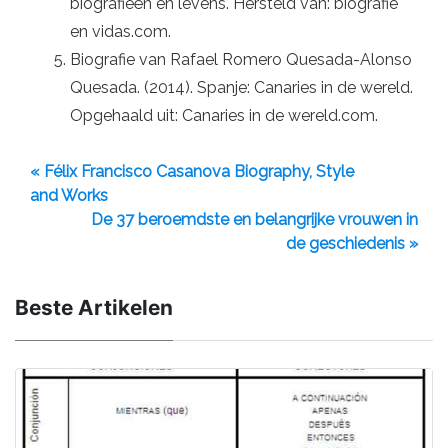
biografieën en levens. Hersteld van: biografie
en vidas.com.
Biografie van Rafael Romero Quesada-Alonso
Quesada. (2014). Spanje: Canaries in de wereld.
Opgehaald uit: Canaries in de wereld.com.
« Félix Francisco Casanova Biography, Style
and Works
De 37 beroemdste en belangrijke vrouwen in
de geschiedenis »
Beste Artikelen