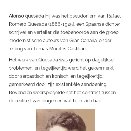
Alonso quesada
Hij was het pseudoniem van Rafael
Romero Quesada (1886-1925), een Spaanse dichter,
schrijver en verteller, die toebehoorde aan de groep
modernistische auteurs van Gran Canaria, onder
leiding van Tomás Morales Castilian.
Het werk van Quesada was gericht op dagelijkse
problemen, en tegelijkertijd werd het gekenmerkt
door sarcastisch en ironisch, en tegelijkertijd
gemarkeerd door zijn existentiële aandoening.
Bovendien weerspiegelde het het contrast tussen
de realiteit van dingen en wat hij in zich had.