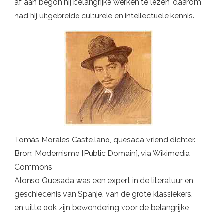
af aan begon hij belangrijke werken te lezen, daarom
had hij uitgebreide culturele en intellectuele kennis.
Tomás Morales Castellano, quesada vriend dichter.
Bron: Modernisme [Public Domain], via Wikimedia
Commons
Alonso Quesada was een expert in de literatuur en
geschiedenis van Spanje, van de grote klassiekers,
en uitte ook zijn bewondering voor de belangrijke