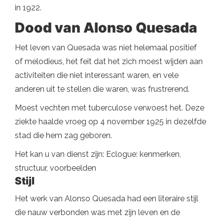
in 1922.
Dood van Alonso Quesada
Het leven van Quesada was niet helemaal positief
of melodieus, het feit dat het zich moest wijden aan
activiteiten die niet interessant waren, en vele
anderen uit te stellen die waren, was frustrerend.
Moest vechten met tuberculose verwoest het. Deze
ziekte haalde vroeg op 4 november 1925 in dezelfde
stad die hem zag geboren.
Het kan u van dienst zijn: Eclogue: kenmerken,
structuur, voorbeelden
Stijl
Het werk van Alonso Quesada had een literaire stijl
die nauw verbonden was met zijn leven en de