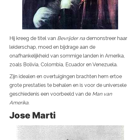
Hij kreeg de titel van
Bevrijder na
demonstreer haar
leiderschap, moed en bijdrage aan de
onafhankelijkheid van sommige landen in Amerika,
zoals Bolivia, Colombia, Ecuador en Venezuela.
Zijn idealen en overtuigingen brachten hem ertoe
grote prestaties te behalen en is voor de universele
geschiedenis een voorbeeld van de
Man van
Amerika.
Jose Marti