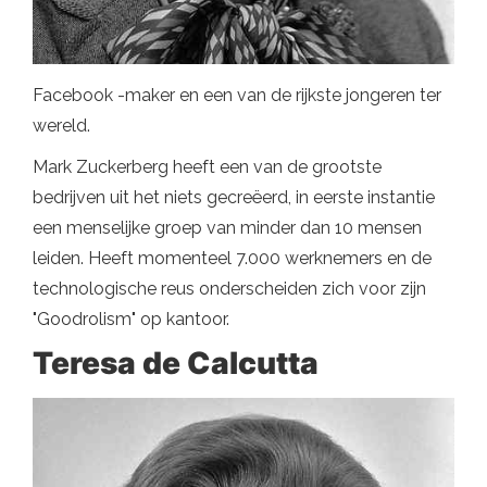
Facebook -maker en een van de rijkste jongeren ter
wereld.
Mark Zuckerberg heeft een van de grootste
bedrijven uit het niets gecreëerd, in eerste instantie
een menselijke groep van minder dan 10 mensen
leiden. Heeft momenteel 7.000 werknemers en de
technologische reus onderscheiden zich voor zijn
"Goodrolism" op kantoor.
Teresa de Calcutta