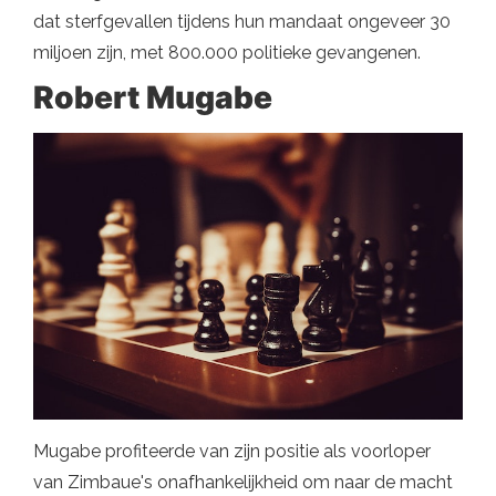
dat sterfgevallen tijdens hun mandaat ongeveer 30
miljoen zijn, met 800.000 politieke gevangenen.
Robert Mugabe
Mugabe profiteerde van zijn positie als voorloper
van Zimbaue's onafhankelijkheid om naar de macht