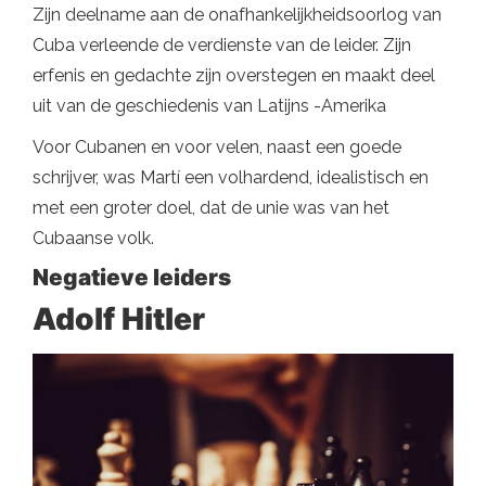
Zijn deelname aan de onafhankelijkheidsoorlog van
Cuba verleende de verdienste van de leider. Zijn
erfenis en gedachte zijn overstegen en maakt deel
uit van de geschiedenis van Latijns -Amerika
Voor Cubanen en voor velen, naast een goede
schrijver, was Martí een volhardend, idealistisch en
met een groter doel, dat de unie was van het
Cubaanse volk.
Negatieve leiders
Adolf Hitler