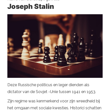
Joseph Stalin
Deze Russische politicus en leger dienden als
dictator van de Sovjet -Unie tussen 1941 en 1953.
Zijn regime was kenmerkend voor zijn wreedheid bij
het omgaan met sociale kwesties. Historici schatten