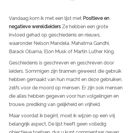
Vandaag kom ik met een lijst met
Positieve en
negatieve wereldleiders
Ze hebben een grote
invloed gehad op geschiedenis en nieuws,
waaronder Nelson Mandela, Mahatma Gandhi,
Barack Obama, Elon Musk of Martin Luther King.
Geschiedenis is geschreven en geschreven door
leiders. Sommigen zijn tirannen geweest die gebruik
hebben gemaakt van hun macht en deze gebruiken,
zelfs voor de moord op mensen. Er zijn ook mensen
die alles hebben gegeven voor hun volgelingen en
trouwe, prediking van gelijkheid en vrijheid.
Maar voordat ik begint, moet ik wijzen op een vrij
belangrijk aspect. De lijst heeft geen volledig
objectieve toetsen, dus u kunt commentaar geven