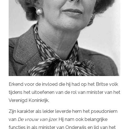
Erkend voor de invloed die hij had op het Britse volk
tijdens het uitoefenen van de rol van minister van het
Verenigd Koninkrijk.
Zijn karakter als leider leverde hem het pseudoniem
van
De vrouw van ijzer.
Hij nam ook belangrijke
functies in als minister van Onderwijs en lid van het