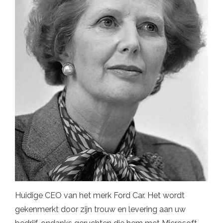
Huidige CEO van het merk Ford Car. Het wordt
gekenmerkt door zijn trouw en levering aan uw