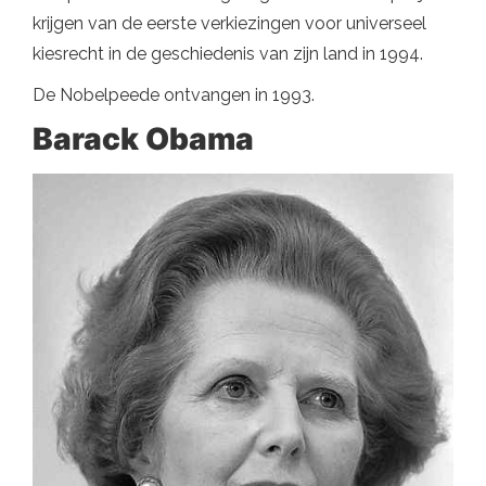
krijgen van de eerste verkiezingen voor universeel
kiesrecht in de geschiedenis van zijn land in 1994.
De Nobelpeede ontvangen in 1993.
Barack Obama