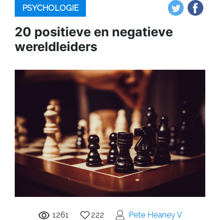
PSYCHOLOGIE
20 positieve en negatieve
wereldleiders
1261
222
Pete Heaney V