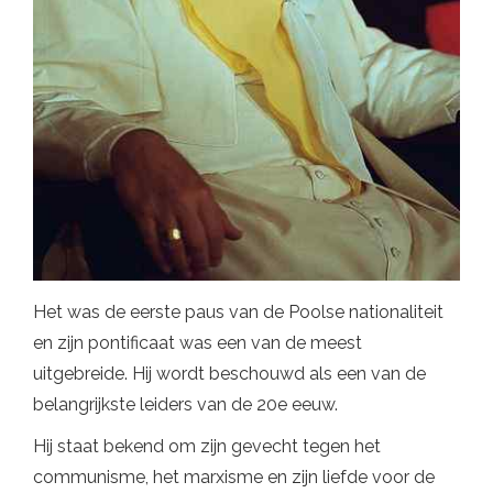
Het was de eerste paus van de Poolse nationaliteit
en zijn pontificaat was een van de meest
uitgebreide. Hij wordt beschouwd als een van de
belangrijkste leiders van de 20e eeuw.
Hij staat bekend om zijn gevecht tegen het
communisme, het marxisme en zijn liefde voor de