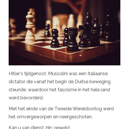
Hitler's tijdgenoot, Mussolini was een Italiaanse
dictator die vanaf het begin de Duitse beweging
steunde, waardoor het fascisme in het hele land
werd bevorderd.
Met het einde van de Tweede Wereldoorlog werd
het omvergeworpen en neergeschoten.
Kan u van dienst zijn: geweld