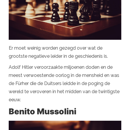
Er moet weinig worden gezegd over wat de
grootste negatieve leider in de geschiedenis is.
Adolf Hitler veroorzaakte miljoenen doden en de
meest verwoestende oorlog in de mensheid en was
de Fürher die de Duitsers leidde in de poging de
wereld te veroveren in het midden van de twintigste
eeuw.
Benito Mussolini