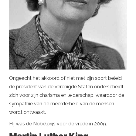
Ongeacht het akkoord of niet met zijn soort beleid,
de president van de Verenigde Staten onderscheidt
zich voor zijn charisma en leiderschap, waardoor de
sympathie van de meerderheid van de mensen
wordt ontwaakt.
Hij was de Nobelprijs voor de vrede in 2009.