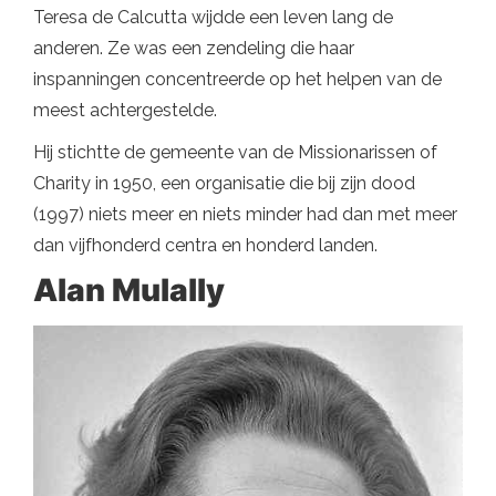
Teresa de Calcutta wijdde een leven lang de
anderen. Ze was een zendeling die haar
inspanningen concentreerde op het helpen van de
meest achtergestelde.
Hij stichtte de gemeente van de Missionarissen of
Charity in 1950, een organisatie die bij zijn dood
(1997) niets meer en niets minder had dan met meer
dan vijfhonderd centra en honderd landen.
Alan Mulally