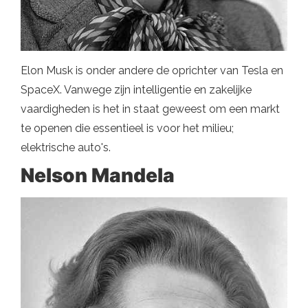
Elon Musk is onder andere de oprichter van Tesla en
SpaceX. Vanwege zijn intelligentie en zakelijke
vaardigheden is het in staat geweest om een ​​markt
te openen die essentieel is voor het milieu;
elektrische auto's.
Nelson Mandela