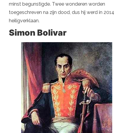
minst begunstigde. Twee wonderen worden
toegeschreven na zijn dood, dus hij werd in 2014
heiligverklaan.
Simon
Bolivar