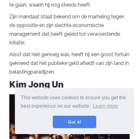
te gaan, waarin hij nog steeds heeft.
Zijn mandaat staat bekend om de marteling tegen
de oppositie en zijn slechte economische
management dat heeft geleid tot verwoestende
inflatie.
Alsof dat niet genoeg was, heeft hij een groot fortuin
gekneed dat het publieke geld afleidt van zijn land in
belastingparadijzen.
Kim Jong Un
This website uses cookies to ensure you get the
best experience on our website.
Learn more
Got it!