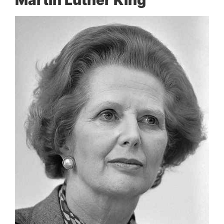
Martin Luther King