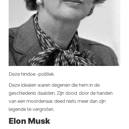
Deze hindoe -politiek.
Deze idealen waren degenen die hem in de
geschiedenis daalden. Zijn dood, door de handen
van een moordenaar, deed niets meer dan zijn
legende te vergroten.
Elon Musk