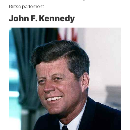
Britse parlement
John F. Kennedy