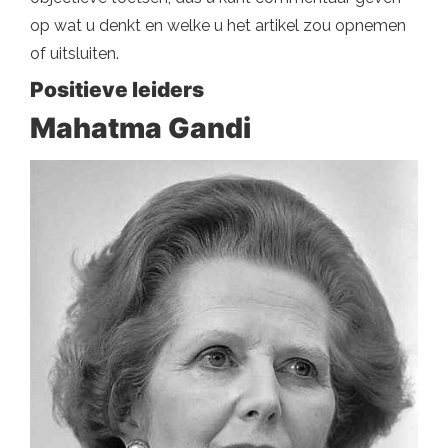
op wat u denkt en welke u het artikel zou opnemen
of uitsluiten.
Positieve leiders
Mahatma Gandi