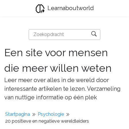
Learnaboutworld
Een site voor mensen
die meer willen weten
Leer meer over alles in de wereld door
interessante artikelen te lezen. Verzameling
van nuttige informatie op één plek
Startpagina
Psychologie
20 positieve en negatieve wereldleiders