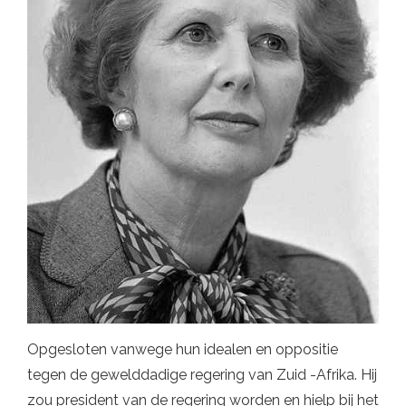
Opgesloten vanwege hun idealen en oppositie
tegen de gewelddadige regering van Zuid -Afrika. Hij
zou president van de regering worden en hielp bij het