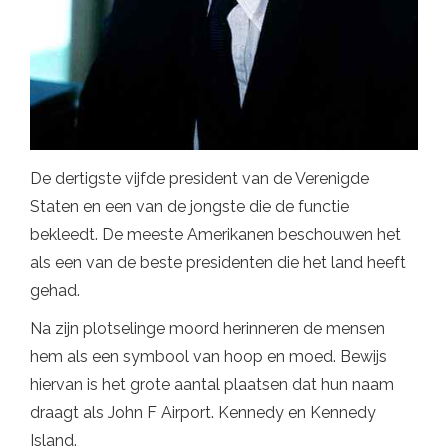
De dertigste vijfde president van de Verenigde
Staten en een van de jongste die de functie
bekleedt. De meeste Amerikanen beschouwen het
als een van de beste presidenten die het land heeft
gehad.
Na zijn plotselinge moord herinneren de mensen
hem als een symbool van hoop en moed. Bewijs
hiervan is het grote aantal plaatsen dat hun naam
draagt ​​als John F Airport. Kennedy en Kennedy
Island.