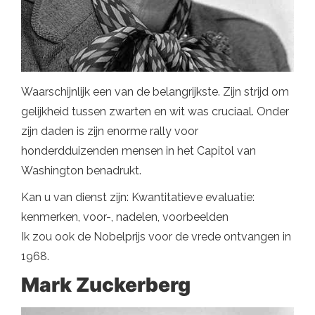
Waarschijnlijk een van de belangrijkste. Zijn strijd om
gelijkheid tussen zwarten en wit was cruciaal. Onder
zijn daden is zijn enorme rally voor
honderdduizenden mensen in het Capitol van
Washington benadrukt.
Kan u van dienst zijn: Kwantitatieve evaluatie:
kenmerken, voor-, nadelen, voorbeelden
Ik zou ook de Nobelprijs voor de vrede ontvangen in
1968.
Mark Zuckerberg