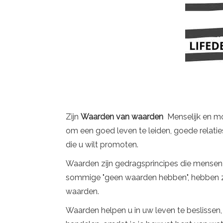
Zijn
Waarden van waarden
Menselijk en mo
om een ​​goed leven te leiden, goede relati
die u wilt promoten.
Waarden zijn gedragsprincipes die mensen
sommige "geen waarden hebben", hebben z
waarden.
Waarden helpen u in uw leven te beslissen,