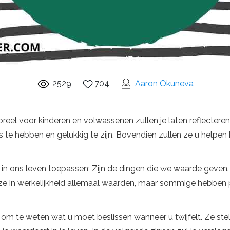
2529
704
Aaron Okuneva
reel voor kinderen en volwassenen zullen je laten reflectere
es te hebben en gelukkig te zijn. Bovendien zullen ze u helpen
 in ons leven toepassen; Zijn de dingen die we waarde geven
e in werkelijkheid allemaal waarden, maar sommige hebben
 om te weten wat u moet beslissen wanneer u twijfelt. Ze stel