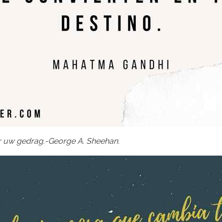
r uw gedrag.-George A. Sheehan.