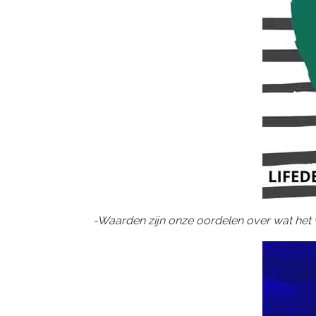
-Waarden zijn onze oordelen over wat het 