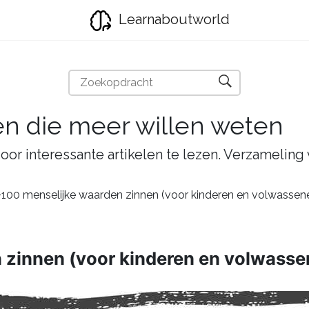
Learnaboutworld
en die meer willen weten
oor interessante artikelen te lezen. Verzameling
+100 menselijke waarden zinnen (voor kinderen en volwassen
 zinnen (voor kinderen en volwasse