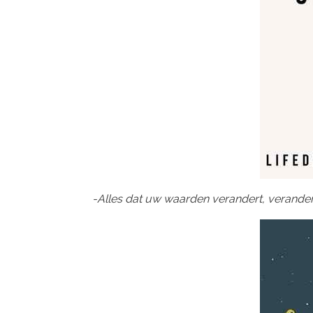
-Alles dat uw waarden verandert, verande