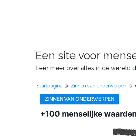
Een site voor mens
Leer meer over alles in de wereld d
Startpagina
Zinnen van onderwerpen
ZINNEN VAN ONDERWERPEN
+100 menselijke waarden