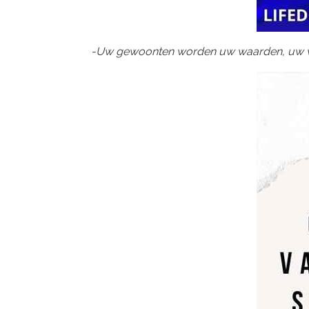
-Uw gewoonten worden uw waarden, uw 