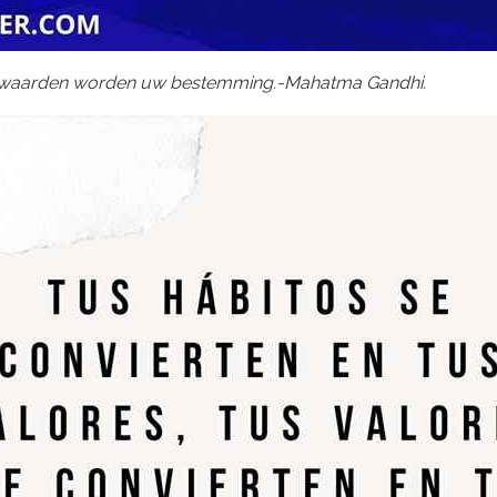
waarden worden uw bestemming.-Mahatma Gandhi.