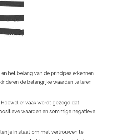
n en het belang van de principes erkennen
 kinderen de belangrijke waarden te leren
. Hoewel er vaak wordt gezegd dat
 positieve waarden en sommige negatieve
len je in staat om met vertrouwen te