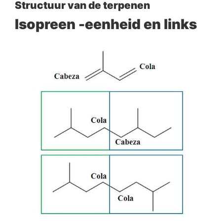
Structuur van de terpenen
Isopreen -eenheid en links