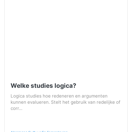
Welke studies logica?
Logica studies hoe redeneren en argumenten
kunnen evalueren. Stelt het gebruik van redelijke of
corr...