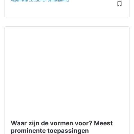
Algemene Cultuur En Samenleving
Waar zijn de vormen voor? Meest
prominente toepassingen