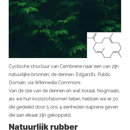
Cyclische structuur van Cembrene naar een van zijn
natuurlijke bronnen, de dennen. Edgar181, Public
Domain, via Wikimedia Commons
Van de olie van de dennen en wat koraal. Nogmaals,
als we hun koolstofatomen tellen, hebben we er 20,
die gedeeld door 5 ons 4 eenheden isaprene geven
die aan elkaar zijn gekoppeld.
Natuurlijk rubber