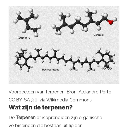
Voorbeelden van terpenen. Bron: Alejandro Porto,
CC BY-SA 3.0, via Wikimedia Commons
Wat zijn de terpenen?
De
Terpenen
of isoprenoïden zijn organische
verbindingen die bestaan ​​uit lipiden,