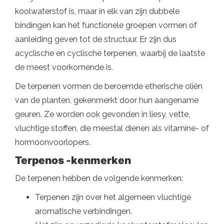
koolwaterstof is, maar in elk van zijn dubbele
bindingen kan het functionele groepen vormen of
aanleiding geven tot de structuur. Er zijn dus
acyclische en cyclische terpenen, waarbij de laatste
de meest voorkomende is.
De terpenen vormen de beroemde etherische oliën
van de planten, gekenmerkt door hun aangename
geuren. Ze worden ook gevonden in liesy, vette,
vluchtige stoffen, die meestal dienen als vitamine- of
hormoonvoorlopers.
Terpenos -kenmerken
De terpenen hebben de volgende kenmerken:
Terpenen zijn over het algemeen vluchtige
aromatische verbindingen.