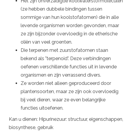
Het zijn onverzadigde koolwaterstofmoleculen
(ze hebben dubbele bindingen tussen
sommige van hun koolstofatomen) die in alle
levende organismen worden gevonden, maar
ze zijn bijzonder overvloedig in de etherische
oliën van veel groenten.
Die terpenen met zuurstofatomen staan ​​
bekend als "terpenoid". Deze verbindingen
oefenen verschillende functies uit in levende
organismen en zijn verrassend divers.
Ze worden niet alleen geproduceerd door
plantensoorten, maar ze zijn ook overvloedig
bij veel dieren, waar ze even belangrijke
functies uitoefenen.
Kan u dienen: Hipurinezuur: structuur, eigenschappen,
biosynthese, gebruik