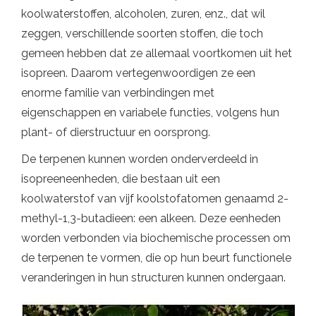
koolwaterstoffen, alcoholen, zuren, enz., dat wil
zeggen, verschillende soorten stoffen, die toch
gemeen hebben dat ze allemaal voortkomen uit het
isopreen. Daarom vertegenwoordigen ze een
enorme familie van verbindingen met
eigenschappen en variabele functies, volgens hun
plant- of dierstructuur en oorsprong.
De terpenen kunnen worden onderverdeeld in
isopreeneenheden, die bestaan ​​uit een
koolwaterstof van vijf koolstofatomen genaamd 2-
methyl-1,3-butadieen: een alkeen. Deze eenheden
worden verbonden via biochemische processen om
de terpenen te vormen, die op hun beurt functionele
veranderingen in hun structuren kunnen ondergaan.