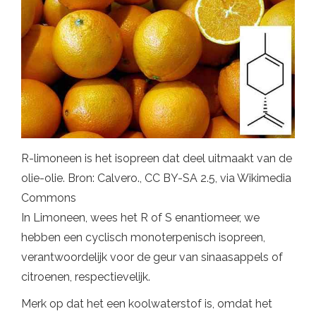
R-limoneen is het isopreen dat deel uitmaakt van de
olie-olie. Bron: Calvero., CC BY-SA 2.5, via Wikimedia
Commons
In Limoneen, wees het R of S enantiomeer, we
hebben een cyclisch monoterpenisch isopreen,
verantwoordelijk voor de geur van sinaasappels of
citroenen, respectievelijk.
Merk op dat het een koolwaterstof is, omdat het