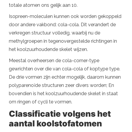
totale atomen ons gelijk aan 10.
Isopreen-moleculen kunnen ook worden gekoppeld
door andere vakbond: cola-cola. Dit verandert de
verkregen structuur volledig, waarbij nu de
methylgroepen in tegenovergestelde richtingen in
het koolzuurhoudende skelet wijzen.
Meestal overheersen de cola-corner-type
gewrichten over die van cola-cola of koptype type.
De drie vormen zijn echter mogelijk, daarom kunnen
polyparenoïde structuren zeer divers worden; En
bovendien is het koolzuurhoudende skelet in staat
om ringen of cycli te vormen.
Classificatie volgens het
aantal koolstofatomen