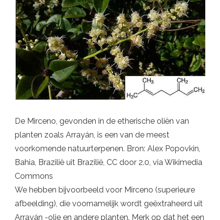
De Mirceno, gevonden in de etherische oliën van
planten zoals Arrayán, is een van de meest
voorkomende natuurterpenen. Bron: Alex Popovkin,
Bahia, Brazilië uit Brazilië, CC door 2.0, via Wikimedia
Commons
We hebben bijvoorbeeld voor Mirceno (superieure
afbeelding), die voornamelijk wordt geëxtraheerd uit
Arrayán -olie en andere planten. Merk op dat het een