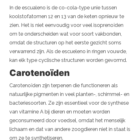
In de escualeno is de co-cola-type unie tussen
koolstofatomen 12 en 13 van de keten opnieuw te
zien. Het is niet eenvoudig voor veel isoprenoïden
om te onderscheiden wat voor soort vakbonden,
omdat de structuren op het eerste gezicht soms
verwarrend zijn. Als de escueleno in ringen vouwde,
kan elk type cyclische structuren worden gevormd.
Carotenoïden
Carotenoïden zijn terpenen die functioneren als
natuurlijke pigmenten in veel planten-, schimmel- en
bacteriesoorten. Ze zijn essentieel voor de synthese
van vitamine A bij dieren en moeten worden
geconsumeerd door voedsel, omdat het menselijk
lichaam en dat van andere zoogdieren niet in staat is
om ze te synthetiseren.