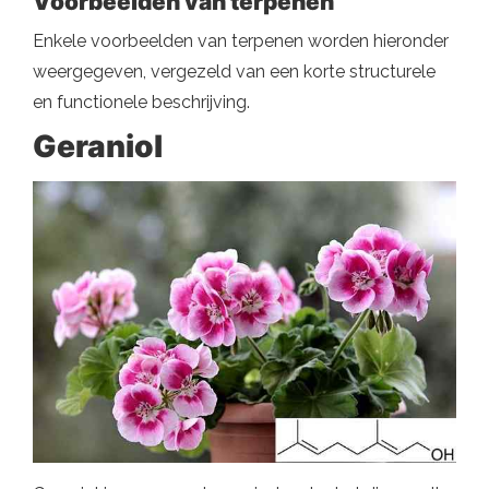
Voorbeelden van terpenen
Enkele voorbeelden van terpenen worden hieronder
weergegeven, vergezeld van een korte structurele
en functionele beschrijving.
Geraniol