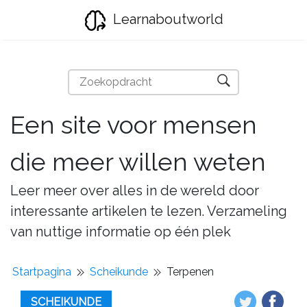
Learnaboutworld
Een site voor mensen
die meer willen weten
Leer meer over alles in de wereld door
interessante artikelen te lezen. Verzameling
van nuttige informatie op één plek
Startpagina
Scheikunde
Terpenen
SCHEIKUNDE