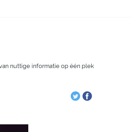
 van nuttige informatie op één plek