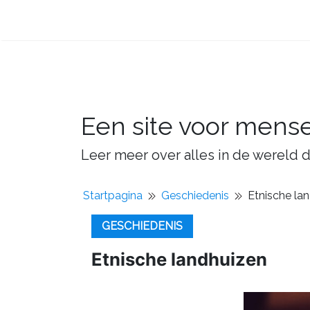
Een site voor mens
Leer meer over alles in de wereld d
Startpagina
Geschiedenis
Etnische la
GESCHIEDENIS
Etnische landhuizen