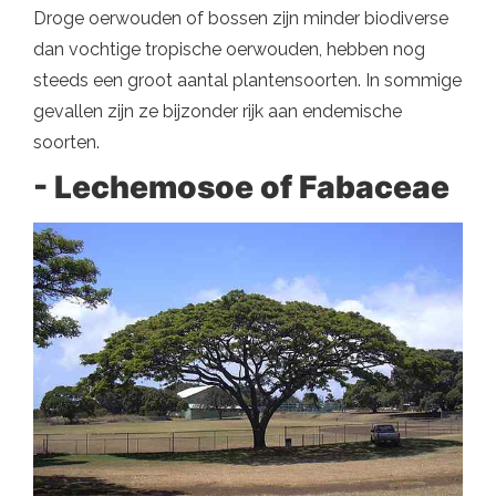
Droge oerwouden of bossen zijn minder biodiverse
dan vochtige tropische oerwouden, hebben nog
steeds een groot aantal plantensoorten. In sommige
gevallen zijn ze bijzonder rijk aan endemische
soorten.
- Lechemosoe of Fabaceae