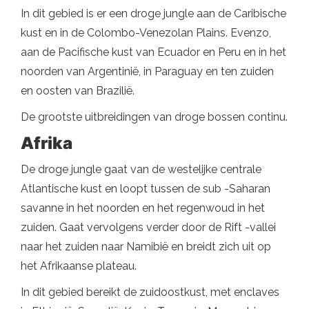
In dit gebied is er een droge jungle aan de Caribische
kust en in de Colombo-Venezolan Plains. Evenzo,
aan de Pacifische kust van Ecuador en Peru en in het
noorden van Argentinië, in Paraguay en ten zuiden
en oosten van Brazilië.
De grootste uitbreidingen van droge bossen continu.
Afrika
De droge jungle gaat van de westelijke centrale
Atlantische kust en loopt tussen de sub -Saharan
savanne in het noorden en het regenwoud in het
zuiden. Gaat vervolgens verder door de Rift -vallei
naar het zuiden naar Namibië en breidt zich uit op
het Afrikaanse plateau.
In dit gebied bereikt de zuidoostkust, met enclaves