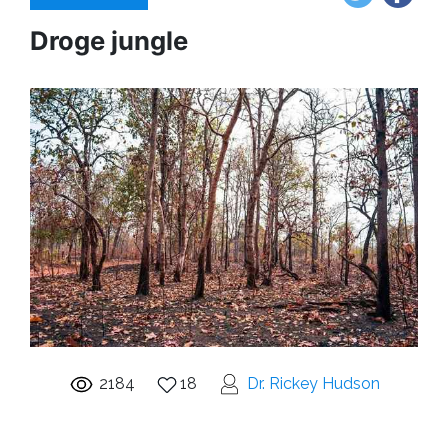
Droge jungle
2184
18
Dr. Rickey Hudson