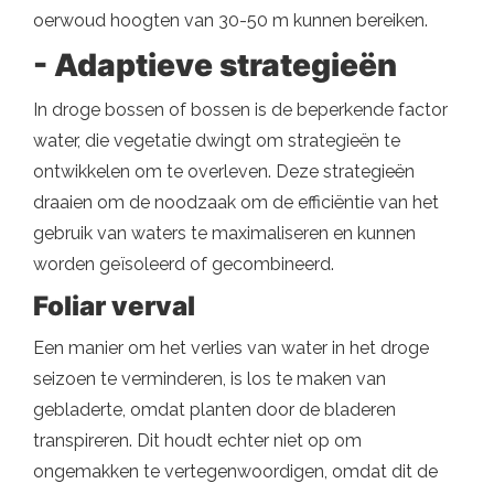
oerwoud hoogten van 30-50 m kunnen bereiken.
- Adaptieve strategieën
In droge bossen of bossen is de beperkende factor
water, die vegetatie dwingt om strategieën te
ontwikkelen om te overleven. Deze strategieën
draaien om de noodzaak om de efficiëntie van het
gebruik van waters te maximaliseren en kunnen
worden geïsoleerd of gecombineerd.
Foliar verval
Een manier om het verlies van water in het droge
seizoen te verminderen, is los te maken van
gebladerte, omdat planten door de bladeren
transpireren. Dit houdt echter niet op om
ongemakken te vertegenwoordigen, omdat dit de