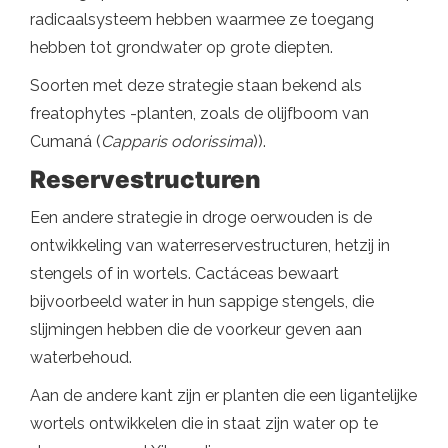
radicaalsysteem hebben waarmee ze toegang
hebben tot grondwater op grote diepten.
Soorten met deze strategie staan ​​bekend als
freatophytes -planten, zoals de olijfboom van
Cumaná (
Capparis odorissima
)).
Reservestructuren
Een andere strategie in droge oerwouden is de
ontwikkeling van waterreservestructuren, hetzij in
stengels of in wortels. Cactáceas bewaart
bijvoorbeeld water in hun sappige stengels, die
slijmingen hebben die de voorkeur geven aan
waterbehoud.
Aan de andere kant zijn er planten die een ligantelijke
wortels ontwikkelen die in staat zijn water op te