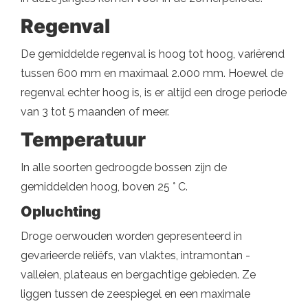
Regenval
De gemiddelde regenval is hoog tot hoog, variërend
tussen 600 mm en maximaal 2.000 mm. Hoewel de
regenval echter hoog is, is er altijd een droge periode
van 3 tot 5 maanden of meer.
Temperatuur
In alle soorten gedroogde bossen zijn de
gemiddelden hoog, boven 25 ° C.
Opluchting
Droge oerwouden worden gepresenteerd in
gevarieerde reliëfs, van vlaktes, intramontan -
valleien, plateaus en bergachtige gebieden. Ze
liggen tussen de zeespiegel en een maximale