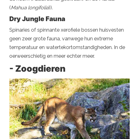
(
Mahua longifolia
)).
Dry Jungle Fauna
Spinaries of spinnante xerofiele bossen huisvesten
geen zeer grote fauna, vanwege hun extreme
temperatuur en watertekortomstandigheden. In de
oerweerschietig en meer echter meer.
- Zoogdieren