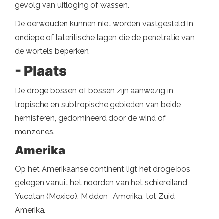
gevolg van uitloging of wassen.
De oerwouden kunnen niet worden vastgesteld in
ondiepe of lateritische lagen die de penetratie van
de wortels beperken.
- Plaats
De droge bossen of bossen zijn aanwezig in
tropische en subtropische gebieden van beide
hemisferen, gedomineerd door de wind of
monzones.
Amerika
Op het Amerikaanse continent ligt het droge bos
gelegen vanuit het noorden van het schiereiland
Yucatan (Mexico), Midden -Amerika, tot Zuid -
Amerika.