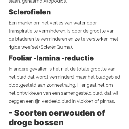
slaan, genaamd Xilopodios.
Sclerofielen
Een manier om het verlies van water door
transpiratie te verminderen, is door de grootte van
de bladeren te verminderen en ze te versterken met
rigide weefsel (SclerénQuima).
Fooliar -lamina -reductie
In andere gevallen is het niet de totale grootte van
het blad dat wordt verminderd, maar het bladgebied
blootgesteld aan zonnestraling. Hier gaat het om
het ontwikkelen van een samengesteld blad, dat wil
zeggen een fijn verdeeld blad in vlokken of pinnas.
- Soorten oerwouden of
droge bossen