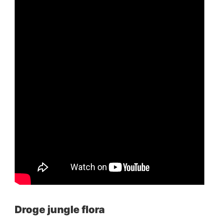
Droge jungle flora