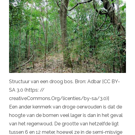
Structuur van een droog bos. Bron: Adbar [CC BY-
SA 3.0 (https: //
creativeCommons.Org/licenties/by-sa/3.0)]
Een ander kenmerk van droge oerwouden is dat de
hoogte van de bomen veel lager is dan in het geval
van het regenwoud. De grootte van hetzelfde ligt
tussen 6 en 12 meter, hoewel ze in de semi-misvige