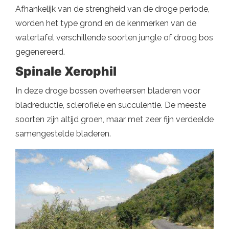
Afhankelijk van de strengheid van de droge periode,
worden het type grond en de kenmerken van de
watertafel verschillende soorten jungle of droog bos
gegenereerd.
Spinale Xerophil
In deze droge bossen overheersen bladeren voor
bladreductie, sclerofiele en succulentie. De meeste
soorten zijn altijd groen, maar met zeer fijn verdeelde
samengestelde bladeren.