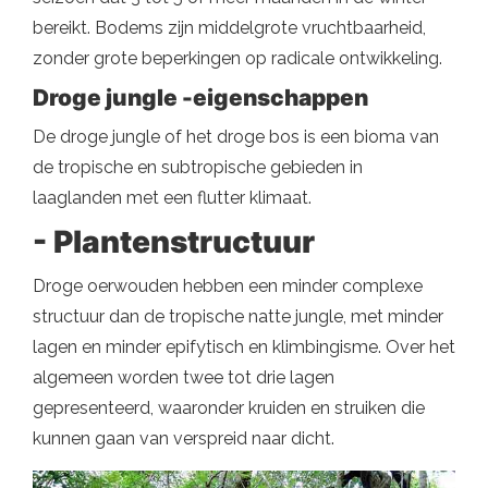
bereikt. Bodems zijn middelgrote vruchtbaarheid,
zonder grote beperkingen op radicale ontwikkeling.
Droge jungle -eigenschappen
De droge jungle of het droge bos is een bioma van
de tropische en subtropische gebieden in
laaglanden met een flutter klimaat.
- Plantenstructuur
Droge oerwouden hebben een minder complexe
structuur dan de tropische natte jungle, met minder
lagen en minder epifytisch en klimbingisme. Over het
algemeen worden twee tot drie lagen
gepresenteerd, waaronder kruiden en struiken die
kunnen gaan van verspreid naar dicht.