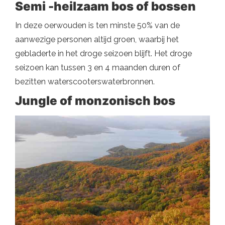
Semi -heilzaam bos of bossen
In deze oerwouden is ten minste 50% van de
aanwezige personen altijd groen, waarbij het
gebladerte in het droge seizoen blijft. Het droge
seizoen kan tussen 3 en 4 maanden duren of
bezitten waterscooterswaterbronnen.
Jungle of monzonisch bos