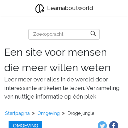
Learnaboutworld
Een site voor mensen
die meer willen weten
Leer meer over alles in de wereld door
interessante artikelen te lezen. Verzameling
van nuttige informatie op één plek
Startpagina
Omgeving
Droge jungle
OMGEVING