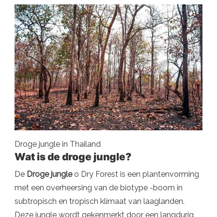
Droge jungle in Thailand
Wat is de droge jungle?
De
Droge jungle
o Dry Forest is een plantenvorming
met een overheersing van de biotype -boom in
subtropisch en tropisch klimaat van laaglanden.
Deze jungle wordt gekenmerkt door een langdurig