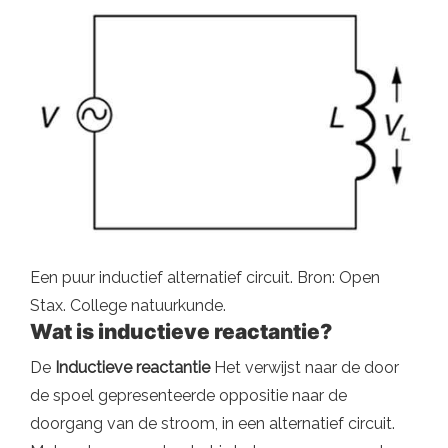
Een puur inductief alternatief circuit. Bron: Open
Stax. College natuurkunde.
Wat is inductieve reactantie?
De
Inductieve reactantie
Het verwijst naar de door
de spoel gepresenteerde oppositie naar de
doorgang van de stroom, in een alternatief circuit.