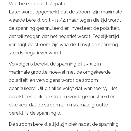
Voorbereid door: f. Zapata.
Later wordt opgemerkt dat de stroom zijn maximale
waarde bereikt op t = π /2, maar tegen die tijd wordt
de spanning geannuleerd en investeert de polariteit,
dat wil zeggen dat het negatief wordt. Tegelijkertijd
verlaagt de stroom zijn waarde, terwijl de spanning
steeds negatiever wordt.
Vervolgens bereikt de spanning bij t = π zijn
maximale grootte, hoewel met de omgekeerde
polariteit, en vervolgens wordt de stroom
geannuleerd. Uit dit alles volgt dat wanneer V
Het
L
bereikt een piek, de stroom wordt geannuleerd en
elke keer dat de stroom zijn maximale grootte
bereikt, is de spanning 0.
De stroom bereikt altijd zijn piek nadat de spanning