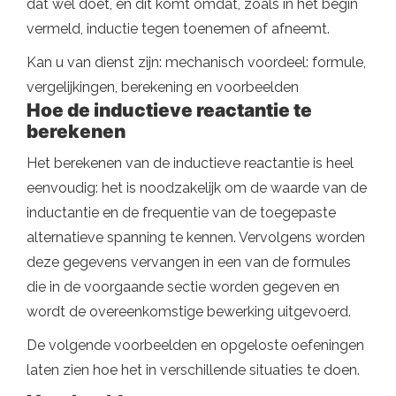
dat wel doet, en dit komt omdat, zoals in het begin
vermeld, inductie tegen toenemen of afneemt.
Kan u van dienst zijn: mechanisch voordeel: formule,
vergelijkingen, berekening en voorbeelden
Hoe de inductieve reactantie te
berekenen
Het berekenen van de inductieve reactantie is heel
eenvoudig: het is noodzakelijk om de waarde van de
inductantie en de frequentie van de toegepaste
alternatieve spanning te kennen. Vervolgens worden
deze gegevens vervangen in een van de formules
die in de voorgaande sectie worden gegeven en
wordt de overeenkomstige bewerking uitgevoerd.
De volgende voorbeelden en opgeloste oefeningen
laten zien hoe het in verschillende situaties te doen.