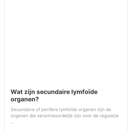
Wat zijn secundaire lymfoïde
organen?
Secundaire of perifere lymfoïde organen zijn de
organen die verantwoordelijk zijn voor de regulatie
...