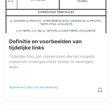
Definitie en voorbeelden van
tijdelijke links
Tijdelijke links zijn connectoren die het mogelijk
maken om ondergeschikte zinnen te verenigen,
waar...
Algemene Cultuur En Samenleving