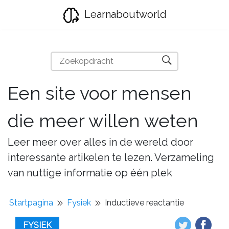
Learnaboutworld
Een site voor mensen
die meer willen weten
Leer meer over alles in de wereld door
interessante artikelen te lezen. Verzameling
van nuttige informatie op één plek
Startpagina
Fysiek
Inductieve reactantie
FYSIEK