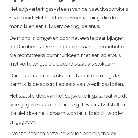
Het spijsverteringssysteem van de pseudoscorpions
is voltooid. Het heeft een invoeropening, die de
mond is en een uitvoeropening, de anus.
De mond is omgeven door het eerste paar bijlagen,
de Quelíberos. De mond opent naar de mondholte,
die rechtstreeks communiceert met een spierbuis
met korte lengte die bekend staat als slokdarm.
Onmiddellijk na de slokdarm. Nadat de maag de
darm is, is de absorptieplaats van voedingsstoffen.
Het laatste deel van het spijsverteringskanaal wordt
weergegeven door het anale gat, waar afvalstoffen
die niet door het lichaam worden uitgebuit, worden
vrijgegeven.
Evenzo hebben deze individuen een bijgebouw