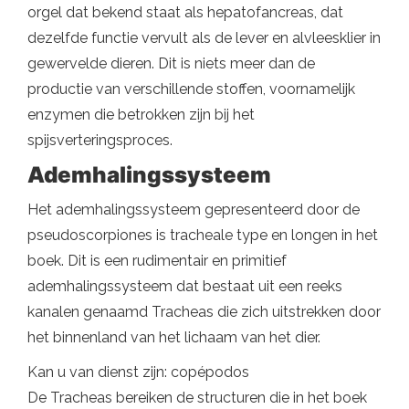
orgel dat bekend staat als hepatofancreas, dat
dezelfde functie vervult als de lever en alvleesklier in
gewervelde dieren. Dit is niets meer dan de
productie van verschillende stoffen, voornamelijk
enzymen die betrokken zijn bij het
spijsverteringsproces.
Ademhalingssysteem
Het ademhalingssysteem gepresenteerd door de
pseudoscorpiones is tracheale type en longen in het
boek. Dit is een rudimentair en primitief
ademhalingssysteem dat bestaat uit een reeks
kanalen genaamd Tracheas die zich uitstrekken door
het binnenland van het lichaam van het dier.
Kan u van dienst zijn: copépodos
De Tracheas bereiken de structuren die in het boek