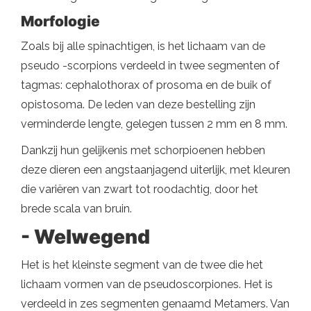
Morfologie
Zoals bij alle spinachtigen, is het lichaam van de
pseudo -scorpions verdeeld in twee segmenten of
tagmas: cephalothorax of prosoma en de buik of
opistosoma. De leden van deze bestelling zijn
verminderde lengte, gelegen tussen 2 mm en 8 mm.
Dankzij hun gelijkenis met schorpioenen hebben
deze dieren een angstaanjagend uiterlijk, met kleuren
die variëren van zwart tot roodachtig, door het
brede scala van bruin.
- Welwegend
Het is het kleinste segment van de twee die het
lichaam vormen van de pseudoscorpiones. Het is
verdeeld in zes segmenten genaamd Metamers. Van