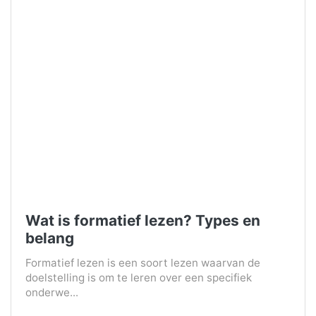
Wat is formatief lezen? Types en
belang
Formatief lezen is een soort lezen waarvan de
doelstelling is om te leren over een specifiek
onderwe...