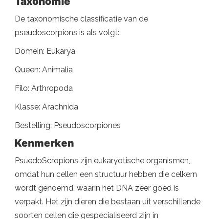
Taxonomie
De taxonomische classificatie van de
pseudoscorpions is als volgt:
Domein: Eukarya
Queen: Animalia
Filo: Arthropoda
Klasse: Arachnida
Bestelling: Pseudoscorpiones
Kenmerken
PsuedoScropions zijn eukaryotische organismen,
omdat hun cellen een structuur hebben die celkern
wordt genoemd, waarin het DNA zeer goed is
verpakt. Het zijn dieren die bestaan ​​uit verschillende
soorten cellen die gespecialiseerd zijn in