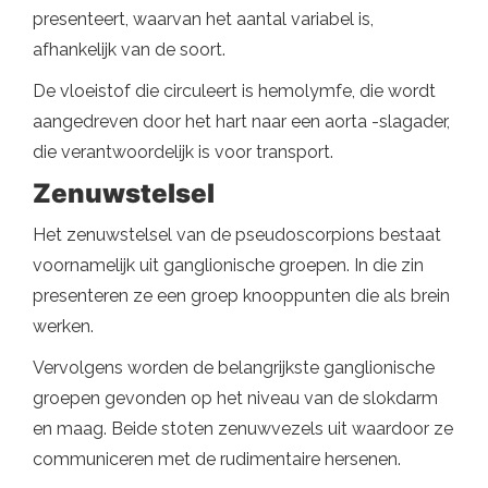
presenteert, waarvan het aantal variabel is,
afhankelijk van de soort.
De vloeistof die circuleert is hemolymfe, die wordt
aangedreven door het hart naar een aorta -slagader,
die verantwoordelijk is voor transport.
Zenuwstelsel
Het zenuwstelsel van de pseudoscorpions bestaat
voornamelijk uit ganglionische groepen. In die zin
presenteren ze een groep knooppunten die als brein
werken.
Vervolgens worden de belangrijkste ganglionische
groepen gevonden op het niveau van de slokdarm
en maag. Beide stoten zenuwvezels uit waardoor ze
communiceren met de rudimentaire hersenen.