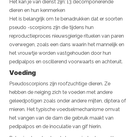
Het kan je van dienst zijn: 13 decomponerende
dieren en hun kenmerken
Het is belangrijk om te benadrukken dat er soorten
pseudo -scorpions zijn die tijdens hun
reproductieproces nieuwsgierige rituelen van paren
overwegen, zoals een dans waarin het mannelijk en
het vrouwtje worden vastgehouden door hun
pedipalpos en oscillerend voorwaarts en achteruit.
Voeding
Pseudoscorpions zijn roofzuchtige dieren. Ze
hebben de neiging zich te voeden met andere
geleedpotigen zoals onder andere mijten, diptera of
mieren. Het typische voedselmechanisme omvat
het vangen van de dam die gebruik maakt van
pedipalpos en de inoculatie van gif hierin.