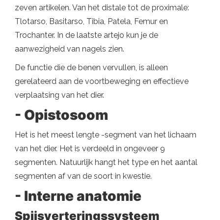
zeven artikelen. Van het distale tot de proximale:
Tlotarso, Basitarso, Tibia, Patela, Femur en
Trochanter. In de laatste artejo kun je de
aanwezigheid van nagels zien.
De functie die de benen vervullen, is alleen
gerelateerd aan de voortbeweging en effectieve
verplaatsing van het dier.
- Opistosoom
Het is het meest lengte -segment van het lichaam
van het dier. Het is verdeeld in ongeveer 9
segmenten. Natuurlijk hangt het type en het aantal
segmenten af ​​van de soort in kwestie.
- Interne anatomie
Spijsverteringssysteem