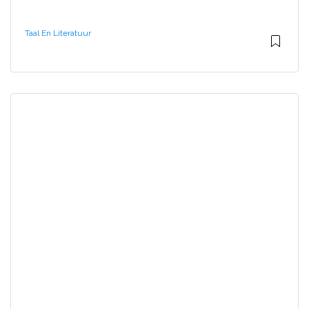
Taal En Literatuur