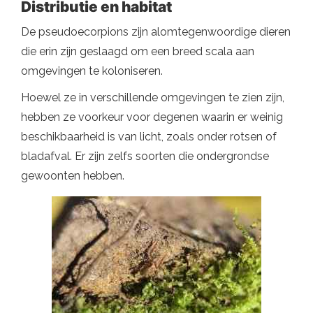
Distributie en habitat
De pseudoecorpions zijn alomtegenwoordige dieren
die erin zijn geslaagd om een ​​breed scala aan
omgevingen te koloniseren.
Hoewel ze in verschillende omgevingen te zien zijn,
hebben ze voorkeur voor degenen waarin er weinig
beschikbaarheid is van licht, zoals onder rotsen of
bladafval. Er zijn zelfs soorten die ondergrondse
gewoonten hebben.