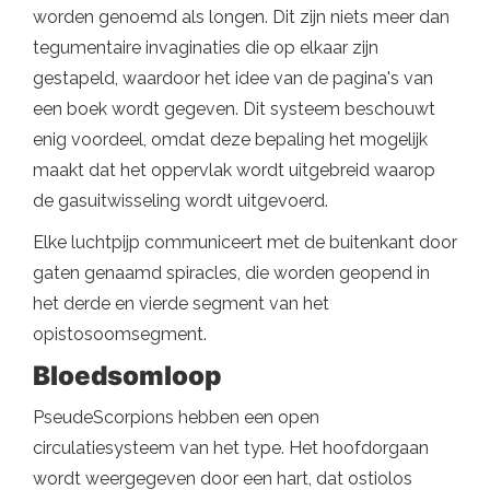
worden genoemd als longen. Dit zijn niets meer dan
tegumentaire invaginaties die op elkaar zijn
gestapeld, waardoor het idee van de pagina's van
een boek wordt gegeven. Dit systeem beschouwt
enig voordeel, omdat deze bepaling het mogelijk
maakt dat het oppervlak wordt uitgebreid waarop
de gasuitwisseling wordt uitgevoerd.
Elke luchtpijp communiceert met de buitenkant door
gaten genaamd spiracles, die worden geopend in
het derde en vierde segment van het
opistosoomsegment.
Bloedsomloop
PseudeScorpions hebben een open
circulatiesysteem van het type. Het hoofdorgaan
wordt weergegeven door een hart, dat ostiolos