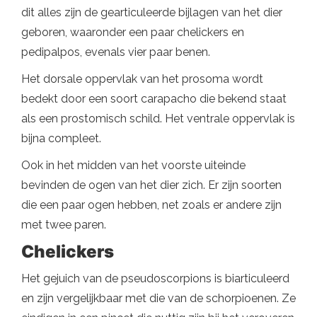
dit alles zijn de gearticuleerde bijlagen van het dier
geboren, waaronder een paar chelickers en
pedipalpos, evenals vier paar benen.
Het dorsale oppervlak van het prosoma wordt
bedekt door een soort carapacho die bekend staat
als een prostomisch schild. Het ventrale oppervlak is
bijna compleet.
Ook in het midden van het voorste uiteinde
bevinden de ogen van het dier zich. Er zijn soorten
die een paar ogen hebben, net zoals er andere zijn
met twee paren.
Chelickers
Het gejuich van de pseudoscorpions is biarticuleerd
en zijn vergelijkbaar met die van de schorpioenen. Ze