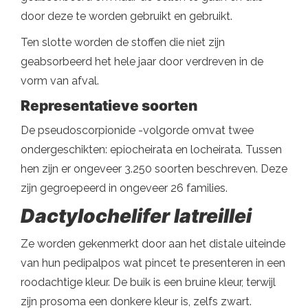
door deze te worden gebruikt en gebruikt.
Ten slotte worden de stoffen die niet zijn
geabsorbeerd het hele jaar door verdreven in de
vorm van afval.
Representatieve soorten
De pseudoscorpionide -volgorde omvat twee
ondergeschikten: epiocheirata en locheirata. Tussen
hen zijn er ongeveer 3.250 soorten beschreven. Deze
zijn gegroepeerd in ongeveer 26 families.
Dactylochelifer latreillei
Ze worden gekenmerkt door aan het distale uiteinde
van hun pedipalpos wat pincet te presenteren in een
roodachtige kleur. De buik is een bruine kleur, terwijl
zijn prosoma een donkere kleur is, zelfs zwart.