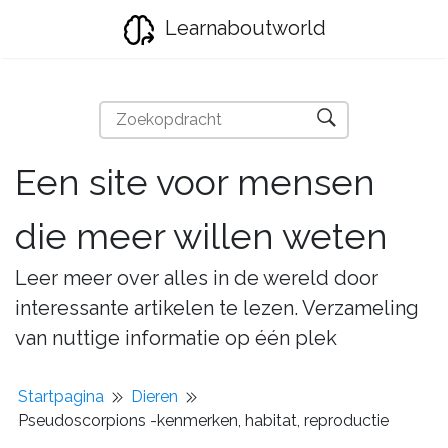
Learnaboutworld
Een site voor mensen
die meer willen weten
Leer meer over alles in de wereld door
interessante artikelen te lezen. Verzameling
van nuttige informatie op één plek
Startpagina
Dieren
Pseudoscorpions -kenmerken, habitat, reproductie