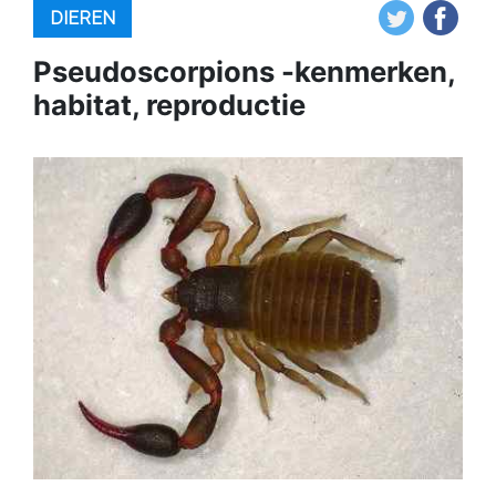
DIEREN
Pseudoscorpions -kenmerken,
habitat, reproductie