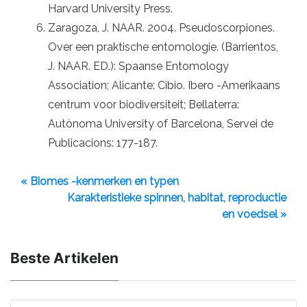
Harvard University Press.
Zaragoza, J. NAAR. 2004. Pseudoscorpiones.
Over een praktische entomologie. (Barrientos,
J. NAAR. ED.): Spaanse Entomology
Association; Alicante: Cibio. Ibero -Amerikaans
centrum voor biodiversiteit; Bellaterra:
Autònoma University of Barcelona, ​​Servei de
Publicacions: 177-187.
« Biomes -kenmerken en typen
Karakteristieke spinnen, habitat, reproductie
en voedsel »
Beste Artikelen