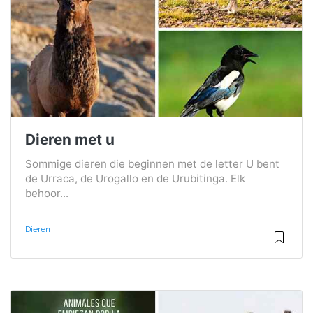
Dieren met u
Sommige dieren die beginnen met de letter U bent
de Urraca, de Urogallo en de Urubitinga. Elk
behoor...
Dieren