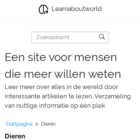
Learnaboutworld
Een site voor mensen
die meer willen weten
Leer meer over alles in de wereld door
interessante artikelen te lezen. Verzameling
van nuttige informatie op één plek
Startpagina
Dieren
Dieren