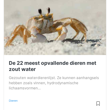
De 22 meest opvallende dieren met
zout water
Gezouten waterdierenlijst. Ze kunnen aanhangsels
hebben zoals vinnen, hydrodynamische
lichaamsvormen...
Dieren