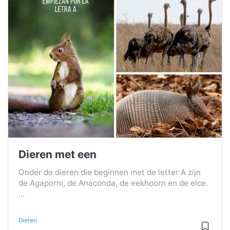
Dieren met een
Onder de dieren die beginnen met de letter A zijn
de Agaporni, de Anaconda, de eekhoorn en de elce.
...
Dieren