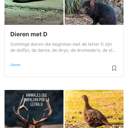
Dieren met D
Sommige dieren die beginnen met de letter D zijn
de dolfijn, de danta, de dnyo, de dromedaris, de st...
Dieren