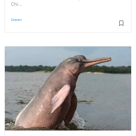
Chi...
Dieren