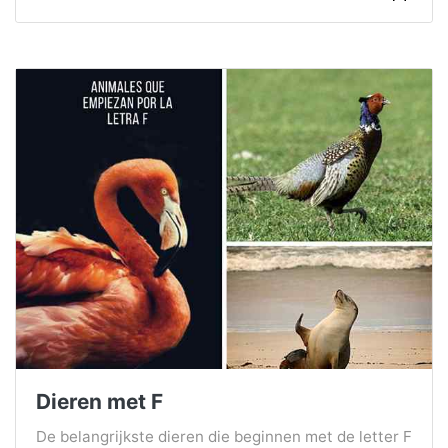
Dieren met F
De belangrijkste dieren die beginnen met de letter F