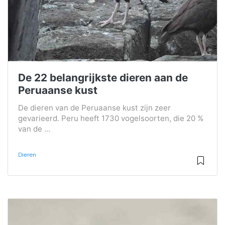
De 22 belangrijkste dieren aan de
Peruaanse kust
De dieren van de Peruaanse kust zijn zeer
gevarieerd. Peru heeft 1730 vogelsoorten, die 20 %
van de ...
Dieren