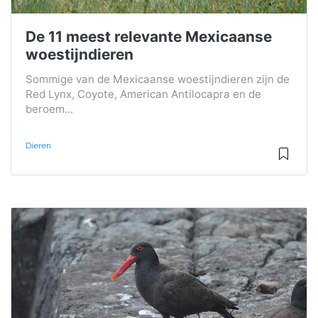
De 11 meest relevante Mexicaanse
woestijndieren
Sommige van de Mexicaanse woestijndieren zijn de
Red Lynx, Coyote, American Antilocapra en de
beroem...
Dieren