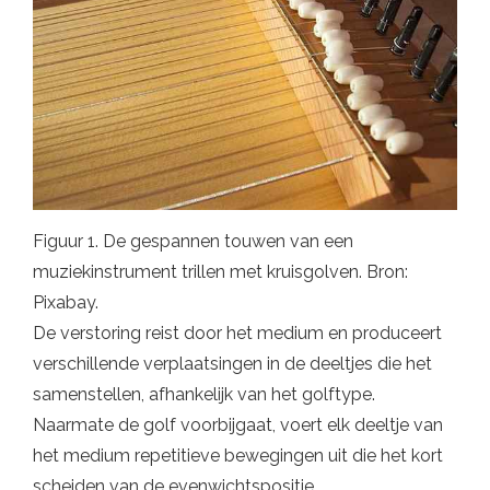
Figuur 1. De gespannen touwen van een
muziekinstrument trillen met kruisgolven. Bron:
Pixabay.
De verstoring reist door het medium en produceert
verschillende verplaatsingen in de deeltjes die het
samenstellen, afhankelijk van het golftype.
Naarmate de golf voorbijgaat, voert elk deeltje van
het medium repetitieve bewegingen uit die het kort
scheiden van de evenwichtspositie.