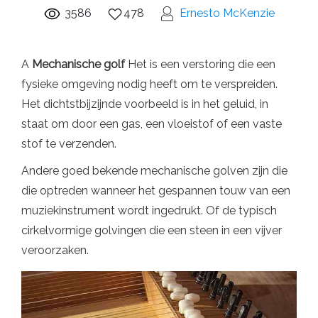
3586
478
Ernesto McKenzie
A
Mechanische golf
Het is een verstoring die een
fysieke omgeving nodig heeft om te verspreiden.
Het dichtstbijzijnde voorbeeld is in het geluid, in
staat om door een gas, een vloeistof of een vaste
stof te verzenden.
Andere goed bekende mechanische golven zijn die
die optreden wanneer het gespannen touw van een
muziekinstrument wordt ingedrukt. Of de typisch
cirkelvormige golvingen die een steen in een vijver
veroorzaken.