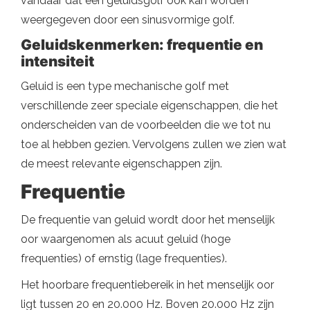
vandaar dat een geluidsgolf ook kan worden
weergegeven door een sinusvormige golf.
Geluidskenmerken: frequentie en
intensiteit
Geluid is een type mechanische golf met
verschillende zeer speciale eigenschappen, die het
onderscheiden van de voorbeelden die we tot nu
toe al hebben gezien. Vervolgens zullen we zien wat
de meest relevante eigenschappen zijn.
Frequentie
De frequentie van geluid wordt door het menselijk
oor waargenomen als acuut geluid (hoge
frequenties) of ernstig (lage frequenties).
Het hoorbare frequentiebereik in het menselijk oor
ligt tussen 20 en 20.000 Hz. Boven 20.000 Hz zijn