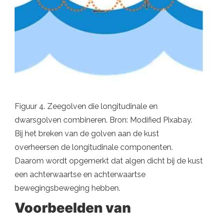
Figuur 4. Zeegolven die longitudinale en
dwarsgolven combineren. Bron: Modified Pixabay.
Bij het breken van de golven aan de kust
overheersen de longitudinale componenten.
Daarom wordt opgemerkt dat algen dicht bij de kust
een achterwaartse en achterwaartse
bewegingsbeweging hebben.
Voorbeelden van