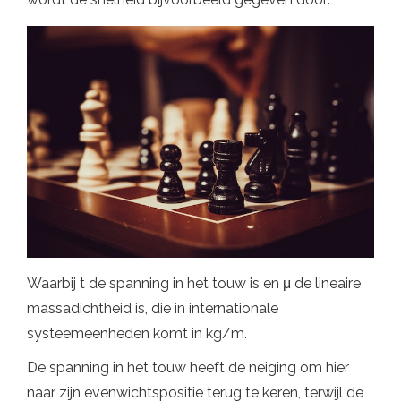
Waarbij t de spanning in het touw is en μ de lineaire
massadichtheid is, die in internationale
systeemeenheden komt in kg/m.
De spanning in het touw heeft de neiging om hier
naar zijn evenwichtspositie terug te keren, terwijl de