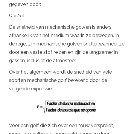
gegeven door:
Ω = 2πf
De snelheid van mechanische golven is anders,
afhankelijk van het medium waarin ze bewegen. In
de regel zijn mechanische golven sneller wanneer ze
door een vaste stof reizen en zijn ze langzamer in
gassen, inclusief de atmosfeer.
Over het algemeen wordt de snelheid van vele
soorten mechanische golf berekend door de
volgende expressie:
Voor een golf die zich over een touw verspreidt,
wordt de snelheid bijvoorbeeld gegeven door: