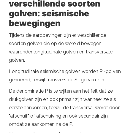
verschillende soorten
golven: seismische
bewegingen
Tijdens de aardbevingen zijn er verschillende
soorten golven die op de wereld bewegen,
waaronder longitudinale golven en transversale
golven.
Longitudinale seismische golven worden P -golven
genoemd, terwijl transvers de S -golven zijn.
De denominatie P is te wijten aan het feit dat ze
drukgolven zijn en ook primair zijn wanneer ze als
eerste aankomen, terwijl de transversal wordt door
"afschuif" of afschuiving en ook secundair zijn,
omdat ze aankomen na de P.