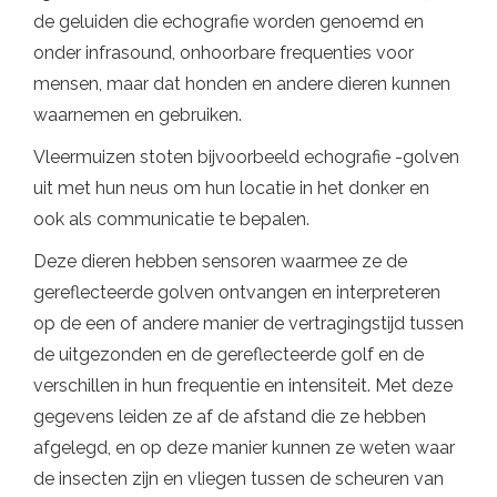
de geluiden die echografie worden genoemd en
onder infrasound, onhoorbare frequenties voor
mensen, maar dat honden en andere dieren kunnen
waarnemen en gebruiken.
Vleermuizen stoten bijvoorbeeld echografie -golven
uit met hun neus om hun locatie in het donker en
ook als communicatie te bepalen.
Deze dieren hebben sensoren waarmee ze de
gereflecteerde golven ontvangen en interpreteren
op de een of andere manier de vertragingstijd tussen
de uitgezonden en de gereflecteerde golf en de
verschillen in hun frequentie en intensiteit. Met deze
gegevens leiden ze af de afstand die ze hebben
afgelegd, en op deze manier kunnen ze weten waar
de insecten zijn en vliegen tussen de scheuren van