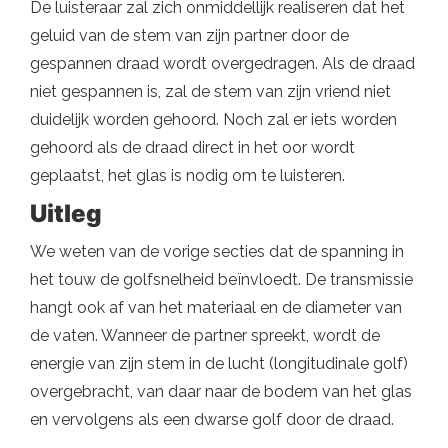
De luisteraar zal zich onmiddellijk realiseren dat het
geluid van de stem van zijn partner door de
gespannen draad wordt overgedragen. Als de draad
niet gespannen is, zal de stem van zijn vriend niet
duidelijk worden gehoord. Noch zal er iets worden
gehoord als de draad direct in het oor wordt
geplaatst, het glas is nodig om te luisteren.
Uitleg
We weten van de vorige secties dat de spanning in
het touw de golfsnelheid beïnvloedt. De transmissie
hangt ook af van het materiaal en de diameter van
de vaten. Wanneer de partner spreekt, wordt de
energie van zijn stem in de lucht (longitudinale golf)
overgebracht, van daar naar de bodem van het glas
en vervolgens als een dwarse golf door de draad.