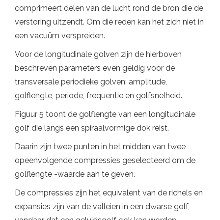
comprimeert delen van de lucht rond de bron die de
verstoring uitzendt. Om die reden kan het zich niet in
een vacuüm verspreiden.
Voor de longitudinale golven zijn de hierboven
beschreven parameters even geldig voor de
transversale periodieke golven: amplitude,
golflengte, periode, frequentie en golfsnelheid.
Figuur 5 toont de golflengte van een longitudinale
golf die langs een spiraalvormige dok reist.
Daarin zijn twee punten in het midden van twee
opeenvolgende compressies geselecteerd om de
golflengte -waarde aan te geven.
De compressies zijn het equivalent van de richels en
expansies zijn van de valleien in een dwarse golf,