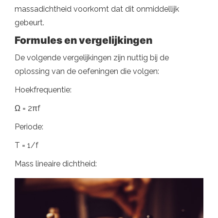
massadichtheid voorkomt dat dit onmiddellijk
gebeurt.
Formules en vergelijkingen
De volgende vergelijkingen zijn nuttig bij de
oplossing van de oefeningen die volgen:
Hoekfrequentie:
Ω = 2πf
Periode:
T = 1/f
Mass lineaire dichtheid: