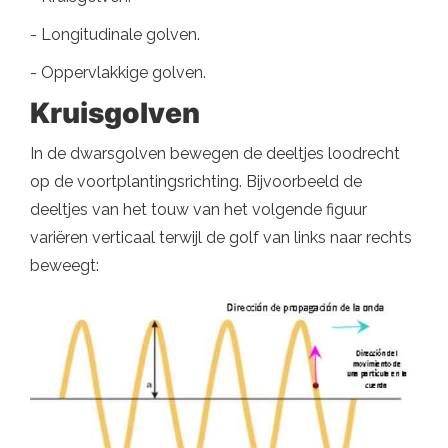
- Longitudinale golven.
- Oppervlakkige golven.
Kruisgolven
In de dwarsgolven bewegen de deeltjes loodrecht
op de voortplantingsrichting. Bijvoorbeeld de
deeltjes van het touw van het volgende figuur
variëren verticaal terwijl de golf van links naar rechts
beweegt: