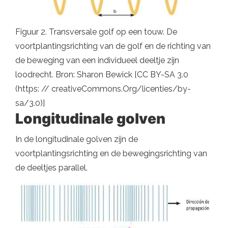
Figuur 2. Transversale golf op een touw. De
voortplantingsrichting van de golf en de richting van
de beweging van een individueel deeltje zijn
loodrecht. Bron: Sharon Bewick [CC BY-SA 3.0
(https: // creativeCommons.Org/licenties/by-
sa/3.0)]
Longitudinale golven
In de longitudinale golven zijn de
voortplantingsrichting en de bewegingsrichting van
de deeltjes parallel.