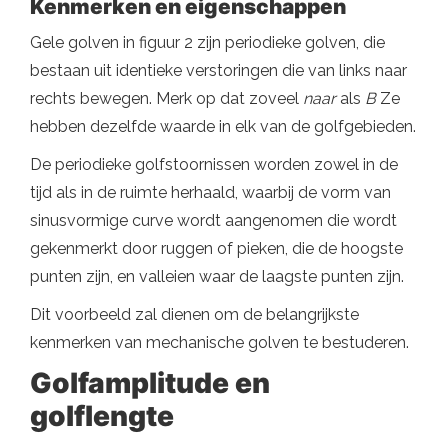
Kenmerken en eigenschappen
Gele golven in figuur 2 zijn periodieke golven, die
bestaan ​​uit identieke verstoringen die van links naar
rechts bewegen. Merk op dat zoveel
naar
als
B
Ze
hebben dezelfde waarde in elk van de golfgebieden.
De periodieke golfstoornissen worden zowel in de
tijd als in de ruimte herhaald, waarbij de vorm van
sinusvormige curve wordt aangenomen die wordt
gekenmerkt door ruggen of pieken, die de hoogste
punten zijn, en valleien waar de laagste punten zijn.
Dit voorbeeld zal dienen om de belangrijkste
kenmerken van mechanische golven te bestuderen.
Golfamplitude en
golflengte