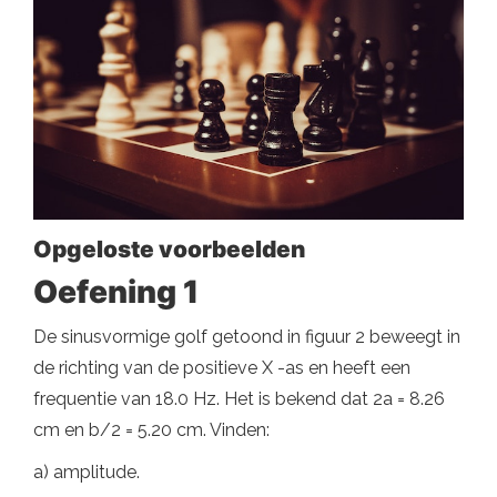
Opgeloste voorbeelden
Oefening 1
De sinusvormige golf getoond in figuur 2 beweegt in
de richting van de positieve X -as en heeft een
frequentie van 18.0 Hz. Het is bekend dat 2a = 8.26
cm en b/2 = 5.20 cm. Vinden:
a) amplitude.