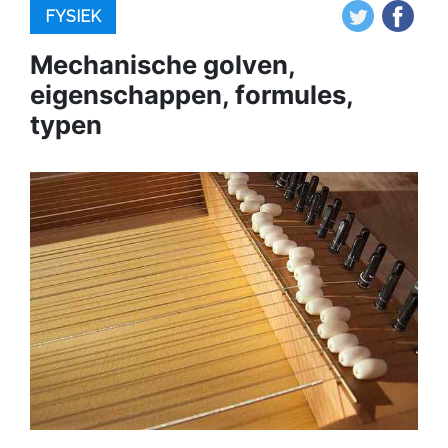
FYSIEK
Mechanische golven,
eigenschappen, formules,
typen