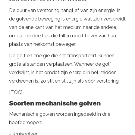
De duur van verstoring hangt af van zijn energie. In
de golvende beweging is energie wat zich verspreidt
van de ene kant van het medium naar de andere,
omdat de deeltjes die trillen nooit te ver van hun
plaats van herkomst bewegen.
De golf en energie die het transporteert, kunnen
grote afstanden verplaatsen. Wanneer de golf
verdwijnt, is het omdat zijn energie in het midden
verdwenen is, zo stil en stil zijn als vóór verstoring.
[TOC]
Soorten mechanische golven
Mechanische golven worden ingedeeld in drie
hoofdgroepen:
- Kruisgolven.