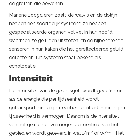
de grotten die bewonen.
Mariene zoogdieren zoals de walvis en de dolfijn
hebben een soortgelijk systeem: ze hebben
gespecialiseerde organen vol vet in hun hoofd,
waarmee ze geluiden uitstoten, en de bijbehorende
sensoren in hun kaken die het gereflecteerde geluid
detecteren. Dit systeem staat bekend als
echolocatie.
Intensiteit
De intensiteit van de geluidsgolf wordt gedefinieerd
als de energie die per tijdseenheid wordt
getransporteerd en per eenheid eenheid. Energie per
tijdseenheid is vermogen. Daarom is de intensiteit
van het geluid het vermogen per eenheid van het
2
2
gebied en wordt geleverd in watt/m
of w/m
. Het