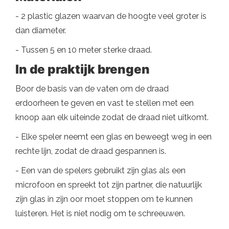
- 2 plastic glazen waarvan de hoogte veel groter is
dan diameter.
- Tussen 5 en 10 meter sterke draad.
In de praktijk brengen
Boor de basis van de vaten om de draad
erdoorheen te geven en vast te stellen met een
knoop aan elk uiteinde zodat de draad niet uitkomt.
- Elke speler neemt een glas en beweegt weg in een
rechte lijn, zodat de draad gespannen is.
- Een van de spelers gebruikt zijn glas als een
microfoon en spreekt tot zijn partner, die natuurlijk
zijn glas in zijn oor moet stoppen om te kunnen
luisteren. Het is niet nodig om te schreeuwen.