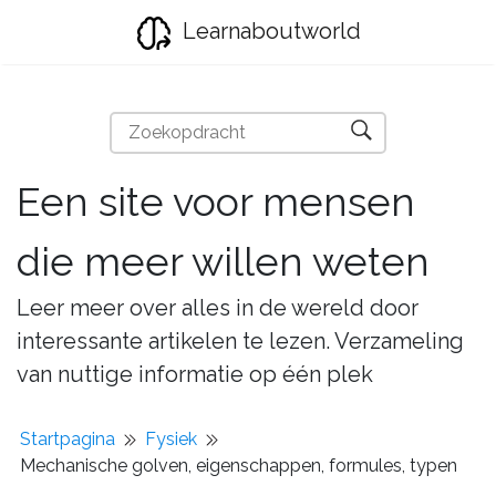
Learnaboutworld
Een site voor mensen
die meer willen weten
Leer meer over alles in de wereld door
interessante artikelen te lezen. Verzameling
van nuttige informatie op één plek
Startpagina
Fysiek
Mechanische golven, eigenschappen, formules, typen