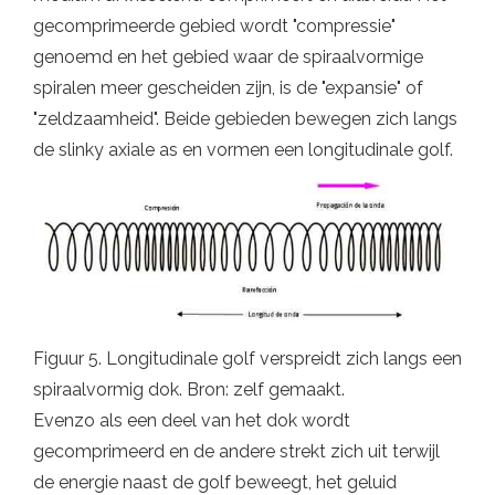
gecomprimeerde gebied wordt "compressie"
genoemd en het gebied waar de spiraalvormige
spiralen meer gescheiden zijn, is de "expansie" of
"zeldzaamheid". Beide gebieden bewegen zich langs
de slinky axiale as en vormen een longitudinale golf.
Figuur 5. Longitudinale golf verspreidt zich langs een
spiraalvormig dok. Bron: zelf gemaakt.
Evenzo als een deel van het dok wordt
gecomprimeerd en de andere strekt zich uit terwijl
de energie naast de golf beweegt, het geluid