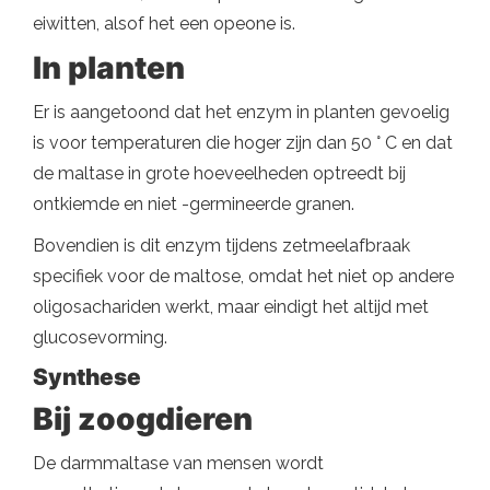
eiwitten, alsof het een opeone is.
In planten
Er is aangetoond dat het enzym in planten gevoelig
is voor temperaturen die hoger zijn dan 50 ° C en dat
de maltase in grote hoeveelheden optreedt bij
ontkiemde en niet -germineerde granen.
Bovendien is dit enzym tijdens zetmeelafbraak
specifiek voor de maltose, omdat het niet op andere
oligosachariden werkt, maar eindigt het altijd met
glucosevorming.
Synthese
Bij zoogdieren
De darmmaltase van mensen wordt