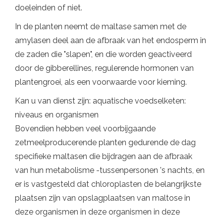
doeleinden of niet.
In de planten neemt de maltase samen met de
amylasen deel aan de afbraak van het endosperm in
de zaden die "slapen", en die worden geactiveerd
door de gibberellines, regulerende hormonen van
plantengroei, als een voorwaarde voor kieming.
Kan u van dienst zijn: aquatische voedselketen:
niveaus en organismen
Bovendien hebben veel voorbijgaande
zetmeelproducerende planten gedurende de dag
specifieke maltasen die bijdragen aan de afbraak
van hun metabolisme -tussenpersonen 's nachts, en
er is vastgesteld dat chloroplasten de belangrijkste
plaatsen zijn van opslagplaatsen van maltose in
deze organismen in deze organismen in deze