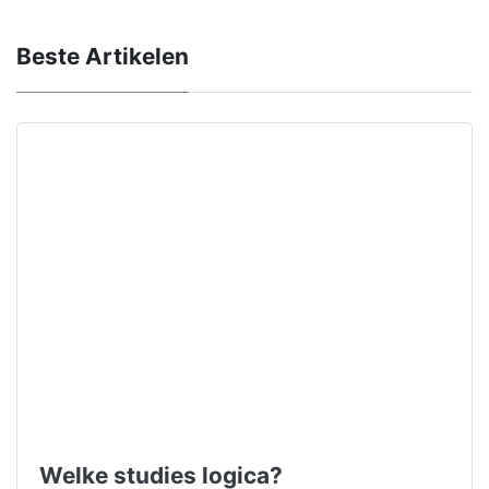
Beste Artikelen
Welke studies logica?