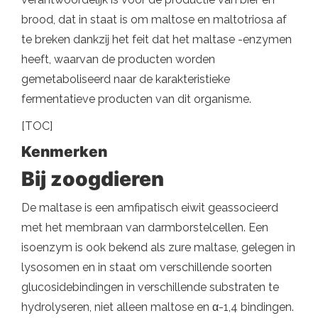
brood, dat in staat is om maltose en maltotriosa af
te breken dankzij het feit dat het maltase -enzymen
heeft, waarvan de producten worden
gemetaboliseerd naar de karakteristieke
fermentatieve producten van dit organisme.
[TOC]
Kenmerken
Bij zoogdieren
De maltase is een amfipatisch eiwit geassocieerd
met het membraan van darmborstelcellen. Een
isoenzym is ook bekend als zure maltase, gelegen in
lysosomen en in staat om verschillende soorten
glucosidebindingen in verschillende substraten te
hydrolyseren, niet alleen maltose en α-1,4 bindingen.