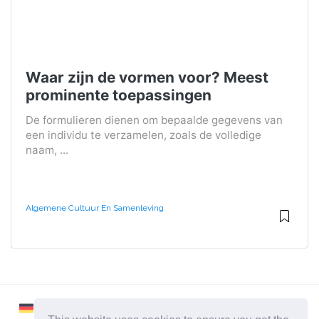
Waar zijn de vormen voor? Meest
prominente toepassingen
De formulieren dienen om bepaalde gegevens van
een individu te verzamelen, zoals de volledige
naam, ...
Algemene Cultuur En Samenleving