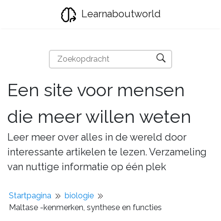
Learnaboutworld
Een site voor mensen
die meer willen weten
Leer meer over alles in de wereld door
interessante artikelen te lezen. Verzameling
van nuttige informatie op één plek
Startpagina
biologie
Maltase -kenmerken, synthese en functies