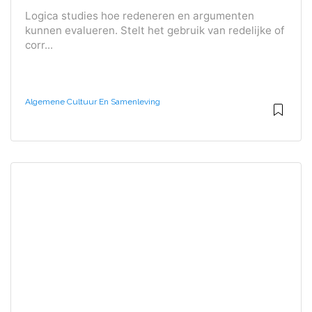
Logica studies hoe redeneren en argumenten
kunnen evalueren. Stelt het gebruik van redelijke of
corr...
Algemene Cultuur En Samenleving