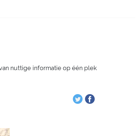
 van nuttige informatie op één plek