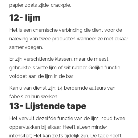
papier zoals zijde, crackpie.
12- lijm
Het is een chemische verbinding die dient voor de
naleving van twee producten wanneer ze met elkaar
samenvoegen.
Er zijn verschillende klassen, maar de meest
gebruikte is witte lijm of wit rubber. Gelijke functie
voldoet aan de lijm in de bar.
Kan u van dienst zijn: 14 beroemde auteurs van
fabels en hun werken
13- Lijstende tape
Het vervult dezelfde functie van de lijm: houd twee
oppervlakken bij elkaar. Heeft alleen minder
intensiteit; Het kan zelfs tijdelijk zijn. De tape heeft