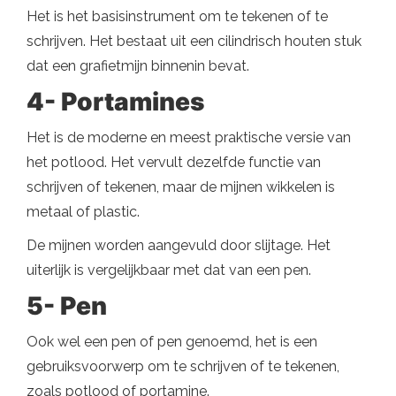
Het is het basisinstrument om te tekenen of te
schrijven. Het bestaat uit een cilindrisch houten stuk
dat een grafietmijn binnenin bevat.
4- Portamines
Het is de moderne en meest praktische versie van
het potlood. Het vervult dezelfde functie van
schrijven of tekenen, maar de mijnen wikkelen is
metaal of plastic.
De mijnen worden aangevuld door slijtage. Het
uiterlijk is vergelijkbaar met dat van een pen.
5- Pen
Ook wel een pen of pen genoemd, het is een
gebruiksvoorwerp om te schrijven of te tekenen,
zoals potlood of portamine.