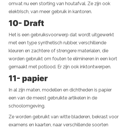
omvat nu een storting van houtafval. Ze zijn ook
elektrisch, van meer gebruik in kantoren.
10- Draft
Het is een gebruiksvoorwerp dat wordt uitgewerkt
met een type synthetisch rubber, verschillende
kleuren en zachtere of strengere materialen, die
worden gebruikt om fouten te elimineren in een kort
gemaakt met potlood. Er zijn ook inktontwerpen.
11- papier
In al zijn maten, modellen en dichtheden is papier
een van de meest gebruikte artikelen in de
schoolomgeving.
Ze worden gebruikt van witte bladeren, bekrast voor
examens en kaarten, naar verschillende soorten