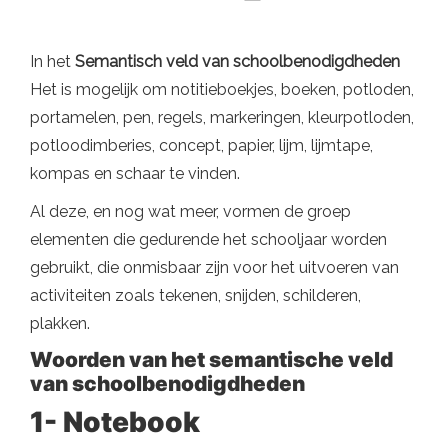
In het
Semantisch veld van schoolbenodigdheden
Het is mogelijk om notitieboekjes, boeken, potloden,
portamelen, pen, regels, markeringen, kleurpotloden,
potloodimberies, concept, papier, lijm, lijmtape,
kompas en schaar te vinden.
Al deze, en nog wat meer, vormen de groep
elementen die gedurende het schooljaar worden
gebruikt, die onmisbaar zijn voor het uitvoeren van
activiteiten zoals tekenen, snijden, schilderen,
plakken.
Woorden
van het semantische veld
van schoolbenodigdheden
1- Notebook