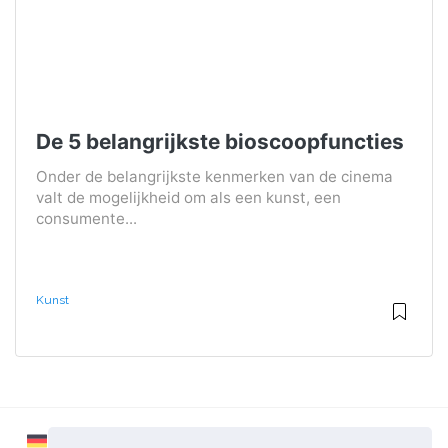
De 5 belangrijkste bioscoopfuncties
Onder de belangrijkste kenmerken van de cinema
valt de mogelijkheid om als een kunst, een
consumente...
Kunst