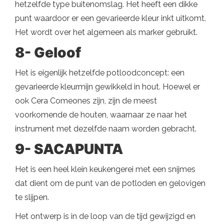
hetzelfde type buitenomslag. Het heeft een dikke
punt waardoor er een gevarieerde kleur inkt uitkomt.
Het wordt over het algemeen als marker gebruikt.
8- Geloof
Het is eigenlijk hetzelfde potloodconcept: een
gevarieerde kleurmijn gewikkeld in hout. Hoewel er
ook Cera Comeones zijn, zijn de meest
voorkomende de houten, waarnaar ze naar het
instrument met dezelfde naam worden gebracht.
9- SACAPUNTA
Het is een heel klein keukengerei met een snijmes
dat dient om de punt van de potloden en gelovigen
te slijpen.
Het ontwerp is in de loop van de tijd gewijzigd en