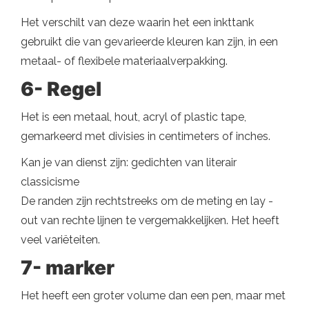
Het verschilt van deze waarin het een inkttank
gebruikt die van gevarieerde kleuren kan zijn, in een
metaal- of flexibele materiaalverpakking.
6- Regel
Het is een metaal, hout, acryl of plastic tape,
gemarkeerd met divisies in centimeters of inches.
Kan je van dienst zijn: gedichten van literair
classicisme
De randen zijn rechtstreeks om de meting en lay -
out van rechte lijnen te vergemakkelijken. Het heeft
veel variëteiten.
7- marker
Het heeft een groter volume dan een pen, maar met