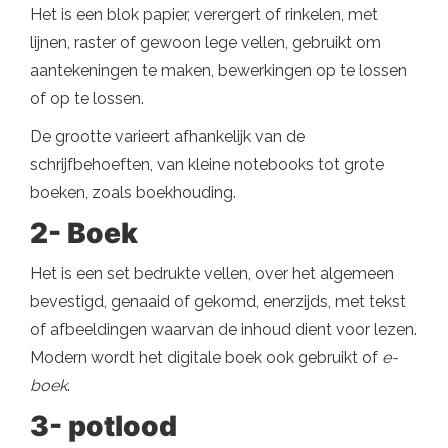
Het is een blok papier, verergert of rinkelen, met
lijnen, raster of gewoon lege vellen, gebruikt om
aantekeningen te maken, bewerkingen op te lossen
of op te lossen.
De grootte varieert afhankelijk van de
schrijfbehoeften, van kleine notebooks tot grote
boeken, zoals boekhouding.
2- Boek
Het is een set bedrukte vellen, over het algemeen
bevestigd, genaaid of gekomd, enerzijds, met tekst
of afbeeldingen waarvan de inhoud dient voor lezen.
Modern wordt het digitale boek ook gebruikt of
e-
boek
.
3- potlood