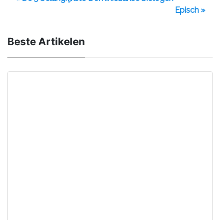
Episch »
Beste Artikelen