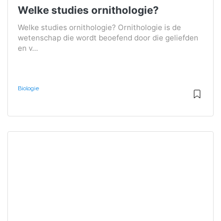
Welke studies ornithologie?
Welke studies ornithologie? Ornithologie is de
wetenschap die wordt beoefend door die geliefden
en v...
Biologie