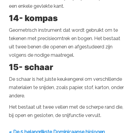
een enkele gevlekte kant.
14- kompas
Geometrisch instrument dat wordt gebruikt om te
tekenen met precisieomtrek en bogen. Het bestaat
uit twee benen die openen en afgestudeerd zijn
volgens de nodige maatregel.
15- schaar
De schaar is het juiste keukengerei om verschillende
materialen te snijden, zoals papier, stof, karton, onder
andere.
Het bestaat uit twee vellen met de scherpe rand die,
bij open en gesloten, de snijfunctie vervult.
« De 5 belangrijkste Dominicaanse biologen