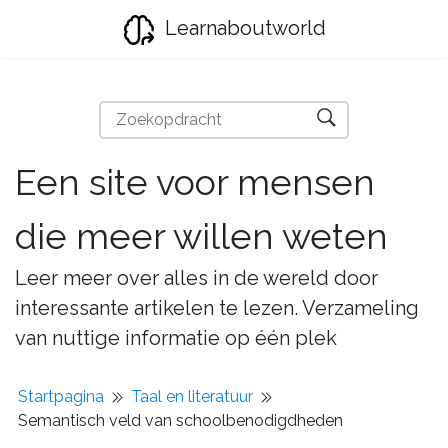
Learnaboutworld
Een site voor mensen
die meer willen weten
Leer meer over alles in de wereld door
interessante artikelen te lezen. Verzameling
van nuttige informatie op één plek
Startpagina
Taal en literatuur
Semantisch veld van schoolbenodigdheden