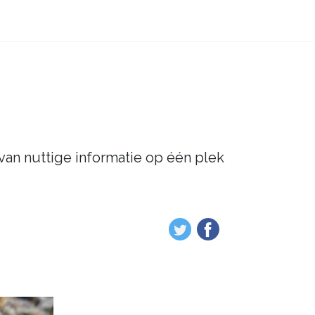
 van nuttige informatie op één plek