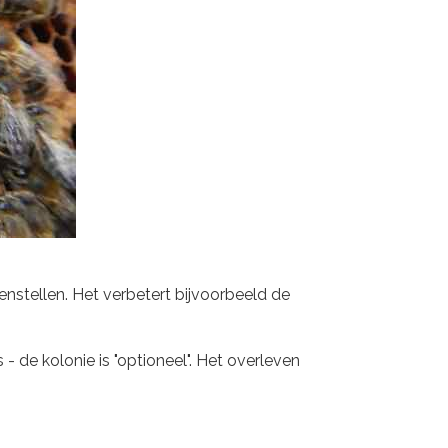
nstellen. Het verbetert bijvoorbeeld de
 de kolonie is "optioneel". Het overleven