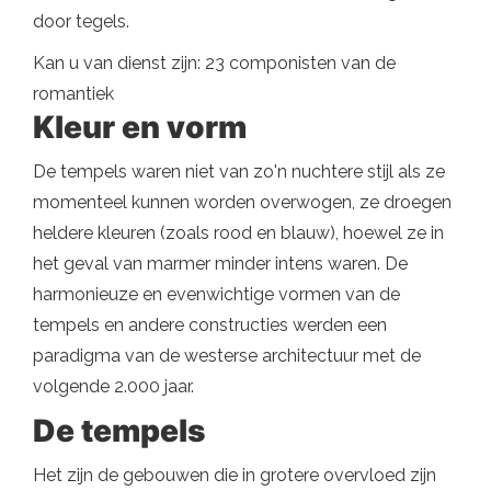
door tegels.
Kan u van dienst zijn: 23 componisten van de
romantiek
Kleur en vorm
De tempels waren niet van zo'n nuchtere stijl als ze
momenteel kunnen worden overwogen, ze droegen
heldere kleuren (zoals rood en blauw), hoewel ze in
het geval van marmer minder intens waren. De
harmonieuze en evenwichtige vormen van de
tempels en andere constructies werden een
paradigma van de westerse architectuur met de
volgende 2.000 jaar.
De tempels
Het zijn de gebouwen die in grotere overvloed zijn