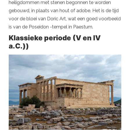
heiligdommen met stenen begonnen te worden
gebouwd, in plaats van hout of adobe. Het is de tijd
voor de bloei van Doric Art, wat een goed voorbeeld
is van de Poseidon -tempel in Paestum.
Klassieke periode (V en IV
a.C.))