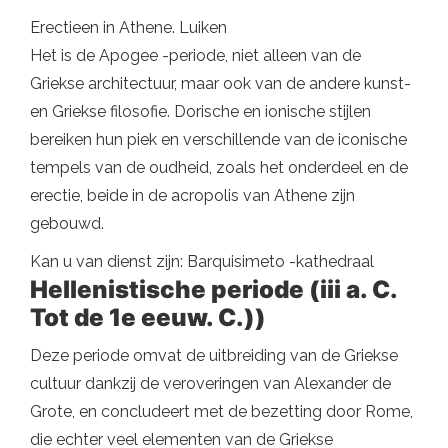
Erectieen in Athene. Luiken
Het is de Apogee -periode, niet alleen van de
Griekse architectuur, maar ook van de andere kunst-
en Griekse filosofie. Dorische en ionische stijlen
bereiken hun piek en verschillende van de iconische
tempels van de oudheid, zoals het onderdeel en de
erectie, beide in de acropolis van Athene zijn
gebouwd.
Kan u van dienst zijn: Barquisimeto -kathedraal
Hellenistische periode (iii a. C.
Tot de 1e eeuw. C.))
Deze periode omvat de uitbreiding van de Griekse
cultuur dankzij de veroveringen van Alexander de
Grote, en concludeert met de bezetting door Rome,
die echter veel elementen van de Griekse