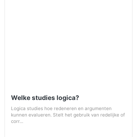
Welke studies logica?
Logica studies hoe redeneren en argumenten
kunnen evalueren. Stelt het gebruik van redelijke of
corr...