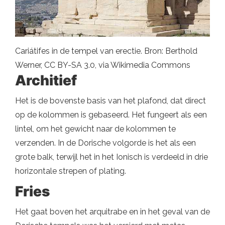
Cariátifes in de tempel van erectie. Bron: Berthold
Werner, CC BY-SA 3.0, via Wikimedia Commons
Architief
Het is de bovenste basis van het plafond, dat direct
op de kolommen is gebaseerd. Het fungeert als een
lintel, om het gewicht naar de kolommen te
verzenden. In de Dorische volgorde is het als een
grote balk, terwijl het in het Ionisch is verdeeld in drie
horizontale strepen of plating.
Fries
Het gaat boven het arquitrabe en in het geval van de