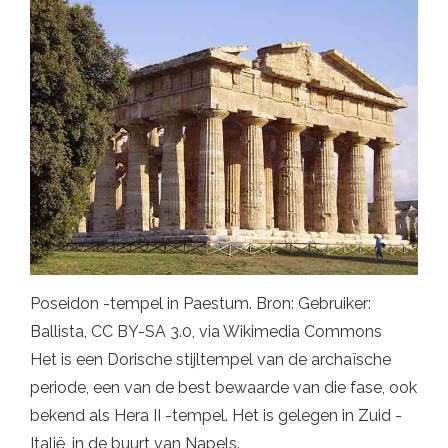
Poseidon -tempel in Paestum. Bron: Gebruiker:
Ballista, CC BY-SA 3.0, via Wikimedia Commons
Het is een Dorische stijltempel van de archaïsche
periode, een van de best bewaarde van die fase, ook
bekend als Hera II -tempel. Het is gelegen in Zuid -
Italië, in de buurt van Napels.