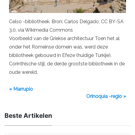
Celso -bibliotheek. Bron: Carlos Delgado, CC BY-SA
3.0, via Wikimedia Commons
Voorbeeld van de Griekse architectuur Toen het al
onder het Romeinse domein was, werd deze
bibliotheek gebouwd in Efeze (huidige Turkije),
Corinthische stijl, de derde grootste bibliotheek in de
oude wereld.
« Marrupio
Orinoquía -regio »
Beste Artikelen