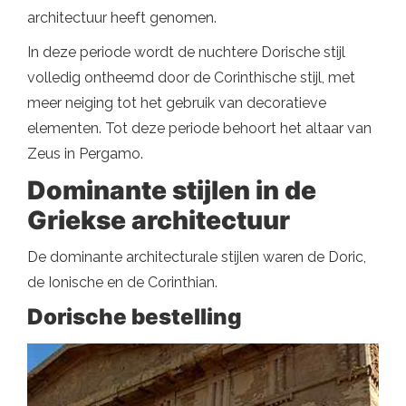
architectuur heeft genomen.
In deze periode wordt de nuchtere Dorische stijl
volledig ontheemd door de Corinthische stijl, met
meer neiging tot het gebruik van decoratieve
elementen. Tot deze periode behoort het altaar van
Zeus in Pergamo.
Dominante stijlen in de
Griekse architectuur
De dominante architecturale stijlen waren de Doric,
de Ionische en de Corinthian.
Dorische bestelling