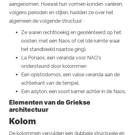
aangenomen. Hoewel hun vormen konden variëren,
volgens perioden en stijlen, hadden ze over het
algemeen de volgende structuur:
Ze waren rechthoekig en georiënteerd op het
oosten, met een Naos of cel (de ruimte waar
het standbeeld naartoe ging).
La Ponaos, een veranda voor NAO's
ondersteund door kolommen
Een opistodomos, een valse veranda aan de
achterkant van de tempel.
Een adyton, een soort kamer achter in de Naos.
Elementen van de Griekse
architectuur
Kolom
De kolommen vervulden een dubbele structurele en