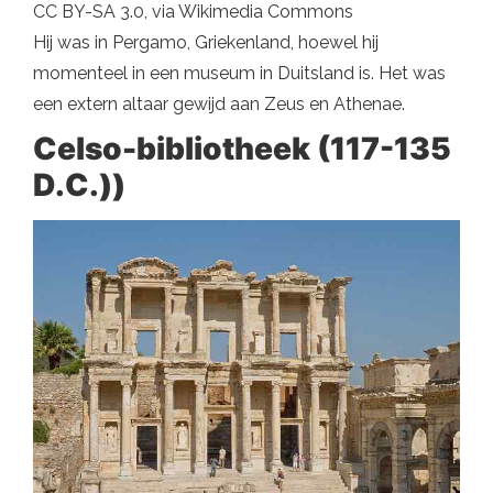
CC BY-SA 3.0, via Wikimedia Commons
Hij was in Pergamo, Griekenland, hoewel hij
momenteel in een museum in Duitsland is. Het was
een extern altaar gewijd aan Zeus en Athenae.
Celso-bibliotheek (117-135
D.C.))