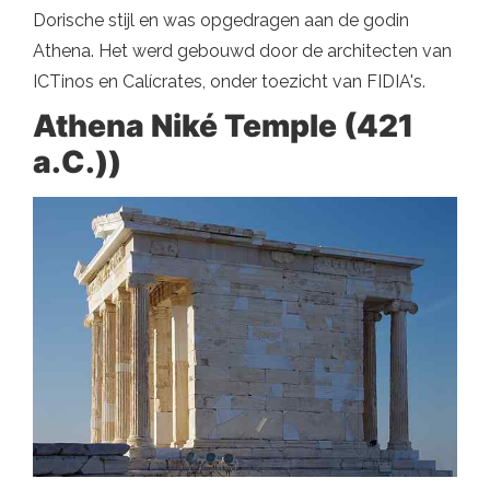
Dorische stijl en was opgedragen aan de godin
Athena. Het werd gebouwd door de architecten van
ICTinos en Calícrates, onder toezicht van FIDIA's.
Athena Niké Temple (421
a.C.))