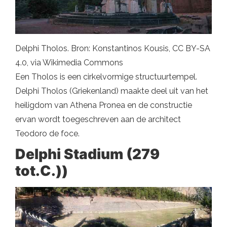
Delphi Tholos. Bron: Konstantinos Kousis, CC BY-SA
4.0, via Wikimedia Commons
Een Tholos is een cirkelvormige structuurtempel.
Delphi Tholos (Griekenland) maakte deel uit van het
heiligdom van Athena Pronea en de constructie
ervan wordt toegeschreven aan de architect
Teodoro de foce.
Delphi Stadium (279
tot.C.))