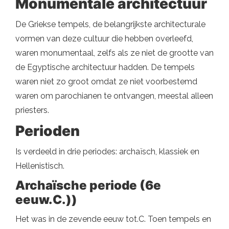
Monumentale architectuur
De Griekse tempels, de belangrijkste architecturale
vormen van deze cultuur die hebben overleefd,
waren monumentaal, zelfs als ze niet de grootte van
de Egyptische architectuur hadden. De tempels
waren niet zo groot omdat ze niet voorbestemd
waren om parochianen te ontvangen, meestal alleen
priesters.
Perioden
Is verdeeld in drie periodes: archaïsch, klassiek en
Hellenistisch.
Archaïsche periode (6e
eeuw.C.))
Het was in de zevende eeuw tot.C. Toen tempels en