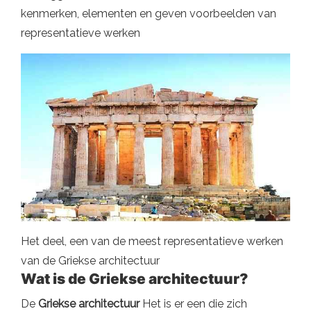
kenmerken, elementen en geven voorbeelden van
representatieve werken
Het deel, een van de meest representatieve werken
van de Griekse architectuur
Wat is de Griekse architectuur?
De
Griekse architectuur
Het is er een die zich