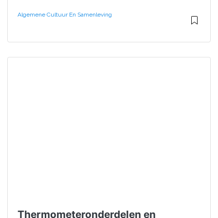
Algemene Cultuur En Samenleving
Thermometeronderdelen en