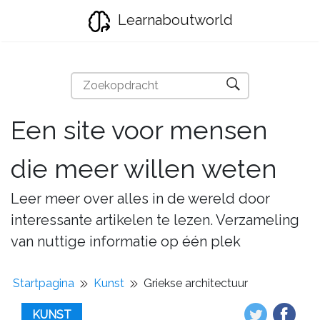
Learnaboutworld
Een site voor mensen
die meer willen weten
Leer meer over alles in de wereld door
interessante artikelen te lezen. Verzameling
van nuttige informatie op één plek
Startpagina
Kunst
Griekse architectuur
KUNST