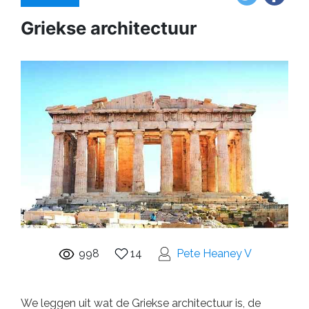
Griekse architectuur
998
14
Pete Heaney V
We leggen uit wat de Griekse architectuur is, de