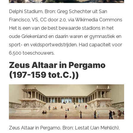
Delphi Stadium. Bron: Greg Schechter uit San
Francisco, VS, CC door 2.0, via Wikimedia Commons
Het is een van de best bewaarde stadions in het
oude Griekenland en daarin waren er gymnastiek en
sport- en veldsportwedstrijden. Had capaciteit voor
6.500 toeschouwers.
Zeus Altaar in Pergamo
(197-159 tot.C.))
Zeus Altaar in Pergamo. Bron: Lestat (Jan Mehlich),