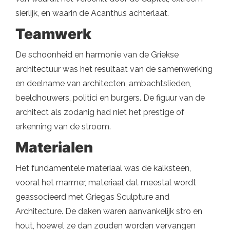
sierlijk, en waarin de Acanthus achterlaat.
Teamwerk
De schoonheid en harmonie van de Griekse
architectuur was het resultaat van de samenwerking
en deelname van architecten, ambachtslieden,
beeldhouwers, politici en burgers. De figuur van de
architect als zodanig had niet het prestige of
erkenning van de stroom.
Materialen
Het fundamentele materiaal was de kalksteen,
vooral het marmer, materiaal dat meestal wordt
geassocieerd met Griegas Sculpture and
Architecture. De daken waren aanvankelijk stro en
hout, hoewel ze dan zouden worden vervangen