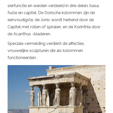
sierfunctie en werden verdeeld in drie delen: basa,
fuste en capitel. De Dorische kolommen zijn de
eenvoudigste, de Jonic wordt herkend door de
Capitel met rollen of spiralen, en de Korinthia door
de Acanthus -bladeren.
Speciale vermelding verdient de affecties,
vrouwelijke sculpturen die als kolommen
functioneerden.