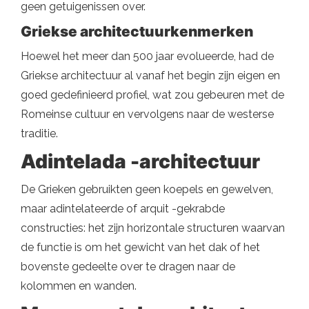
geen getuigenissen over.
Griekse architectuurkenmerken
Hoewel het meer dan 500 jaar evolueerde, had de
Griekse architectuur al vanaf het begin zijn eigen en
goed gedefinieerd profiel, wat zou gebeuren met de
Romeinse cultuur en vervolgens naar de westerse
traditie.
Adintelada -architectuur
De Grieken gebruikten geen koepels en gewelven,
maar adintelateerde of arquit -gekrabde
constructies: het zijn horizontale structuren waarvan
de functie is om het gewicht van het dak of het
bovenste gedeelte over te dragen naar de
kolommen en wanden.