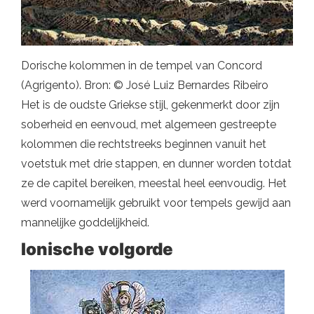
Dorische kolommen in de tempel van Concord
(Agrigento). Bron: © José Luiz Bernardes Ribeiro
Het is de oudste Griekse stijl, gekenmerkt door zijn
soberheid en eenvoud, met algemeen gestreepte
kolommen die rechtstreeks beginnen vanuit het
voetstuk met drie stappen, en dunner worden totdat
ze de capitel bereiken, meestal heel eenvoudig. Het
werd voornamelijk gebruikt voor tempels gewijd aan
mannelijke goddelijkheid.
Ionische volgorde