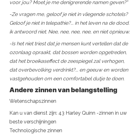
voor jou? Moet je me denigrerende namen geven?"
-Ze vragen me, geloof je niet in vliegende schotels?
Geloof je niet in telepathie?... in het leven na de dood.
ik antwoord niet. Nee, nee, nee, nee, en niet opnieuw.
-Is het niet triest dat je mensen kunt vertellen dat de
ozonlaag opraakt, dat bossen worden opgetreden,
dat het broeikaseffect de zeespiegel zal verhogen,
dat overbevolking verdrinkt?... en geeuw en worden
vastgehouden om een ​​comfortabel dutje te doen.
Andere zinnen van belangstelling
Wetenschapszinnen
Kan u van dienst zijn: 43 Harley Quinn -zinnen in uw
beste verschijningen
Technologische zinnen