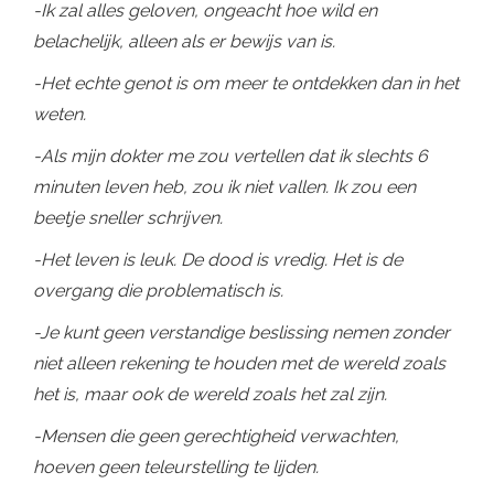
-Ik zal alles geloven, ongeacht hoe wild en
belachelijk, alleen als er bewijs van is.
-Het echte genot is om meer te ontdekken dan in het
weten.
-Als mijn dokter me zou vertellen dat ik slechts 6
minuten leven heb, zou ik niet vallen. Ik zou een
beetje sneller schrijven.
-Het leven is leuk. De dood is vredig. Het is de
overgang die problematisch is.
-Je kunt geen verstandige beslissing nemen zonder
niet alleen rekening te houden met de wereld zoals
het is, maar ook de wereld zoals het zal zijn.
-Mensen die geen gerechtigheid verwachten,
hoeven geen teleurstelling te lijden.