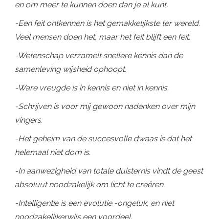
en om meer te kunnen doen dan je al kunt.
-Een feit ontkennen is het gemakkelijkste ter wereld.
Veel mensen doen het, maar het feit blijft een feit.
-Wetenschap verzamelt snellere kennis dan de
samenleving wijsheid ophoopt.
-Ware vreugde is in kennis en niet in kennis.
-Schrijven is voor mij gewoon nadenken over mijn
vingers.
-Het geheim van de succesvolle dwaas is dat het
helemaal niet dom is.
-In aanwezigheid van totale duisternis vindt de geest
absoluut noodzakelijk om licht te creëren.
-Intelligentie is een evolutie -ongeluk, en niet
noodzakelijkerwijs een voordeel.