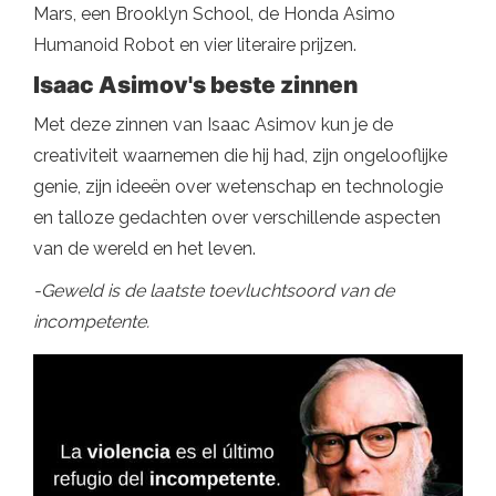
Mars, een Brooklyn School, de Honda Asimo
Humanoid Robot en vier literaire prijzen.
Isaac Asimov's beste zinnen
Met deze zinnen van Isaac Asimov kun je de
creativiteit waarnemen die hij had, zijn ongelooflijke
genie, zijn ideeën over wetenschap en technologie
en talloze gedachten over verschillende aspecten
van de wereld en het leven.
-Geweld is de laatste toevluchtsoord van de
incompetente.