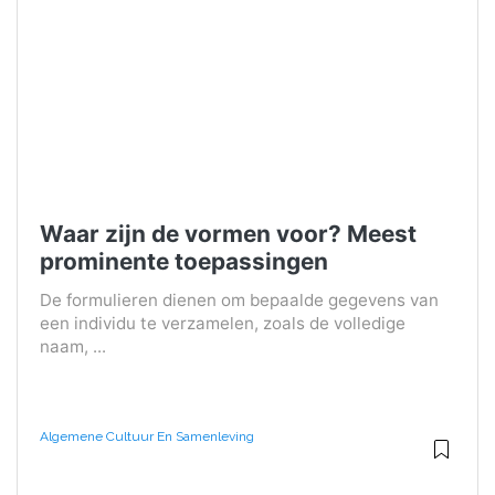
Waar zijn de vormen voor? Meest
prominente toepassingen
De formulieren dienen om bepaalde gegevens van
een individu te verzamelen, zoals de volledige
naam, ...
Algemene Cultuur En Samenleving