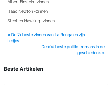
Albert Einstein -zinnen
Isaac Newton -zinnen
Stephen Hawking -zinnen
« De 71 beste zinnen van La Renga en zijn
liedjes
De 100 beste politie -romans in de
geschiedenis »
Beste Artikelen