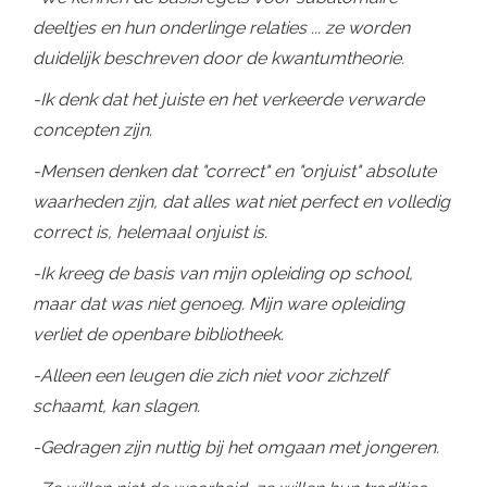
deeltjes en hun onderlinge relaties ... ze worden
duidelijk beschreven door de kwantumtheorie.
-Ik denk dat het juiste en het verkeerde verwarde
concepten zijn.
-Mensen denken dat "correct" en "onjuist" absolute
waarheden zijn, dat alles wat niet perfect en volledig
correct is, helemaal onjuist is.
-Ik kreeg de basis van mijn opleiding op school,
maar dat was niet genoeg. Mijn ware opleiding
verliet de openbare bibliotheek.
-Alleen een leugen die zich niet voor zichzelf
schaamt, kan slagen.
-Gedragen zijn nuttig bij het omgaan met jongeren.