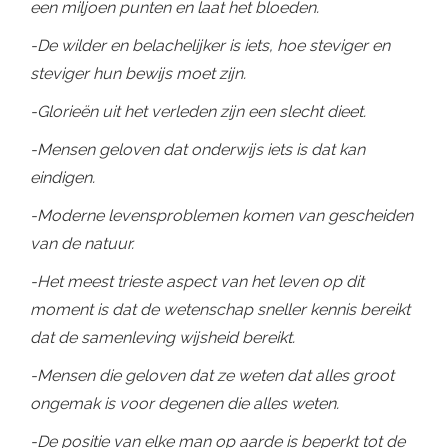
een miljoen punten en laat het bloeden.
-De wilder en belachelijker is iets, hoe steviger en
steviger hun bewijs moet zijn.
-Glorieën uit het verleden zijn een slecht dieet.
-Mensen geloven dat onderwijs iets is dat kan
eindigen.
-Moderne levensproblemen komen van gescheiden
van de natuur.
-Het meest trieste aspect van het leven op dit
moment is dat de wetenschap sneller kennis bereikt
dat de samenleving wijsheid bereikt.
-Mensen die geloven dat ze weten dat alles groot
ongemak is voor degenen die alles weten.
-De positie van elke man op aarde is beperkt tot de