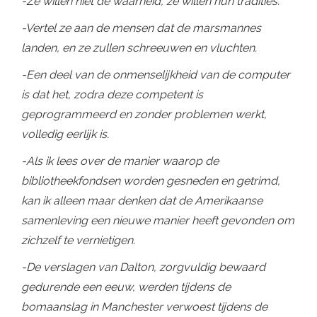
-Ze willen niet de waarheid, ze willen hun tradities.
-Vertel ze aan de mensen dat de marsmannes
landen, en ze zullen schreeuwen en vluchten.
-Een deel van de onmenselijkheid van de computer
is dat het, zodra deze competent is
geprogrammeerd en zonder problemen werkt,
volledig eerlijk is.
-Als ik lees over de manier waarop de
bibliotheekfondsen worden gesneden en getrimd,
kan ik alleen maar denken dat de Amerikaanse
samenleving een nieuwe manier heeft gevonden om
zichzelf te vernietigen.
-De verslagen van Dalton, zorgvuldig bewaard
gedurende een eeuw, werden tijdens de
bomaanslag in Manchester verwoest tijdens de