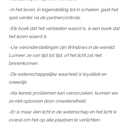
-In het leven, in tegenstelling tot in schaken, gaat het
spel verder na de partnercontrole.
-Elk boek dat het verbieden waard is, is een boek dat
het lezen waard is.
-Uw veronderstellingen zijn Windows in de wereld.
Lumeer ze van tijd tot tijd, of het licht zal niet
binnenkomen.
-De wetenschappelijke waarheid is loyaliteit en
oneerlijk.
-Als kennis problemen kan veroorzaken, kunnen we
ze niet oplossen door onwetendheid.
-Er is maar één licht in de wetenschap en het licht is
overal om het op alle plaatsen te verlichten.