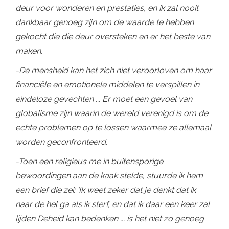
deur voor wonderen en prestaties, en ik zal nooit
dankbaar genoeg zijn om de waarde te hebben
gekocht die die deur oversteken en er het beste van
maken.
-De mensheid kan het zich niet veroorloven om haar
financiële en emotionele middelen te verspillen in
eindeloze gevechten ... Er moet een gevoel van
globalisme zijn waarin de wereld verenigd is om de
echte problemen op te lossen waarmee ze allemaal
worden geconfronteerd.
-Toen een religieus me in buitensporige
bewoordingen aan de kaak stelde, stuurde ik hem
een ​​brief die zei: 'Ik weet zeker dat je denkt dat ik
naar de hel ga als ik sterf, en dat ik daar een keer zal
lijden Deheid kan bedenken ... is het niet zo genoeg