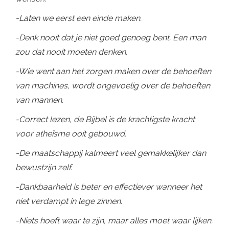
-Laten we eerst een einde maken.
-Denk nooit dat je niet goed genoeg bent. Een man
zou dat nooit moeten denken.
-Wie went aan het zorgen maken over de behoeften
van machines, wordt ongevoelig over de behoeften
van mannen.
-Correct lezen, de Bijbel is de krachtigste kracht
voor atheïsme ooit gebouwd.
-De maatschappij kalmeert veel gemakkelijker dan
bewustzijn zelf.
-Dankbaarheid is beter en effectiever wanneer het
niet verdampt in lege zinnen.
-Niets hoeft waar te zijn, maar alles moet waar lijken.