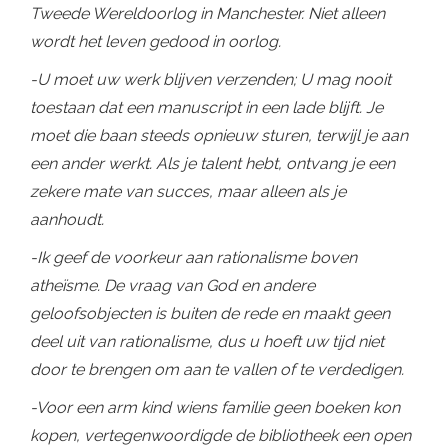
Tweede Wereldoorlog in Manchester. Niet alleen
wordt het leven gedood in oorlog.
-U moet uw werk blijven verzenden; U mag nooit
toestaan ​​dat een manuscript in een lade blijft. Je
moet die baan steeds opnieuw sturen, terwijl je aan
een ander werkt. Als je talent hebt, ontvang je een
zekere mate van succes, maar alleen als je
aanhoudt.
-Ik geef de voorkeur aan rationalisme boven
atheïsme. De vraag van God en andere
geloofsobjecten is buiten de rede en maakt geen
deel uit van rationalisme, dus u hoeft uw tijd niet
door te brengen om aan te vallen of te verdedigen.
-Voor een arm kind wiens familie geen boeken kon
kopen, vertegenwoordigde de bibliotheek een open