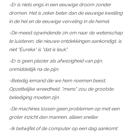
-Er is niets engs in een eeuwige droom zonder
dromen. Het is zeker beter dan de eeuwige kwelling
in de hel en de eeuwige verveling in de hemel.
-De meest opwindende zin om naar de wetenschap
te luisteren, die nieuwe ontdekkingen aankondigt, is
niet "Eureka" is "dat is leuk".
-Er is geen plezier als afwezigheid van pijn,
onmiddellijk na de pijn.
-Beledig iemand die we hem noemen beest.
Opzettelijke wreedheid, "mens" zou de grootste
belediging moeten zijn.
-De machines lossen geen problemen op met een
groter inzicht dan mannen, alleen sneller.
-Ik betwijfel of de computer op een dag aankomt