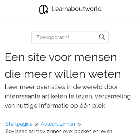
Learnaboutworld
Een site voor mensen
die meer willen weten
Leer meer over alles in de wereld door
interessante artikelen te lezen. Verzameling
van nuttige informatie op één plek
Startpagina
Auteurs zinnen
80+ isaac asimov zinnen over boeken en leven