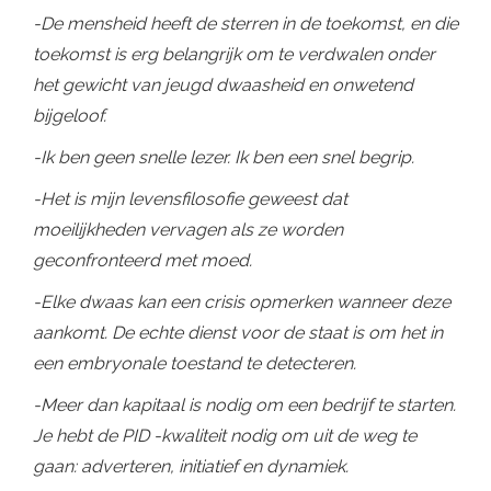
-De mensheid heeft de sterren in de toekomst, en die
toekomst is erg belangrijk om te verdwalen onder
het gewicht van jeugd dwaasheid en onwetend
bijgeloof.
-Ik ben geen snelle lezer. Ik ben een snel begrip.
-Het is mijn levensfilosofie geweest dat
moeilijkheden vervagen als ze worden
geconfronteerd met moed.
-Elke dwaas kan een crisis opmerken wanneer deze
aankomt. De echte dienst voor de staat is om het in
een embryonale toestand te detecteren.
-Meer dan kapitaal is nodig om een ​​bedrijf te starten.
Je hebt de PID -kwaliteit nodig om uit de weg te
gaan: adverteren, initiatief en dynamiek.