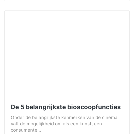
De 5 belangrijkste bioscoopfuncties
Onder de belangrijkste kenmerken van de cinema
valt de mogelijkheid om als een kunst, een
consumente...