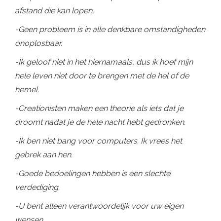
afstand die kan lopen.
-Geen probleem is in alle denkbare omstandigheden
onoplosbaar.
-Ik geloof niet in het hiernamaals, dus ik hoef mijn
hele leven niet door te brengen met de hel of de
hemel.
-Creationisten maken een theorie als iets dat je
droomt nadat je de hele nacht hebt gedronken.
-Ik ben niet bang voor computers. Ik vrees het
gebrek aan hen.
-Goede bedoelingen hebben is een slechte
verdediging.
-U bent alleen verantwoordelijk voor uw eigen
wensen.