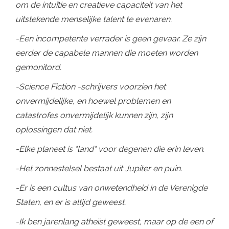
om de intuïtie en creatieve capaciteit van het
uitstekende menselijke talent te evenaren.
-Een incompetente verrader is geen gevaar. Ze zijn
eerder de capabele mannen die moeten worden
gemonitord.
-Science Fiction -schrijvers voorzien het
onvermijdelijke, en hoewel problemen en
catastrofes onvermijdelijk kunnen zijn, zijn
oplossingen dat niet.
-Elke planeet is "land" voor degenen die erin leven.
-Het zonnestelsel bestaat uit Jupiter en puin.
-Er is een cultus van onwetendheid in de Verenigde
Staten, en er is altijd geweest.
-Ik ben jarenlang atheïst geweest, maar op de een of