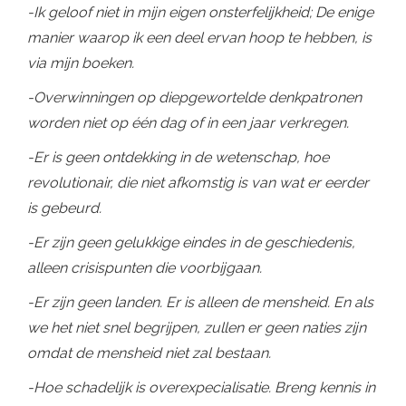
-Ik geloof niet in mijn eigen onsterfelijkheid; De enige
manier waarop ik een deel ervan hoop te hebben, is
via mijn boeken.
-Overwinningen op diepgewortelde denkpatronen
worden niet op één dag of in een jaar verkregen.
-Er is geen ontdekking in de wetenschap, hoe
revolutionair, die niet afkomstig is van wat er eerder
is gebeurd.
-Er zijn geen gelukkige eindes in de geschiedenis,
alleen crisispunten die voorbijgaan.
-Er zijn geen landen. Er is alleen de mensheid. En als
we het niet snel begrijpen, zullen er geen naties zijn
omdat de mensheid niet zal bestaan.
-Hoe schadelijk is overexpecialisatie. Breng kennis in