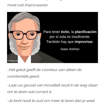
moet ook improviseren.
-Het geluk geeft de voorkeur aan alleen de
voorbereide geest.
-Laat uw gevoel van moraliteit nooit in de weg staan
​​om te doen wat correct is.
-Je bent nooit te oud om meer te leren dan je weet