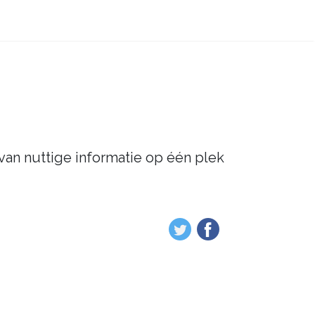
 van nuttige informatie op één plek