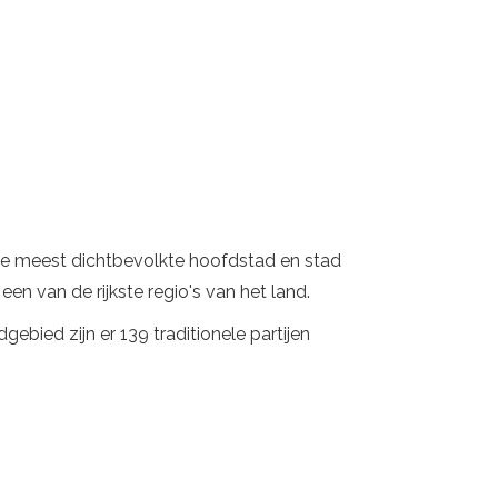
. De meest dichtbevolkte hoofdstad en stad
een van de rijkste regio's van het land.
gebied zijn er 139 traditionele partijen