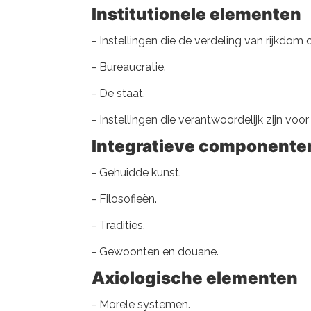
Institutionele elementen
- Instellingen die de verdeling van rijkdom c
- Bureaucratie.
- De staat.
- Instellingen die verantwoordelijk zijn voor
Integratieve componenten
- Gehuidde kunst.
- Filosofieën.
- Tradities.
- Gewoonten en douane.
Axiologische elementen
- Morele systemen.