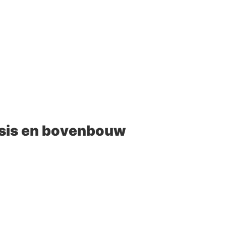
asis en bovenbouw