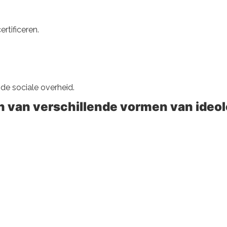
ertificeren.
 de sociale overheid.
 van verschillende vormen van ideol