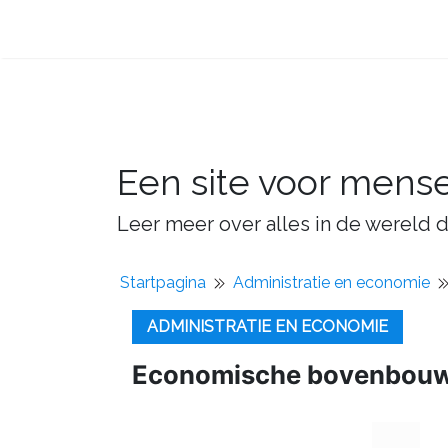
Een site voor mens
Leer meer over alles in de wereld d
Startpagina
Administratie en economie
ADMINISTRATIE EN ECONOMIE
Economische bovenbouw