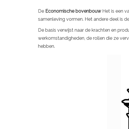
De
Economische bovenbouw
Het is een va
samenleving vormen. Het andere deel is de
De basis verwijst naar de krachten en prod
werkomstandigheden, de rollen die ze vervu
hebben.