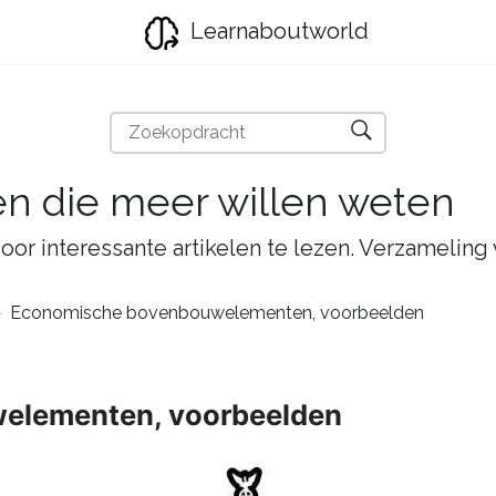
Learnaboutworld
en die meer willen weten
oor interessante artikelen te lezen. Verzameling
Economische bovenbouwelementen, voorbeelden
elementen, voorbeelden