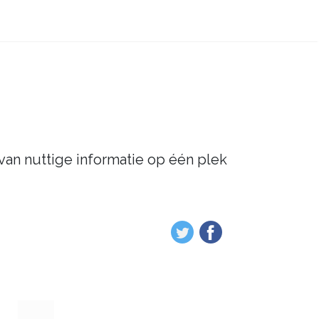
 van nuttige informatie op één plek