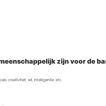
meenschappelijk zijn voor de b
 creativiteit, wil, intelligentie, etc.