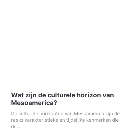
Wat zijn de culturele horizon van
Mesoamerica?
De culturele horizonten van Mesoamerica zijn de
reeks karakteristieke en tijdelijke kenmerken die
de...