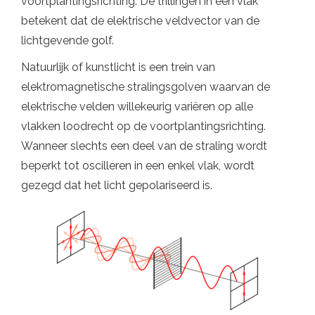
voortplantingsrichting. De trillingen in een vlak
betekent dat de elektrische veldvector van de
lichtgevende golf.
Natuurlijk of kunstlicht is een trein van
elektromagnetische stralingsgolven waarvan de
elektrische velden willekeurig variëren op alle
vlakken loodrecht op de voortplantingsrichting.
Wanneer slechts een deel van de straling wordt
beperkt tot oscilleren in een enkel vlak, wordt
gezegd dat het licht gepolariseerd is.