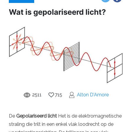
Wat is gepolariseerd licht?
2511
715
Alton D'Amore
De
Gepolariseerd licht
Het is de elektromagnetische
straling die trilt in een enkel vlak loodrecht op de