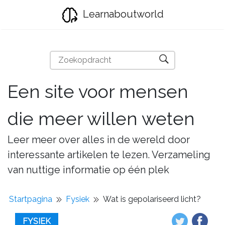
Learnaboutworld
Een site voor mensen
die meer willen weten
Leer meer over alles in de wereld door
interessante artikelen te lezen. Verzameling
van nuttige informatie op één plek
Startpagina
Fysiek
Wat is gepolariseerd licht?
FYSIEK