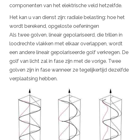
componenten van het elektrische veld hetzelfde.
Het kan u van dienst zijn: radiale belasting: hoe het
wordt berekend, opgeloste oefeningen
Als twee golven, lineair gepolariseerd, die trillen in
loodrechte vlakken met elkaar overlappen, wordt
een andere lineair gepolariseerde golf verkregen. De
golf van licht zal in fase zijn met de vorige. Twee
golven zijn in fase wanneer ze tegelijkertijd dezelfde
verplaatsing hebben.