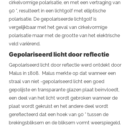
cirkelvormige polarisatie, en met een vertraging van
90 °, resulteert in een lichtgolf met elliptische
polarisatie. De gepolariseerde lichtgolf is
vergelijkbaar met het geval van cirkelvormige
polarisatie maar met de grootte van het elektrische
veld variërend.
Gepolariseerd licht door reflectie
Gepolariseerd licht door reflectie werd ontdekt door
Malus in 1808. Malus merkte op dat wanneer een
straal van niet -gepolariseerd licht een goed
gepolijste en transparante glazen plaat beïnvloedt,
een deel van het licht wordt gebroken wanneer de
plaat wordt gekruist en het andere deel wordt
gereflecteerd dat een hoek van 90 ° tussen de
brekingsbliksem en de bliksem vormt weerspiegeld.