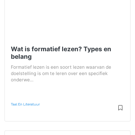
Wat is formatief lezen? Types en
belang
Formatief lezen is een soort lezen waarvan de
doelstelling is om te leren over een specifiek
onderwe...
Taal En Literatuur