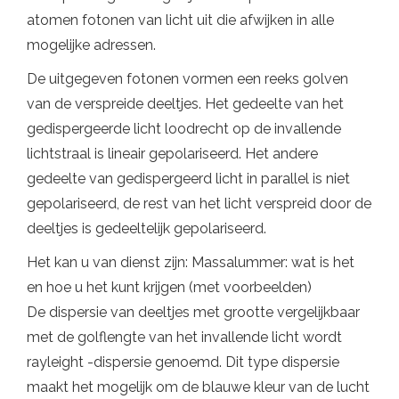
atomen fotonen van licht uit die afwijken in alle
mogelijke adressen.
De uitgegeven fotonen vormen een reeks golven
van de verspreide deeltjes. Het gedeelte van het
gedispergeerde licht loodrecht op de invallende
lichtstraal is lineair gepolariseerd. Het andere
gedeelte van gedispergeerd licht in parallel is niet
gepolariseerd, de rest van het licht verspreid door de
deeltjes is gedeeltelijk gepolariseerd.
Het kan u van dienst zijn: Massalummer: wat is het
en hoe u het kunt krijgen (met voorbeelden)
De dispersie van deeltjes met grootte vergelijkbaar
met de golflengte van het invallende licht wordt
rayleight -dispersie genoemd. Dit type dispersie
maakt het mogelijk om de blauwe kleur van de lucht