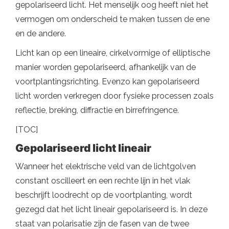
gepolariseerd licht. Het menselijk oog heeft niet het
vermogen om onderscheid te maken tussen de ene
en de andere.
Licht kan op een lineaire, cirkelvormige of elliptische
manier worden gepolariseerd, afhankelijk van de
voortplantingsrichting. Evenzo kan gepolariseerd
licht worden verkregen door fysieke processen zoals
reflectie, breking, diffractie en birrefringence.
[TOC]
Gepolariseerd licht lineair
Wanneer het elektrische veld van de lichtgolven
constant oscilleert en een rechte lijn in het vlak
beschrijft loodrecht op de voortplanting, wordt
gezegd dat het licht lineair gepolariseerd is. In deze
staat van polarisatie zijn de fasen van de twee