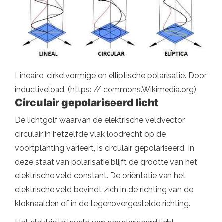
Lineaire, cirkelvormige en elliptische polarisatie. Door
inductiveload. (https: // commons.Wikimedia.org)
Circulair gepolariseerd licht
De lichtgolf waarvan de elektrische veldvector
circulair in hetzelfde vlak loodrecht op de
voortplanting varieert, is circulair gepolariseerd. In
deze staat van polarisatie blijft de grootte van het
elektrische veld constant. De oriëntatie van het
elektrische veld bevindt zich in de richting van de
kloknaalden of in de tegenovergestelde richting.