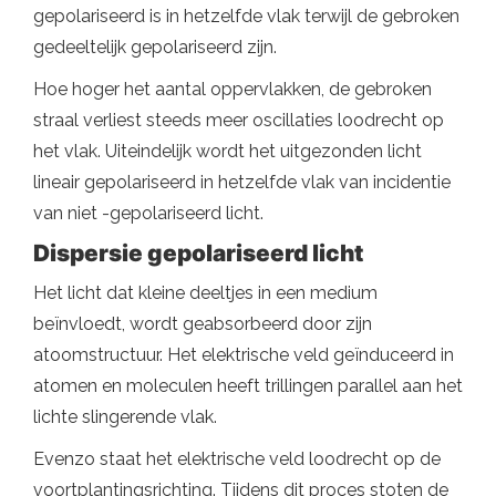
gepolariseerd is in hetzelfde vlak terwijl de gebroken
gedeeltelijk gepolariseerd zijn.
Hoe hoger het aantal oppervlakken, de gebroken
straal verliest steeds meer oscillaties loodrecht op
het vlak. Uiteindelijk wordt het uitgezonden licht
lineair gepolariseerd in hetzelfde vlak van incidentie
van niet -gepolariseerd licht.
Dispersie gepolariseerd licht
Het licht dat kleine deeltjes in een medium
beïnvloedt, wordt geabsorbeerd door zijn
atoomstructuur. Het elektrische veld geïnduceerd in
atomen en moleculen heeft trillingen parallel aan het
lichte slingerende vlak.
Evenzo staat het elektrische veld loodrecht op de
voortplantingsrichting. Tijdens dit proces stoten de