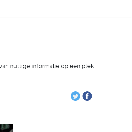
 van nuttige informatie op één plek