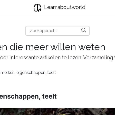
Learnaboutworld
en die meer willen weten
oor interessante artikelen te lezen. Verzameling
merken, eigenschappen, teelt
enschappen, teelt