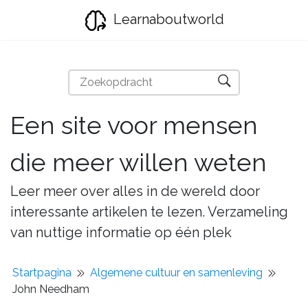
Learnaboutworld
Een site voor mensen
die meer willen weten
Leer meer over alles in de wereld door
interessante artikelen te lezen. Verzameling
van nuttige informatie op één plek
Startpagina
Algemene cultuur en samenleving
John Needham