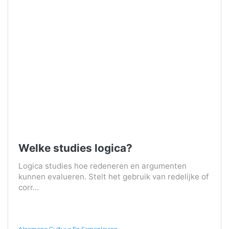
Welke studies logica?
Logica studies hoe redeneren en argumenten
kunnen evalueren. Stelt het gebruik van redelijke of
corr...