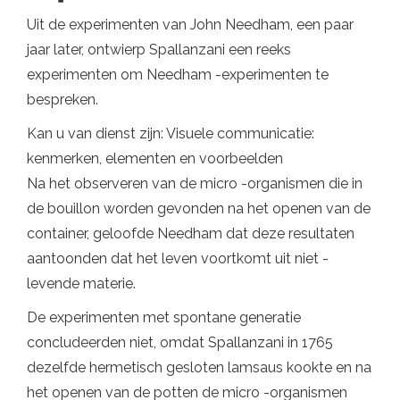
Uit de experimenten van John Needham, een paar
jaar later, ontwierp Spallanzani een reeks
experimenten om Needham -experimenten te
bespreken.
Kan u van dienst zijn: Visuele communicatie:
kenmerken, elementen en voorbeelden
Na het observeren van de micro -organismen die in
de bouillon worden gevonden na het openen van de
container, geloofde Needham dat deze resultaten
aantoonden dat het leven voortkomt uit niet -
levende materie.
De experimenten met spontane generatie
concludeerden niet, omdat Spallanzani in 1765
dezelfde hermetisch gesloten lamsaus kookte en na
het openen van de potten de micro -organismen