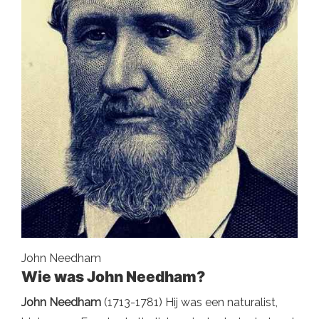
John Needham
Wie was John Needham?
John Needham
(1713-1781) Hij was een naturalist,