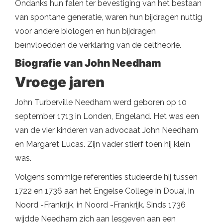
Ondanks hun falen ter bevestiging van het bestaan ​​
van spontane generatie, waren hun bijdragen nuttig
voor andere biologen en hun bijdragen
beïnvloedden de verklaring van de celtheorie.
Biografie van John Needham
Vroege jaren
John Turberville Needham werd geboren op 10
september 1713 in Londen, Engeland. Het was een
van de vier kinderen van advocaat John Needham
en Margaret Lucas. Zijn vader stierf toen hij klein
was.
Volgens sommige referenties studeerde hij tussen
1722 en 1736 aan het Engelse College in Douai, in
Noord -Frankrijk, in Noord -Frankrijk. Sinds 1736
wijdde Needham zich aan lesgeven aan een