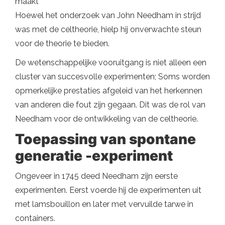
maakt
Hoewel het onderzoek van John Needham in strijd
was met de celtheorie, hielp hij onverwachte steun
voor de theorie te bieden.
De wetenschappelijke vooruitgang is niet alleen een
cluster van succesvolle experimenten; Soms worden
opmerkelijke prestaties afgeleid van het herkennen
van anderen die fout zijn gegaan. Dit was de rol van
Needham voor de ontwikkeling van de celtheorie.
Toepassing van spontane
generatie -experiment
Ongeveer in 1745 deed Needham zijn eerste
experimenten. Eerst voerde hij de experimenten uit
met lamsbouillon en later met vervuilde tarwe in
containers.