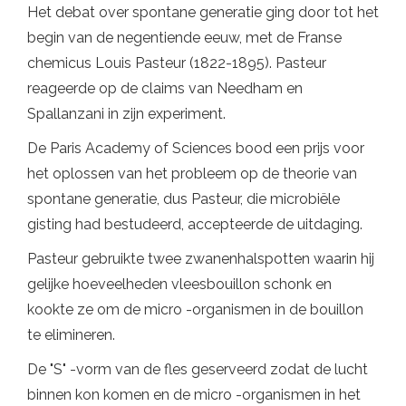
Het debat over spontane generatie ging door tot het
begin van de negentiende eeuw, met de Franse
chemicus Louis Pasteur (1822-1895). Pasteur
reageerde op de claims van Needham en
Spallanzani in zijn experiment.
De Paris Academy of Sciences bood een prijs voor
het oplossen van het probleem op de theorie van
spontane generatie, dus Pasteur, die microbiële
gisting had bestudeerd, accepteerde de uitdaging.
Pasteur gebruikte twee zwanenhalspotten waarin hij
gelijke hoeveelheden vleesbouillon schonk en
kookte ze om de micro -organismen in de bouillon
te elimineren.
De "S" -vorm van de fles geserveerd zodat de lucht
binnen kon komen en de micro -organismen in het