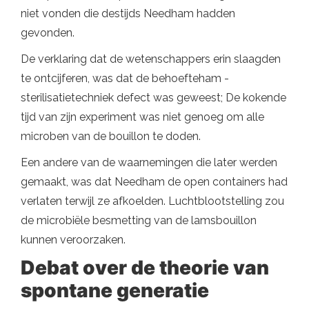
niet vonden die destijds Needham hadden
gevonden.
De verklaring dat de wetenschappers erin slaagden
te ontcijferen, was dat de behoefteham -
sterilisatietechniek defect was geweest; De kokende
tijd van zijn experiment was niet genoeg om alle
microben van de bouillon te doden.
Een andere van de waarnemingen die later werden
gemaakt, was dat Needham de open containers had
verlaten terwijl ze afkoelden. Luchtblootstelling zou
de microbiële besmetting van de lamsbouillon
kunnen veroorzaken.
Debat over de theorie van
spontane generatie