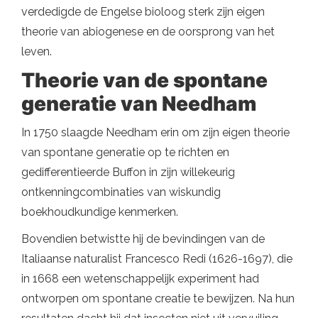
verdedigde de Engelse bioloog sterk zijn eigen
theorie van abiogenese en de oorsprong van het
leven.
Theorie van de spontane
generatie van Needham
In 1750 slaagde Needham erin om zijn eigen theorie
van spontane generatie op te richten en
gedifferentieerde Buffon in zijn willekeurig
ontkenningcombinaties van wiskundig
boekhoudkundige kenmerken.
Bovendien betwistte hij de bevindingen van de
Italiaanse naturalist Francesco Redi (1626-1697), die
in 1668 een wetenschappelijk experiment had
ontworpen om spontane creatie te bewijzen. Na hun