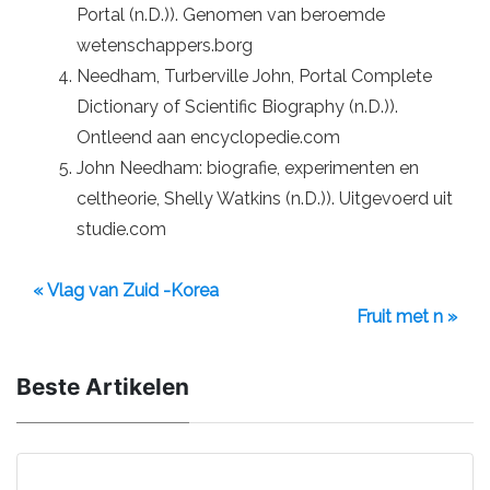
Portal (n.D.)). Genomen van beroemde
wetenschappers.borg
Needham, Turberville John, Portal Complete
Dictionary of Scientific Biography (n.D.)).
Ontleend aan encyclopedie.com
John Needham: biografie, experimenten en
celtheorie, Shelly Watkins (n.D.)). Uitgevoerd uit
studie.com
« Vlag van Zuid -Korea
Fruit met n »
Beste Artikelen