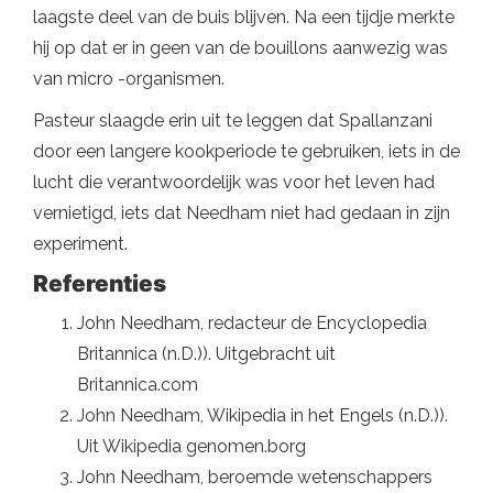
laagste deel van de buis blijven. Na een tijdje merkte
hij op dat er in geen van de bouillons aanwezig was
van micro -organismen.
Pasteur slaagde erin uit te leggen dat Spallanzani
door een langere kookperiode te gebruiken, iets in de
lucht die verantwoordelijk was voor het leven had
vernietigd, iets dat Needham niet had gedaan in zijn
experiment.
Referenties
John Needham, redacteur de Encyclopedia
Britannica (n.D.)). Uitgebracht uit
Britannica.com
John Needham, Wikipedia in het Engels (n.D.)).
Uit Wikipedia genomen.borg
John Needham, beroemde wetenschappers