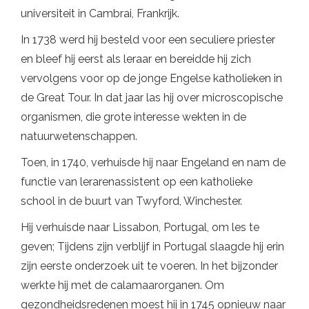
universiteit in Cambrai, Frankrijk.
In 1738 werd hij besteld voor een seculiere priester
en bleef hij eerst als leraar en bereidde hij zich
vervolgens voor op de jonge Engelse katholieken in
de Great Tour. In dat jaar las hij over microscopische
organismen, die grote interesse wekten in de
natuurwetenschappen.
Toen, in 1740, verhuisde hij naar Engeland en nam de
functie van lerarenassistent op een katholieke
school in de buurt van Twyford, Winchester.
Hij verhuisde naar Lissabon, Portugal, om les te
geven; Tijdens zijn verblijf in Portugal slaagde hij erin
zijn eerste onderzoek uit te voeren. In het bijzonder
werkte hij met de calamaarorganen. Om
gezondheidsredenen moest hij in 1745 opnieuw naar