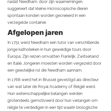
nadat Needham, door zijn waarnemingen,
suggereert dat kleine microscopische dieren
spontaan konden worden gecreëerd in een
verzegelde container.
Afgelopen jaren
In 1751 werd Needham een ​​tutor van verschillende
jonge katholieken in hun geweldige tours door
Europa; Zijn reizen omvatten Frankrijk, Zwitserland
en Italië. Jongeren moesten worden vergezeld door
een geestelijke rol die Needham aannam.
In 1768 werd het in Brussel gevestigd als directeur
van wat later de Royal Academy of België werd.
Hun wetenschappelijke belangen werden
grotendeels gemotiveerd door hun verlangen om
religie te verdedigen in een tijd waarin biologische