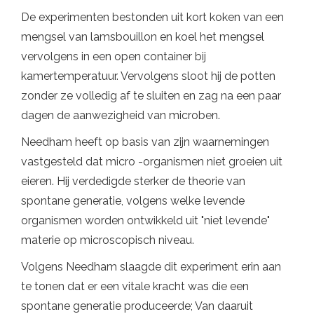
De experimenten bestonden uit kort koken van een
mengsel van lamsbouillon en koel het mengsel
vervolgens in een open container bij
kamertemperatuur. Vervolgens sloot hij de potten
zonder ze volledig af te sluiten en zag na een paar
dagen de aanwezigheid van microben.
Needham heeft op basis van zijn waarnemingen
vastgesteld dat micro -organismen niet groeien uit
eieren. Hij verdedigde sterker de theorie van
spontane generatie, volgens welke levende
organismen worden ontwikkeld uit "niet levende"
materie op microscopisch niveau.
Volgens Needham slaagde dit experiment erin aan
te tonen dat er een vitale kracht was die een
spontane generatie produceerde; Van daaruit