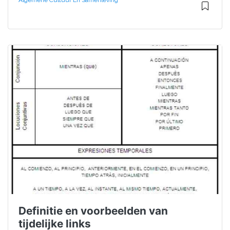
Algemene Cultuur En Samenleving
Definitie en voorbeelden van
tijdelijke links