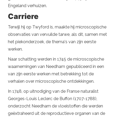
Engeland verhuizen.
Carriere
Terwijl hij op Twyford is, maakte hij microscopische
observaties van vervuilde tarwe, als dit, samen met
het piekonderzoek, de thema's van zijn eerste
werken.
Naar schatting werden in 1745 de microscopische
waarnemingen van Needham gepubliceerd in een
van zijn eerste werken met betrekking tot de
verhalen over microscopische ontdekkingen.
In 1748, op uitnodiging van de Franse naturalist
Georges-Louis Leclerc de Buffon (1707-1788),
onderzocht Needham de vloeistoffen die werden
geëxtraheerd uit de reproductieve organen van de