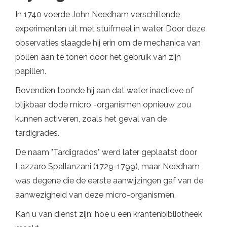
In 1740 voerde John Needham verschillende
experimenten uit met stuifmeel in water. Door deze
observaties slaagde hij erin om de mechanica van
pollen aan te tonen door het gebruik van zijn
papillen.
Bovendien toonde hij aan dat water inactieve of
blijkbaar dode micro -organismen opnieuw zou
kunnen activeren, zoals het geval van de
tardigrades.
De naam "Tardigrados" werd later geplaatst door
Lazzaro Spallanzani (1729-1799), maar Needham
was degene die de eerste aanwijzingen gaf van de
aanwezigheid van deze micro-organismen.
Kan u van dienst zijn: hoe u een krantenbibliotheek