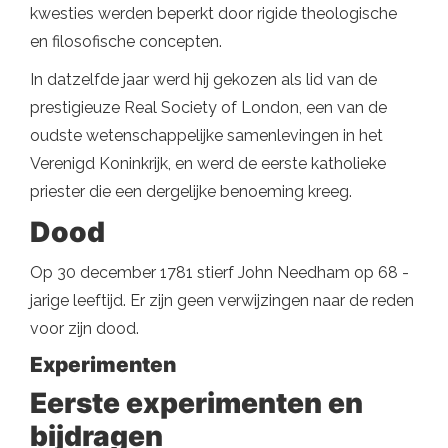
kwesties werden beperkt door rigide theologische
en filosofische concepten.
In datzelfde jaar werd hij gekozen als lid van de
prestigieuze Real Society of London, een van de
oudste wetenschappelijke samenlevingen in het
Verenigd Koninkrijk, en werd de eerste katholieke
priester die een dergelijke benoeming kreeg.
Dood
Op 30 december 1781 stierf John Needham op 68 -
jarige leeftijd. Er zijn geen verwijzingen naar de reden
voor zijn dood.
Experimenten
Eerste experimenten en
bijdragen