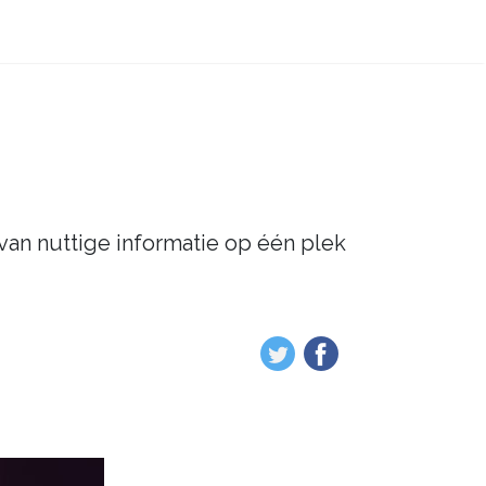
 van nuttige informatie op één plek