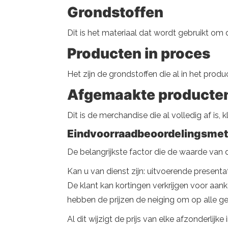
Grondstoffen
Dit is het materiaal dat wordt gebruikt om
Producten in proces
Het zijn de grondstoffen die al in het prod
Afgemaakte producte
Dit is de merchandise die al volledig af is,
Eindvoorraadbeoordelingsme
De belangrijkste factor die de waarde van d
Kan u van dienst zijn: uitvoerende present
De klant kan kortingen verkrijgen voor aan
hebben de prijzen de neiging om op alle ge
Al dit wijzigt de prijs van elke afzonderli