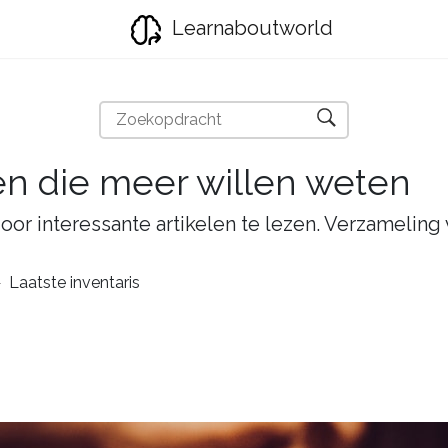
Learnaboutworld
en die meer willen weten
oor interessante artikelen te lezen. Verzameling
Laatste inventaris