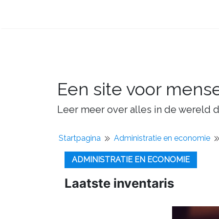
Een site voor mens
Leer meer over alles in de wereld d
Startpagina
Administratie en economie
ADMINISTRATIE EN ECONOMIE
Laatste inventaris