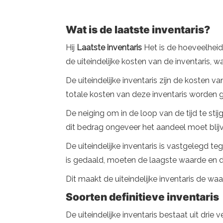
Wat is de laatste inventaris?
Hij
Laatste inventaris
Het is de hoeveelheid 
de uiteindelijke kosten van de inventaris, 
De uiteindelijke inventaris zijn de kosten v
totale kosten van deze inventaris worden 
De neiging om in de loop van de tijd te stij
dit bedrag ongeveer het aandeel moet blij
De uiteindelijke inventaris is vastgelegd t
is gedaald, moeten de laagste waarde en d
Dit maakt de uiteindelijke inventaris de w
Soorten definitieve inventaris
De uiteindelijke inventaris bestaat uit drie 