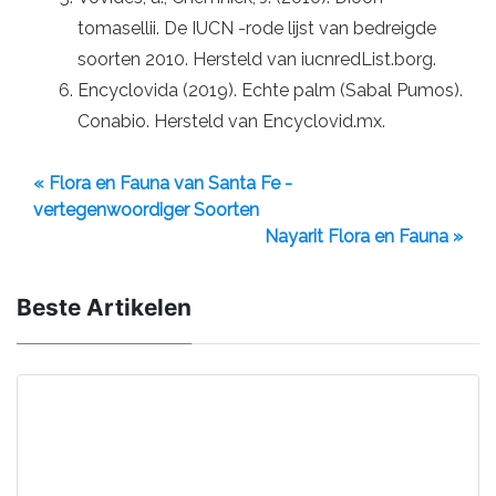
tomasellii. De IUCN -rode lijst van bedreigde
soorten 2010. Hersteld van iucnredList.borg.
Encyclovida (2019). Echte palm (Sabal Pumos).
Conabio. Hersteld van Encyclovid.mx.
« Flora en Fauna van Santa Fe -
vertegenwoordiger Soorten
Nayarit Flora en Fauna »
Beste Artikelen