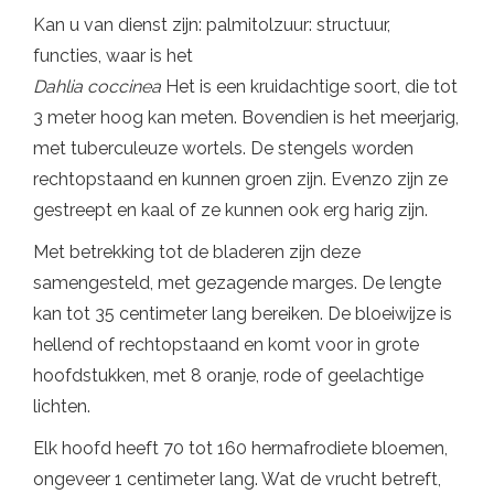
Kan u van dienst zijn: palmitolzuur: structuur,
functies, waar is het
Dahlia coccinea
Het is een kruidachtige soort, die tot
3 meter hoog kan meten. Bovendien is het meerjarig,
met tuberculeuze wortels. De stengels worden
rechtopstaand en kunnen groen zijn. Evenzo zijn ze
gestreept en kaal of ze kunnen ook erg harig zijn.
Met betrekking tot de bladeren zijn deze
samengesteld, met gezagende marges. De lengte
kan tot 35 centimeter lang bereiken. De bloeiwijze is
hellend of rechtopstaand en komt voor in grote
hoofdstukken, met 8 oranje, rode of geelachtige
lichten.
Elk hoofd heeft 70 tot 160 hermafrodiete bloemen,
ongeveer 1 centimeter lang. Wat de vrucht betreft,