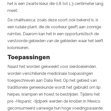
het is een zwarte kleur, die 0,8 tot 1,3 centimeter lang
meet.
De chalihuesca, zoals deze soort ook bekend is, is
een rudale plant, die de voorkeur geeft aan zonnige
ruimtes. Daarom kan het in een opportunistisch de
verstoorde gebieden van de gebieden waar het leeft
koloniseren.
Toepassingen
Naast het worden gekweekt voor sierdoeleinden,
worden verschillende medicinale toepassingen
toegeschreven aan Dalia Red. Op het gebied van
traditionele geneeskunde wordt het gebruikt om lip
herpes, krampen en hoest te bestrijden. Tijdens het
pre -Hispanic -tijdperk werden de knollen in Mexico
geconsumeerd vanwege hun hoge voedingswaarde.