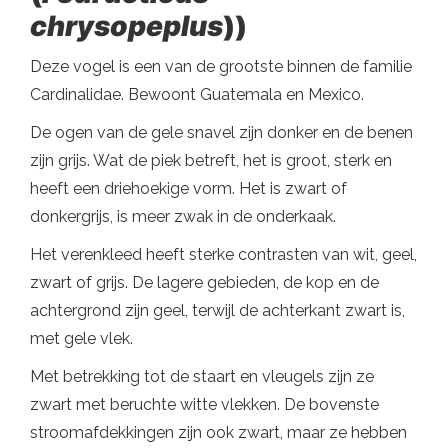
chrysopeplus
))
Deze vogel is een van de grootste binnen de familie
Cardinalidae. Bewoont Guatemala en Mexico.
De ogen van de gele snavel zijn donker en de benen
zijn grijs. Wat de piek betreft, het is groot, sterk en
heeft een driehoekige vorm. Het is zwart of
donkergrijs, is meer zwak in de onderkaak.
Het verenkleed heeft sterke contrasten van wit, geel,
zwart of grijs. De lagere gebieden, de kop en de
achtergrond zijn geel, terwijl de achterkant zwart is,
met gele vlek.
Met betrekking tot de staart en vleugels zijn ze
zwart met beruchte witte vlekken. De bovenste
stroomafdekkingen zijn ook zwart, maar ze hebben