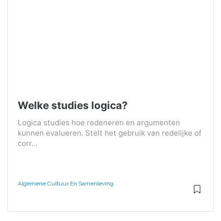
Welke studies logica?
Logica studies hoe redeneren en argumenten
kunnen evalueren. Stelt het gebruik van redelijke of
corr...
Algemene Cultuur En Samenleving