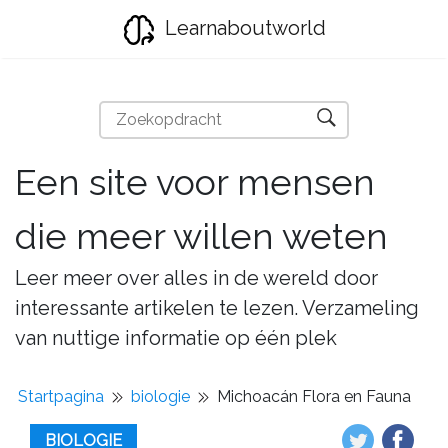
Learnaboutworld
Een site voor mensen
die meer willen weten
Leer meer over alles in de wereld door
interessante artikelen te lezen. Verzameling
van nuttige informatie op één plek
Startpagina
biologie
Michoacán Flora en Fauna
BIOLOGIE