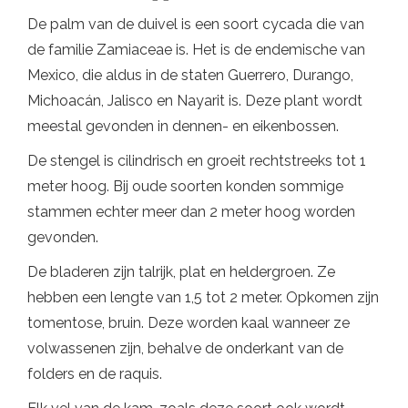
De palm van de duivel is een soort cycada die van
de familie Zamiaceae is. Het is de endemische van
Mexico, die aldus in de staten Guerrero, Durango,
Michoacán, Jalisco en Nayarit is. Deze plant wordt
meestal gevonden in dennen- en eikenbossen.
De stengel is cilindrisch en groeit rechtstreeks tot 1
meter hoog. Bij oude soorten konden sommige
stammen echter meer dan 2 meter hoog worden
gevonden.
De bladeren zijn talrijk, plat en heldergroen. Ze
hebben een lengte van 1,5 tot 2 meter. Opkomen zijn
tomentose, bruin. Deze worden kaal wanneer ze
volwassenen zijn, behalve de onderkant van de
folders en de raquis.