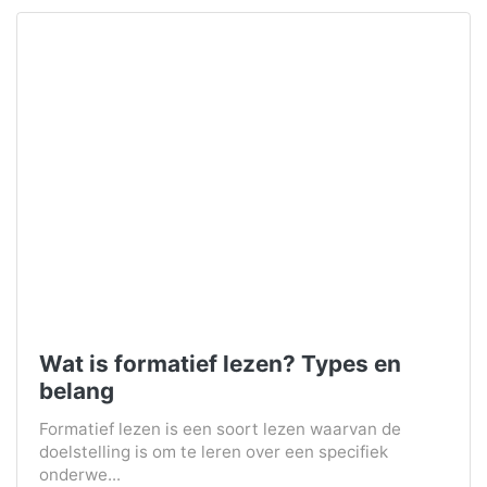
Wat is formatief lezen? Types en
belang
Formatief lezen is een soort lezen waarvan de
doelstelling is om te leren over een specifiek
onderwe...