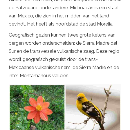
de Pátzcuaro, onder andere. Michoacán is een staat
van Mexico, die zich in het midden van het land
bevindt. Het heeft als hoofdstad de stad Morelia.
Geografisch gezien kunnen twee grote ketens van
bergen worden onderscheiden: de Sierra Madre del
Sur en de transversale vulkanische zaag. Deze regio
wordt geografisch gekruist door de trans-
Mexicaanse vulkanische riem, de Sierra Madre en de
inter-Montamanous valleien.