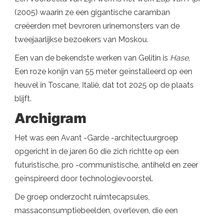
(2005) waarin ze een gigantische caramban
creëerden met bevroren urinemonsters van de
tweejaarlijkse bezoekers van Moskou.
Een van de bekendste werken van Gelitin is
Hase,
Een roze konijn van 55 meter geïnstalleerd op een
heuvel in Toscane, Italië, dat tot 2025 op de plaats
blijft.
Archigram
Het was een Avant -Garde -architectuurgroep
opgericht in de jaren 60 die zich richtte op een
futuristische, pro -communistische, antiheld en zeer
geïnspireerd door technologievoorstel.
De groep onderzocht ruimtecapsules,
massaconsumptiebeelden, overleven, die een