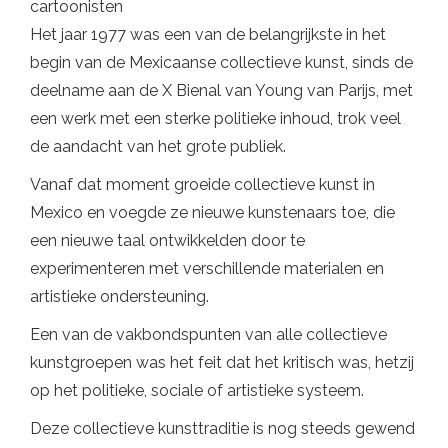
cartoonisten
Het jaar 1977 was een van de belangrijkste in het
begin van de Mexicaanse collectieve kunst, sinds de
deelname aan de X Bienal van Young van Parijs, met
een werk met een sterke politieke inhoud, trok veel
de aandacht van het grote publiek.
Vanaf dat moment groeide collectieve kunst in
Mexico en voegde ze nieuwe kunstenaars toe, die
een nieuwe taal ontwikkelden door te
experimenteren met verschillende materialen en
artistieke ondersteuning.
Een van de vakbondspunten van alle collectieve
kunstgroepen was het feit dat het kritisch was, hetzij
op het politieke, sociale of artistieke systeem.
Deze collectieve kunsttraditie is nog steeds gewend