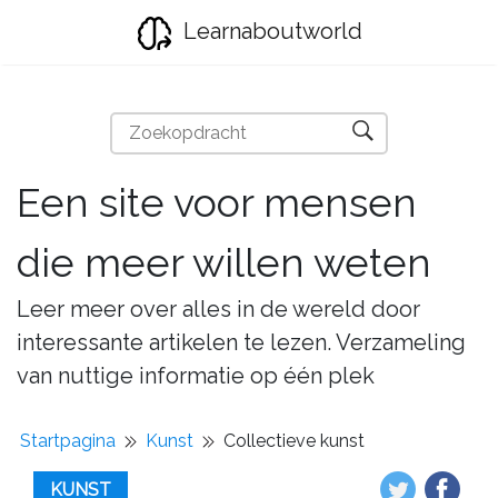
Learnaboutworld
Een site voor mensen
die meer willen weten
Leer meer over alles in de wereld door
interessante artikelen te lezen. Verzameling
van nuttige informatie op één plek
Startpagina
Kunst
Collectieve kunst
KUNST