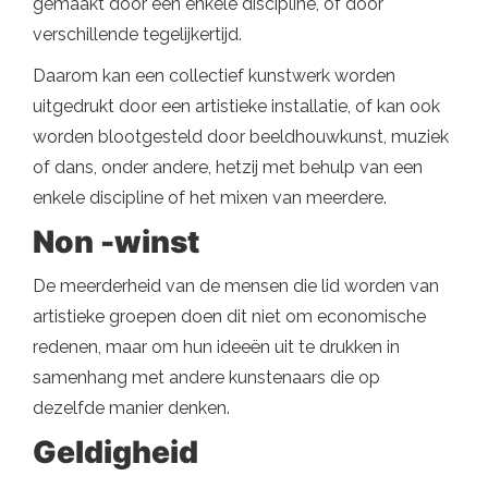
gemaakt door een enkele discipline, of door
verschillende tegelijkertijd.
Daarom kan een collectief kunstwerk worden
uitgedrukt door een artistieke installatie, of kan ook
worden blootgesteld door beeldhouwkunst, muziek
of dans, onder andere, hetzij met behulp van een
enkele discipline of het mixen van meerdere.
Non -winst
De meerderheid van de mensen die lid worden van
artistieke groepen doen dit niet om economische
redenen, maar om hun ideeën uit te drukken in
samenhang met andere kunstenaars die op
dezelfde manier denken.
Geldigheid