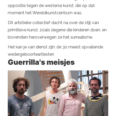
oppositie tegen de westerse kunst, die op dat
moment het Wereldkunstcentrum was.
Dit artistieke collectief dacht na over de stijl van
primitieve kunst, zoals degene die kinderen doen, en
bovendien heroverwegen ze het surrealisme.
Het kan je van dienst zijn: de 30 meest opvallende
wedergeboorteartiesten
Guerrilla's meisjes