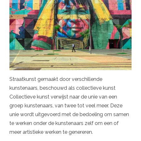
Straatkunst gemaakt door verschillende
kunstenaars, beschouwd als collectieve kunst
Collectieve kunst verwijst naar de unie van een
groep kunstenaars, van twee tot veel meer. Deze
unie wordt uitgevoerd met de bedoeling om samen
te werken onder de kunstenaars zelf om een ​​of
meer artistieke werken te genereren.