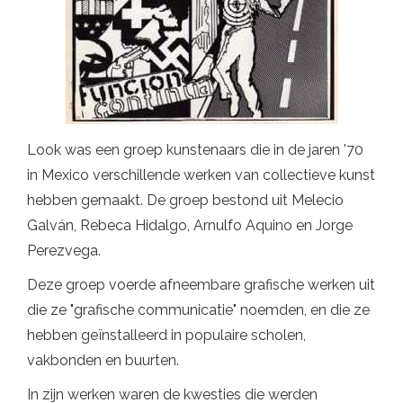
Look was een groep kunstenaars die in de jaren '70
in Mexico verschillende werken van collectieve kunst
hebben gemaakt. De groep bestond uit Melecio
Galván, Rebeca Hidalgo, Arnulfo Aquino en Jorge
Perezvega.
Deze groep voerde afneembare grafische werken uit
die ze "grafische communicatie" noemden, en die ze
hebben geïnstalleerd in populaire scholen,
vakbonden en buurten.
In zijn werken waren de kwesties die werden