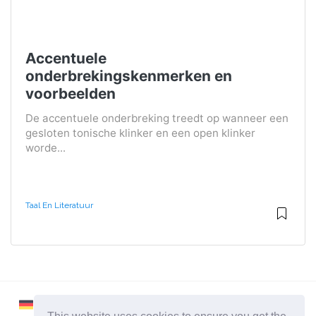
Accentuele
onderbrekingskenmerken en
voorbeelden
De accentuele onderbreking treedt op wanneer een
gesloten tonische klinker en een open klinker
worde...
Taal En Literatuur