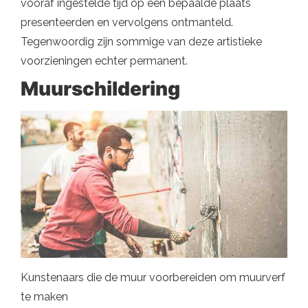
vooraf ingestelde tijd op een bepaalde plaats
presenteerden en vervolgens ontmanteld.
Tegenwoordig zijn sommige van deze artistieke
voorzieningen echter permanent.
Muurschildering
Kunstenaars die de muur voorbereiden om muurverf
te maken