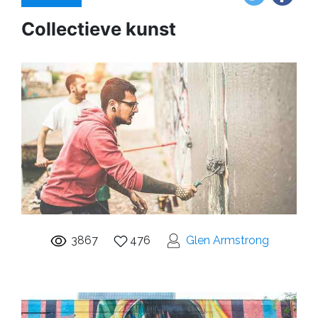
Collectieve kunst
3867
476
Glen Armstrong