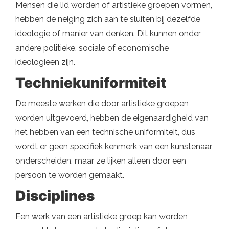
Mensen die lid worden of artistieke groepen vormen,
hebben de neiging zich aan te sluiten bij dezelfde
ideologie of manier van denken. Dit kunnen onder
andere politieke, sociale of economische
ideologieën zijn.
Techniekuniformiteit
De meeste werken die door artistieke groepen
worden uitgevoerd, hebben de eigenaardigheid van
het hebben van een technische uniformiteit, dus
wordt er geen specifiek kenmerk van een kunstenaar
onderscheiden, maar ze lijken alleen door een
persoon te worden gemaakt.
Disciplines
Een werk van een artistieke groep kan worden