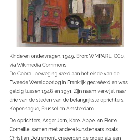
Kinderen ondervragen, 1949. Bron: WMPARL, CC0,
via Wikimedia Commons
De Cobra -beweging werd aan het einde van de
Tweede Wereldoorlog in Frankrijk gecreëerd en was
geldig tussen 1948 en 1951. Zijn naam verwijst naar
drie van de steden van de belangrijkste oprichters,
Kopenhague, Brussel en Amsterdam.
De oprichters, Asger Jorn, Karel Appel en Pierre
Corneille, samen met andere kunstenaars zoals
Christian Dotremont, creëerden de groep als een