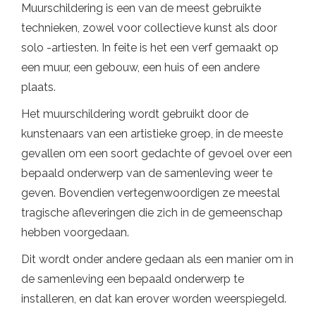
Muurschildering is een van de meest gebruikte
technieken, zowel voor collectieve kunst als door
solo -artiesten. In feite is het een verf gemaakt op
een muur, een gebouw, een huis of een andere
plaats.
Het muurschildering wordt gebruikt door de
kunstenaars van een artistieke groep, in de meeste
gevallen om een ​​soort gedachte of gevoel over een
bepaald onderwerp van de samenleving weer te
geven. Bovendien vertegenwoordigen ze meestal
tragische afleveringen die zich in de gemeenschap
hebben voorgedaan.
Dit wordt onder andere gedaan als een manier om in
de samenleving een bepaald onderwerp te
installeren, en dat kan erover worden weerspiegeld.