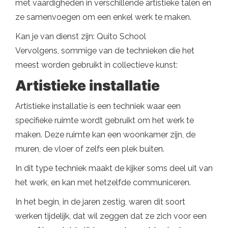
met vaardigheden in verschillende artistieke talen en
ze samenvoegen om een ​​enkel werk te maken.
Kan je van dienst zijn: Quito School
Vervolgens, sommige van de technieken die het
meest worden gebruikt in collectieve kunst:
Artistieke installatie
Artistieke installatie is een techniek waar een
specifieke ruimte wordt gebruikt om het werk te
maken. Deze ruimte kan een woonkamer zijn, de
muren, de vloer of zelfs een plek buiten.
In dit type techniek maakt de kijker soms deel uit van
het werk, en kan met hetzelfde communiceren.
In het begin, in de jaren zestig, waren dit soort
werken tijdelijk, dat wil zeggen dat ze zich voor een