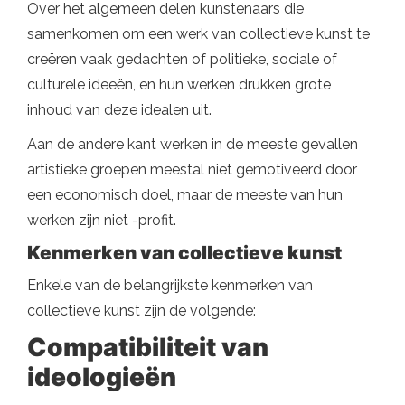
Over het algemeen delen kunstenaars die
samenkomen om een ​​werk van collectieve kunst te
creëren vaak gedachten of politieke, sociale of
culturele ideeën, en hun werken drukken grote
inhoud van deze idealen uit.
Aan de andere kant werken in de meeste gevallen
artistieke groepen meestal niet gemotiveerd door
een economisch doel, maar de meeste van hun
werken zijn niet -profit.
Kenmerken van collectieve kunst
Enkele van de belangrijkste kenmerken van
collectieve kunst zijn de volgende:
Compatibiliteit van
ideologieën