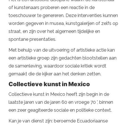
of kunstenaars proberen een reactie in de
toeschouwer te genereren. Deze interventies kunnen
worden gegeven in musea, kunstgalerijen of zelfs op
straat, en zijn over het algemeen tijdelijke en
spontane presentaties.
Met behulp van de uitvoering of artistieke actie kan
een artistieke groep zijn gedachten blootstellen aan
de samenleving, waardoor sociale kritiek wordt
gemaakt die de kijker aan het denken zetten.
Collectieve kunst in Mexico
Collectieve kunst in Mexico heeft zijn begin in de
laatste jaren van de jaren 60 en vroege 70 ', binnen
een zeer geagiteerde sociale en politieke context.
Kan je van dienst zijn: beroemde Ecuadoriaanse