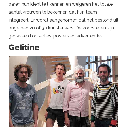
paren hun identiteit kennen en weigeren het totale
aantal vrouwen te bekennen dat hun team
integreert; Er wordt aangenomen dat het bestond uit
ongeveer 20 of 30 kunstenaars. De voorstellen zijn
gebaseerd op acties, posters en advertenties.
Gelitine