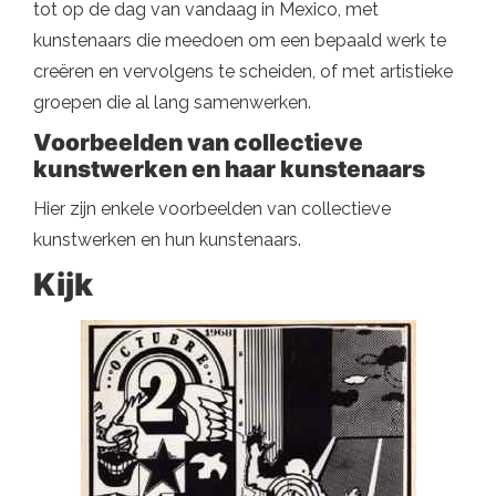
tot op de dag van vandaag in Mexico, met
kunstenaars die meedoen om een ​​bepaald werk te
creëren en vervolgens te scheiden, of met artistieke
groepen die al lang samenwerken.
Voorbeelden van collectieve
kunstwerken en haar kunstenaars
Hier zijn enkele voorbeelden van collectieve
kunstwerken en hun kunstenaars.
Kijk