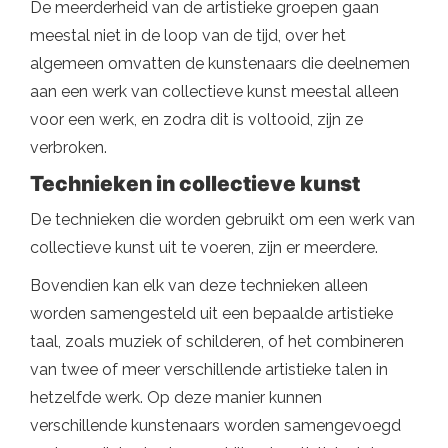
De meerderheid van de artistieke groepen gaan
meestal niet in de loop van de tijd, over het
algemeen omvatten de kunstenaars die deelnemen
aan een werk van collectieve kunst meestal alleen
voor een werk, en zodra dit is voltooid, zijn ze
verbroken.
Technieken in collectieve kunst
De technieken die worden gebruikt om een ​​werk van
collectieve kunst uit te voeren, zijn er meerdere.
Bovendien kan elk van deze technieken alleen
worden samengesteld uit een bepaalde artistieke
taal, zoals muziek of schilderen, of het combineren
van twee of meer verschillende artistieke talen in
hetzelfde werk. Op deze manier kunnen
verschillende kunstenaars worden samengevoegd