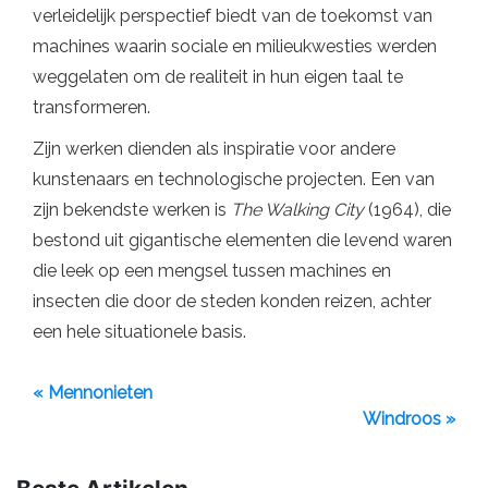
verleidelijk perspectief biedt van de toekomst van
machines waarin sociale en milieukwesties werden
weggelaten om de realiteit in hun eigen taal te
transformeren.
Zijn werken dienden als inspiratie voor andere
kunstenaars en technologische projecten. Een van
zijn bekendste werken is
The Walking City
(1964), die
bestond uit gigantische elementen die levend waren
die leek op een mengsel tussen machines en
insecten die door de steden konden reizen, achter
een hele situationele basis.
« Mennonieten
Windroos »