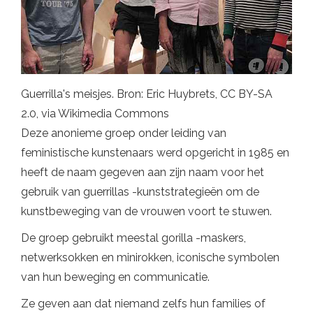
Guerrilla's meisjes. Bron: Eric Huybrets, CC BY-SA
2.0, via Wikimedia Commons
Deze anonieme groep onder leiding van
feministische kunstenaars werd opgericht in 1985 en
heeft de naam gegeven aan zijn naam voor het
gebruik van guerrillas -kunststrategieën om de
kunstbeweging van de vrouwen voort te stuwen.
De groep gebruikt meestal gorilla -maskers,
netwerksokken en minirokken, iconische symbolen
van hun beweging en communicatie.
Ze geven aan dat niemand zelfs hun families of