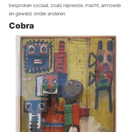
besproken sociaal, zoals repressie, macht, armoede
en geweld, onder anderen.
Cobra