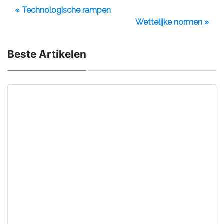
« Technologische rampen
Wettelijke normen »
Beste Artikelen