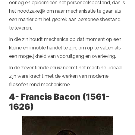
oorlog en epidemieën het personeelsbestand, dan is
het noodzakelijk om naar mechanisatie te gaan als
een manier om het gebrek aan personeelsbestand
te leveren.
In die zin houdt mechanica op dat moment op een
kleine en innoble handel te zijn, om op te vallen als
een mogelijkheid van vooruitgang en overleving.
In de zeventiende eeuw neemt het machine -ideaal
zijn ware kracht met de werken van moderne
filosofen rond mechanisme.
4- Francis Bacon (1561-
1626)