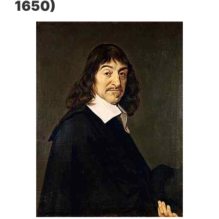
1650)