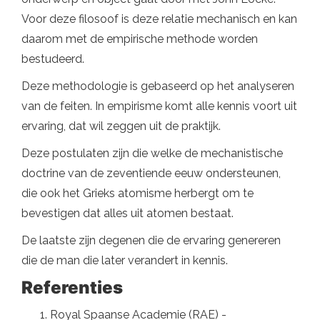
Voor deze filosoof is deze relatie mechanisch en kan
daarom met de empirische methode worden
bestudeerd.
Deze methodologie is gebaseerd op het analyseren
van de feiten. In empirisme komt alle kennis voort uit
ervaring, dat wil zeggen uit de praktijk.
Deze postulaten zijn die welke de mechanistische
doctrine van de zeventiende eeuw ondersteunen,
die ook het Grieks atomisme herbergt om te
bevestigen dat alles uit atomen bestaat.
De laatste zijn degenen die de ervaring genereren
die de man die later verandert in kennis.
Referenties
Royal Spaanse Academie (RAE) -