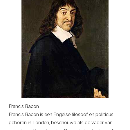
Francis Bacon
Francis Bacon is een Engelse filosoof en politicus
geboren in Londen, beschouwd als de vader van