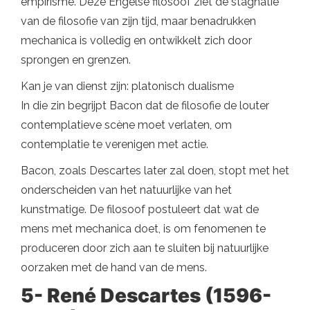
empirisme. Deze Engelse filosoof ziet de stagnatie
van de filosofie van zijn tijd, maar benadrukken
mechanica is volledig en ontwikkelt zich door
sprongen en grenzen.
Kan je van dienst zijn: platonisch dualisme
In die zin begrijpt Bacon dat de filosofie de louter
contemplatieve scène moet verlaten, om
contemplatie te verenigen met actie.
Bacon, zoals Descartes later zal doen, stopt met het
onderscheiden van het natuurlijke van het
kunstmatige. De filosoof postuleert dat wat de
mens met mechanica doet, is om fenomenen te
produceren door zich aan te sluiten bij natuurlijke
oorzaken met de hand van de mens.
5- René Descartes (1596-