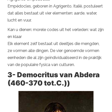
Empédocles, geboren in Agrigento, Italië, postuleert
dat alles bestaat uit vier elementen: aarde, water,
lucht en vuur.
Kan u dienen: morele codes uit het verleden: wat zijn
en klaar
Elk element zelf bestaat uit deeltjes die mengden,
ze vormen alle dingen. De vier genoemde vormen
eenheden die al zijn geïndividualiseerd in de praktijk
van de populaire fysica van culturen.
3- Democritus van Abdera
(460-370 tot.C.))