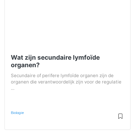
Wat zijn secundaire lymfoïde
organen?
Secundaire of perifere lymfoïde organen zijn de
organen die verantwoordelijk zijn voor de regulatie
...
Biologie