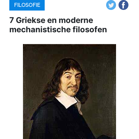
FILOSOFIE
7 Griekse en moderne
mechanistische filosofen