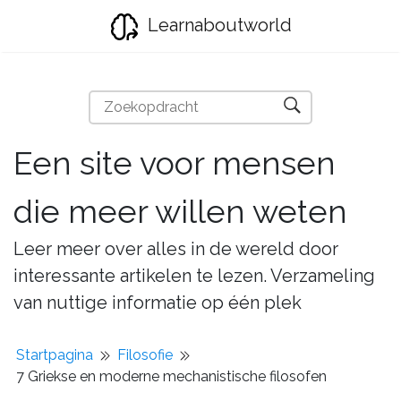
Learnaboutworld
Een site voor mensen
die meer willen weten
Leer meer over alles in de wereld door
interessante artikelen te lezen. Verzameling
van nuttige informatie op één plek
Startpagina
Filosofie
7 Griekse en moderne mechanistische filosofen