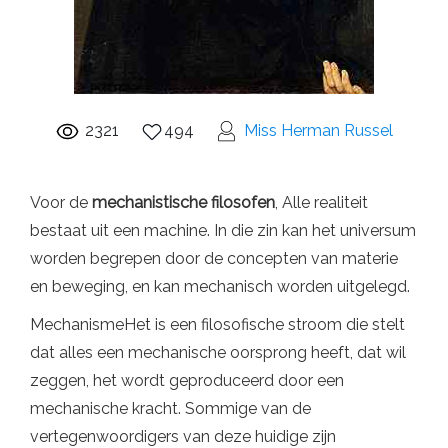
2321
494
Miss Herman Russel
Voor de
mechanistische filosofen
, Alle realiteit
bestaat uit een machine. In die zin kan het universum
worden begrepen door de concepten van materie
en beweging, en kan mechanisch worden uitgelegd.
MechanismeHet is een filosofische stroom die stelt
dat alles een mechanische oorsprong heeft, dat wil
zeggen, het wordt geproduceerd door een
mechanische kracht. Sommige van de
vertegenwoordigers van deze huidige zijn