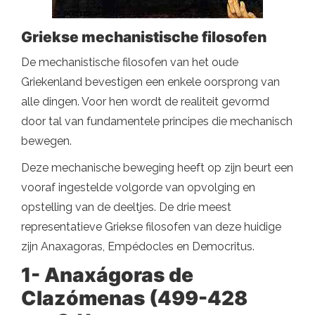
Griekse mechanistische filosofen
De mechanistische filosofen van het oude
Griekenland bevestigen een enkele oorsprong van
alle dingen. Voor hen wordt de realiteit gevormd
door tal van fundamentele principes die mechanisch
bewegen.
Deze mechanische beweging heeft op zijn beurt een
vooraf ingestelde volgorde van opvolging en
opstelling van de deeltjes. De drie meest
representatieve Griekse filosofen van deze huidige
zijn Anaxagoras, Empédocles en Democritus.
1- Anaxágoras de
Clazómenas (499-428