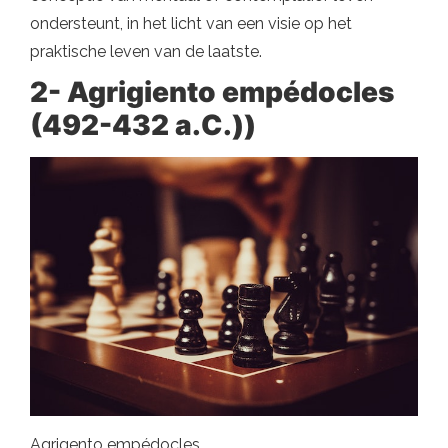
ondersteunt, in het licht van een visie op het
praktische leven van de laatste.
2- Agrigiento empédocles
(492-432 a.C.))
Agrigento empédocles