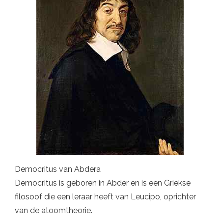
Democritus van Abdera
Democritus is geboren in Abder en is een Griekse
filosoof die een leraar heeft van Leucipo, oprichter
van de atoomtheorie.