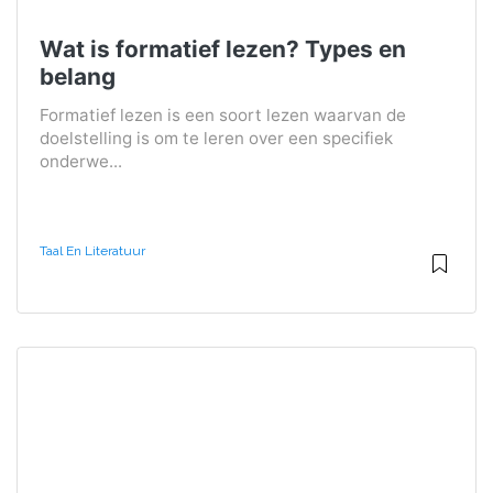
Wat is formatief lezen? Types en
belang
Formatief lezen is een soort lezen waarvan de
doelstelling is om te leren over een specifiek
onderwe...
Taal En Literatuur