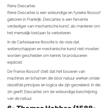
Rene Descartes
René Descartes is een wiskundige en fysieke filosoof
geboren in Frankrijk. Descartes is een fervente
verdediger van mechanische kunst, als manieren om
het menselijk bestaan ​​te verbeteren.
In de Cartesiaanse filosofie is de visie dat
wetenschappen en mechanische kunst niet moeten
worden gescheiden om kennis te produceren
expliciet.
De Franse filosoof stelt dat het bouwen van
machines en lichamen die door natuur werken onder
dezelfde principes en logica die zijn gecreëerd. In die
zin geeft Descartes om de wiskundige beschrijving
van de natuur.