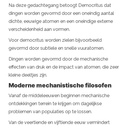
Na deze gedachtegang betoogt Democritus dat
dingen worden gevormd door een oneindig aantal
dichte, eeuwige atomen en een oneindige externe
verscheidenheid aan vormen.
Voor democritus worden zielen bijvoorbeeld
gevormd door subtiele en snelle vuuratomen.
Dingen worden gevormd door de mechanische
effecten van druk en de impact van atomen, die zeer
kleine deeltjes zijn.
Moderne mechanistische filosofen
Vanaf de middeleeuwen beginnen mechanische
ontdekkingen terrein te krijgen om dagelijkse
problemen van populaties op te lossen.
Van de veertiende en vijftiende eeuw vermindert