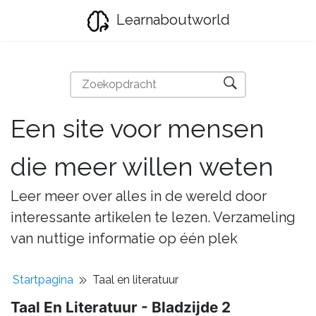
Learnaboutworld
Een site voor mensen
die meer willen weten
Leer meer over alles in de wereld door
interessante artikelen te lezen. Verzameling
van nuttige informatie op één plek
Startpagina
Taal en literatuur
Taal En Literatuur - Bladzijde 2