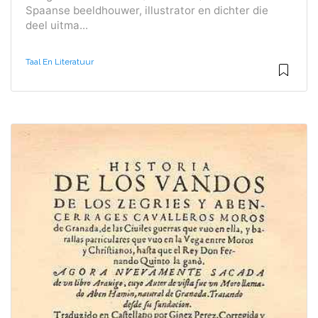
Spaanse beeldhouwer, illustrator en dichter die
deel uitma...
Taal En Literatuur