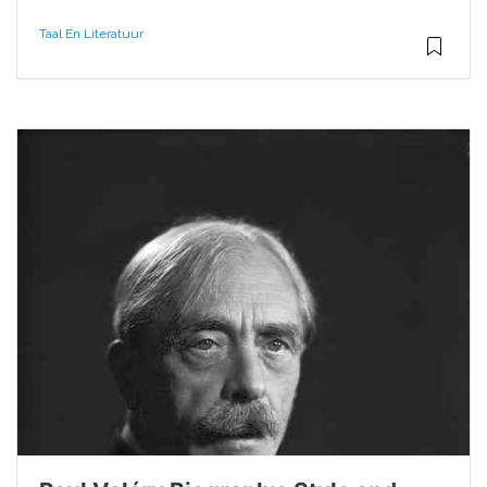
Taal En Literatuur