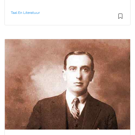
Taal En Literatuur